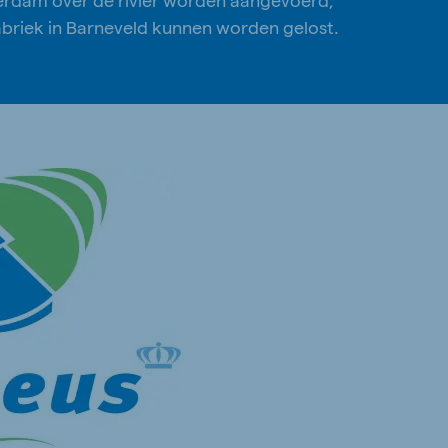
fabriek in Barneveld kunnen worden gelost.