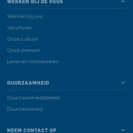
WERKEN BIJ DE HEUS
Werken bij ons
Vacatures
Onze cultuur
Onze mensen
Leren en ontwikkelen
DUURZAAMHEID
Duurzaamheidsbeleid
Duurzaamheid
NEEM CONTACT OP