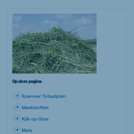
Op deze pagina
Ruwvoer Totaalplan
Meststoffen
Kijk op Gras
Mais