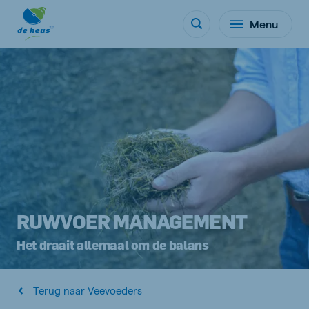
Menu
RUWVOER MANAGEMENT
Het draait allemaal om de balans
Terug naar Veevoeders