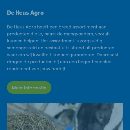
De Heus Agro
De Heus Agro heeft een breed assortiment aan
producten die je, naast de mengvoeders, vooruit
kunnen helpen! Het assortiment is zorgvuldig
samengesteld en bestaat uitsluitend uit producten
waarvan wij kwaliteit kunnen garanderen. Daarnaast
dragen de producten bij aan een hoger financieel
rendement van jouw bedrijf.
Meer informatie