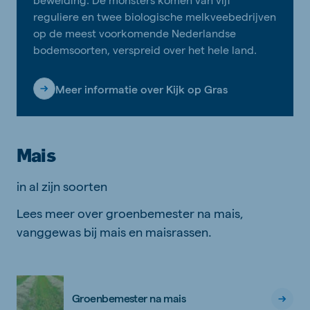
reguliere en twee biologische melkveebedrijven
op de meest voorkomende Nederlandse
bodemsoorten, verspreid over het hele land.
Meer informatie over Kijk op Gras
Mais
in al zijn soorten
Lees meer over groenbemester na mais,
vanggewas bij mais en maisrassen.
Groenbemester na mais