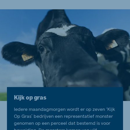
Kijk op gras
Iedere maandagmorgen wordt er op zeven ‘Kijk
Op Gras’ bedrijven een representatief monster
genomen op een perceel dat bestemd is voor
beweiding. De monsters komen van vijf