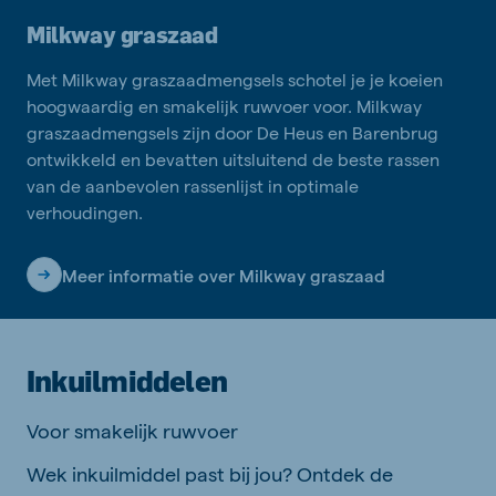
Milkway graszaad
Met Milkway graszaadmengsels schotel je je koeien
hoogwaardig en smakelijk ruwvoer voor. Milkway
graszaadmengsels zijn door De Heus en Barenbrug
ontwikkeld en bevatten uitsluitend de beste rassen
van de aanbevolen rassenlijst in optimale
verhoudingen.
Meer informatie over Milkway graszaad
Inkuilmiddelen
Voor smakelijk ruwvoer
Wek inkuilmiddel past bij jou? Ontdek de