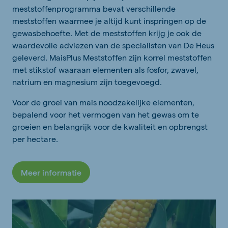
meststoffenprogramma bevat verschillende
meststoffen waarmee je altijd kunt inspringen op de
gewasbehoefte. Met de meststoffen krijg je ook de
waardevolle adviezen van de specialisten van De Heus
geleverd. MaisPlus Meststoffen zijn korrel meststoffen
met stikstof waaraan elementen als fosfor, zwavel,
natrium en magnesium zijn toegevoegd.
Voor de groei van mais noodzakelijke elementen,
bepalend voor het vermogen van het gewas om te
groeien en belangrijk voor de kwaliteit en opbrengst
per hectare.
Meer informatie