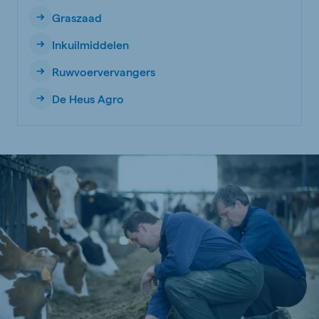
Graszaad
Inkuilmiddelen
Ruwvoervervangers
De Heus Agro