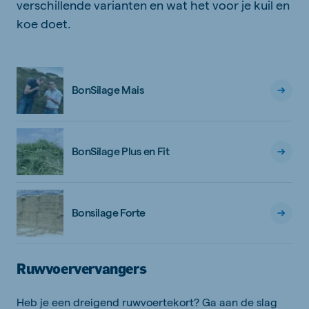
verschillende varianten en wat het voor je kuil en
koe doet.
BonSilage Mais
BonSilage Plus en Fit
Bonsilage Forte
Ruwvoervervangers
Heb je een dreigend ruwvoertekort? Ga aan de slag