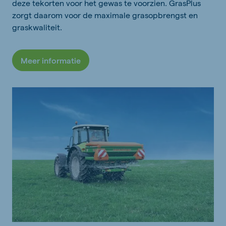
deze tekorten voor het gewas te voorzien. GrasPlus
zorgt daarom voor de maximale grasopbrengst en
graskwaliteit.
Meer informatie