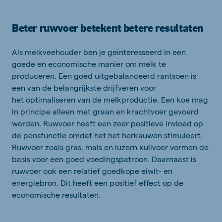
Beter ruwvoer betekent betere resultaten
Als melkveehouder ben je
geïnteresseerd
in een
goede en economische manier om melk te
produceren. Een goed uitgebalanceerd rantsoen is
een van de belangrijkste drijfveren voor
het
optimaliseren van de melkproductie.
Een koe mag
in principe alleen met graan en krachtvoer gevoerd
worden. Ruwvoer heeft een zeer positieve invloed op
de pensfunctie omdat het het herkauwen stimuleert.
Ruwvoer zoals gras, mais en luzern kuilvoer vormen de
basis voor een goed voedingspatroon. Daarnaast is
ruwvoer ook een relatief goedkope eiwit- en
energiebron. Dit heeft een positief effect op de
economische resultaten.