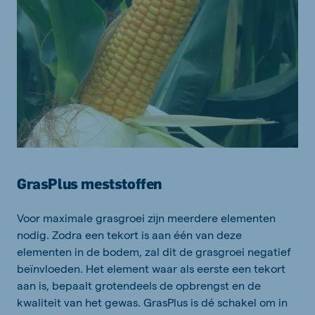
GrasPlus meststoffen
Voor maximale grasgroei zĳn meerdere elementen
nodig. Zodra een tekort is aan één van deze
elementen in de bodem, zal dit de grasgroei negatief
beïnvloeden. Het element waar als eerste een tekort
aan is, bepaalt grotendeels de opbrengst en de
kwaliteit van het gewas. GrasPlus is dé schakel om in