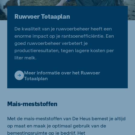
Ruwvoer Totaaplan
De kwaliteit van je ruwvoerbeheer heeft een
enorme impact op je rantsoenefficiëntie. Een
goed ruwvoerbeheer verbetert je
productieresultaten, tegen lagere kosten per
liter melk.
Meer informatie over het Ruwvoer
Totaalplan
Mais-meststoffen
Met de mais-meststoffen van De Heus bemest je altijd
op maat en maak je optimaal gebruik van de
bemestingsruimte op je bedrijf. Het