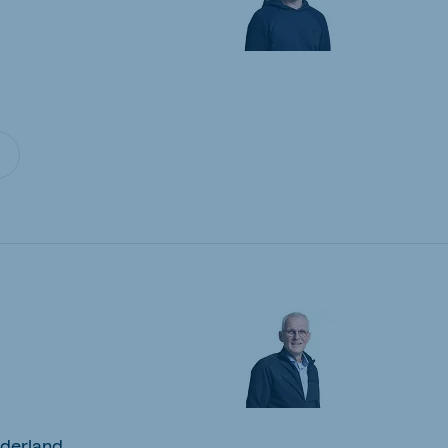
derland