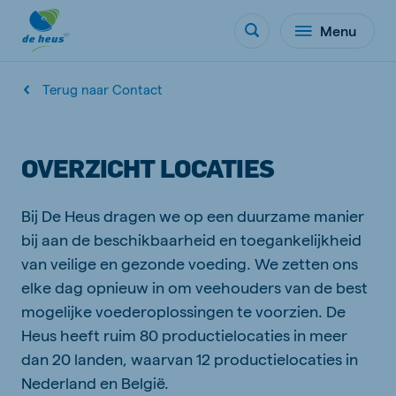
Menu
Terug naar Contact
OVERZICHT LOCATIES
Bij De Heus dragen we op een duurzame manier
bij aan de beschikbaarheid en toegankelijkheid
van veilige en gezonde voeding. We zetten ons
elke dag opnieuw in om veehouders van de best
mogelijke voederoplossingen te voorzien. De
Heus heeft ruim 80 productielocaties in meer
dan 20 landen, waarvan 12 productielocaties in
Nederland en België.