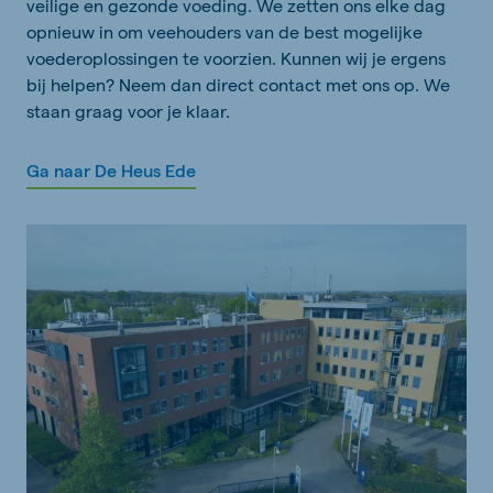
veilige en gezonde voeding. We zetten ons elke dag
opnieuw in om veehouders van de best mogelijke
voederoplossingen te voorzien. Kunnen wij je ergens
bij helpen? Neem dan direct contact met ons op. We
staan graag voor je klaar.
Ga naar De Heus Ede