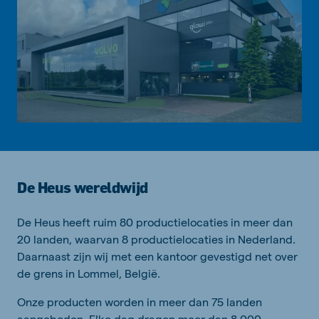
De Heus wereldwijd
De Heus heeft ruim 80 productielocaties in meer dan
20 landen, waarvan 8 productielocaties in Nederland.
Daarnaast zijn wij met een kantoor gevestigd net over
de grens in Lommel, België.
Onze producten worden in meer dan 75 landen
aangeboden. Elke dag dragen meer dan 8.000