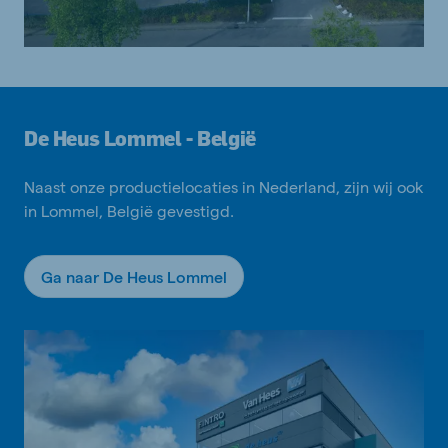
De Heus Lommel - België
Naast onze productielocaties in Nederland, zijn wij ook
in Lommel, België gevestigd.
Ga naar De Heus Lommel