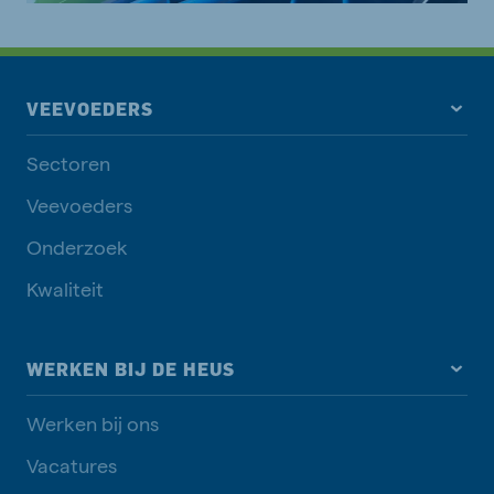
VEEVOEDERS
Sectoren
Veevoeders
Onderzoek
Kwaliteit
WERKEN BIJ DE HEUS
Werken bij ons
Vacatures