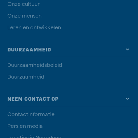
Onze cultuur
Onze mensen
Leren en ontwikkelen
DUURZAAMHEID
Duurzaamheidsbeleid
Duurzaamheid
NEEM CONTACT OP
Contactinformatie
Pers en media
Locaties in Nederland