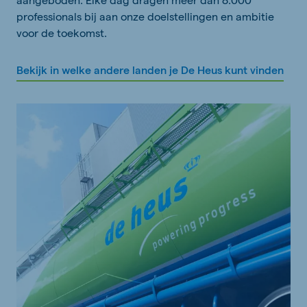
professionals bij aan onze doelstellingen en ambitie
voor de toekomst.
Bekijk in welke andere landen je De Heus kunt vinden