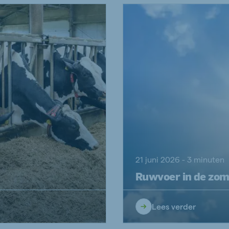
21 juni 2026 - 3 minuten
Ruwvoer in de zome
Lees verder