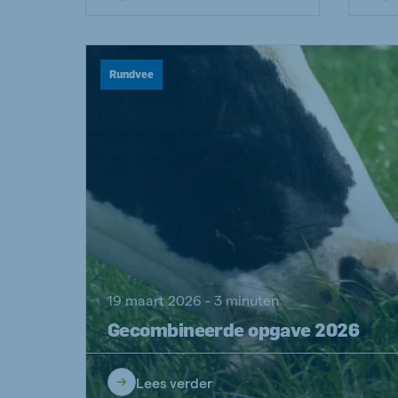
Rundvee
19 maart 2026 - 3 minuten
Gecombineerde opgave 2026
Lees verder