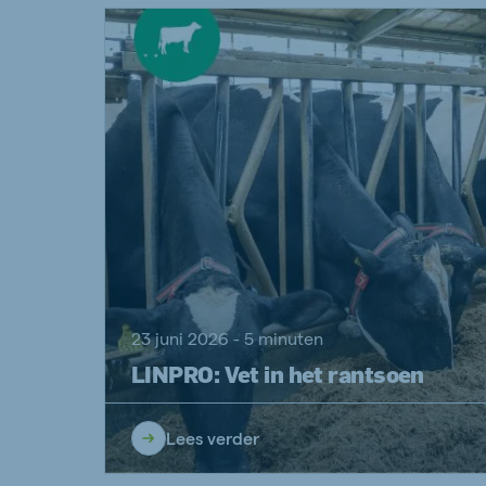
23 juni 2026 - 5 minuten
LINPRO: Vet in het rantsoen
Lees verder