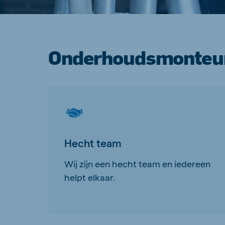
Onderhoudsmonteur:
Hecht team
Wij zijn een hecht team en iedereen
helpt elkaar.