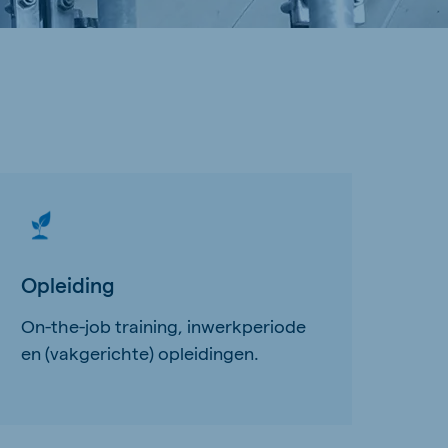
Opleiding
On-the-job training, inwerkperiode
en (vakgerichte) opleidingen.