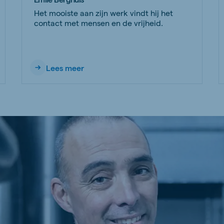
Het mooiste aan zijn werk vindt hij het
contact met mensen en de vrijheid.
Lees meer