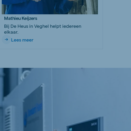
Mathieu Keijzers
Bij De Heus in Veghel helpt iedereen
elkaar.
Lees meer