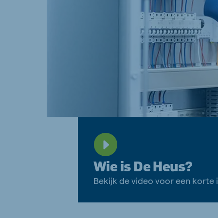
Wie is De Heus?
Bekijk de video voor een korte 