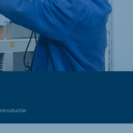
introductie