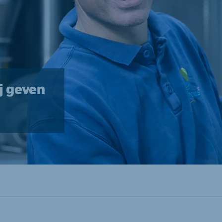
j geven