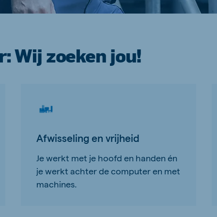
 Wij zoeken jou!
Afwisseling en vrijheid
Je werkt met je hoofd en handen én
je werkt achter de computer en met
machines.