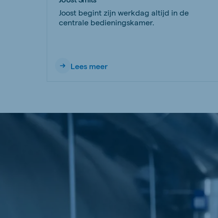
Joost begint zijn werkdag altijd in de
centrale bedieningskamer.
Lees meer