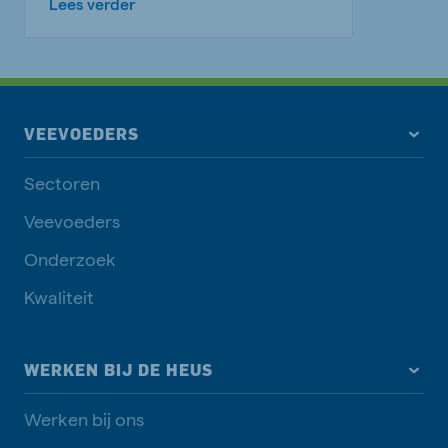
Lees verder
VEEVOEDERS
Sectoren
Veevoeders
Onderzoek
Kwaliteit
WERKEN BIJ DE HEUS
Werken bij ons