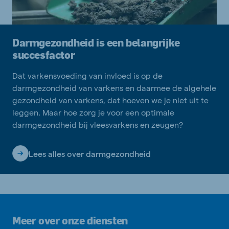
Darmgezondheid is een belangrijke
succesfactor
Dat varkensvoeding van invloed is op de
darmgezondheid van varkens en daarmee de algehele
gezondheid van varkens, dat hoeven we je niet uit te
leggen. Maar hoe zorg je voor een optimale
darmgezondheid bij vleesvarkens en zeugen?
Lees alles over darmgezondheid
Meer over onze diensten