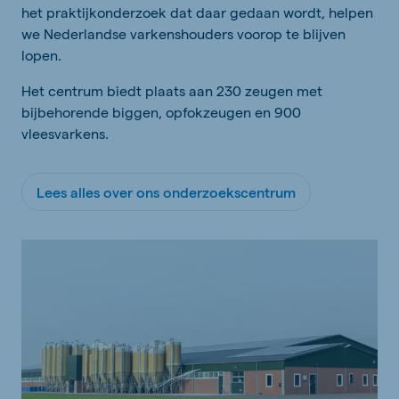
het praktijkonderzoek dat daar gedaan wordt, helpen
we Nederlandse varkenshouders voorop te blijven
lopen.
Het centrum biedt plaats aan 230 zeugen met
bijbehorende biggen, opfokzeugen en 900
vleesvarkens.
Lees alles over ons onderzoekscentrum