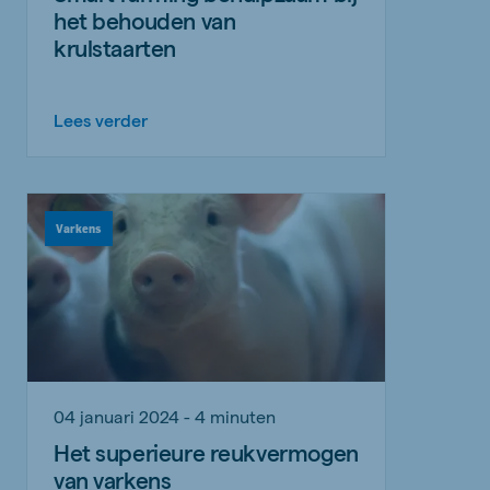
het behouden van
krulstaarten
Lees verder
Varkens
04 januari 2024 - 4 minuten
Het superieure reukvermogen
van varkens