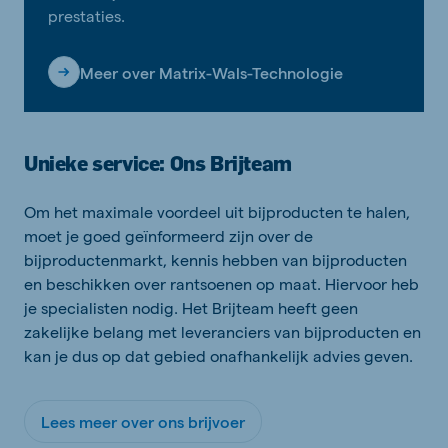
prestaties.
Meer over Matrix-Wals-Technologie
Unieke service: Ons Brijteam
Om het maximale voordeel uit bijproducten te halen,
moet je goed geïnformeerd zijn over de
bijproductenmarkt, kennis hebben van bijproducten
en beschikken over rantsoenen op maat. Hiervoor heb
je specialisten nodig. Het Brijteam heeft geen
zakelijke belang met leveranciers van bijproducten en
kan je dus op dat gebied onafhankelijk advies geven.
Lees meer over ons brijvoer