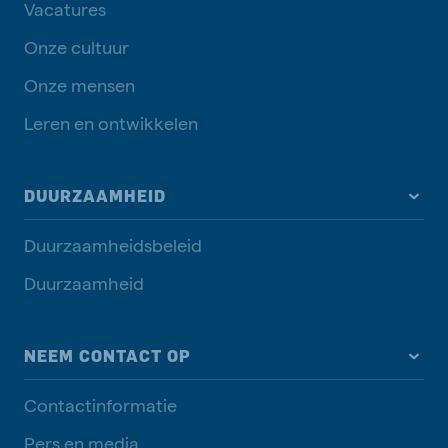
Vacatures
Onze cultuur
Onze mensen
Leren en ontwikkelen
DUURZAAMHEID
Duurzaamheidsbeleid
Duurzaamheid
NEEM CONTACT OP
Contactinformatie
Pers en media