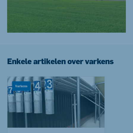
Enkele artikelen over varkens
Varkens