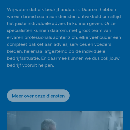
Wij weten dat elk bedrijf anders is. Daarom hebben
we een breed scala aan diensten ontwikkeld om altijd
het juiste individuele advies te kunnen geven. Onze
specialisten kunnen daarom, met groot team van
ervaren professionals achter zich, elke veehouder een
compleet pakket aan advies, services en voeders
bieden, helemaal afgestemd op de individuele
bedrijfssituatie. En daarmee kunnen we dus ook jouw
bedrijf vooruit helpen.
Meer over onze diensten