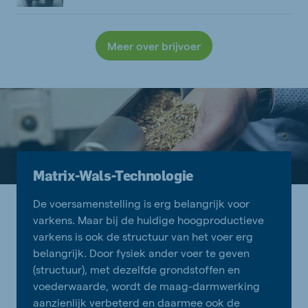
Meer over brijvoer
Matrix-Wals-Technologie
De voersamenstelling is erg belangrijk voor
varkens. Maar bij de huidige hoogproductieve
varkens is ook de structuur van het voer erg
belangrijk. Door fysiek ander voer te geven
(structuur), met dezelfde grondstoffen en
voederwaarde, wordt de maag-darmwerking
aanzienlijk verbeterd en daarmee ook de