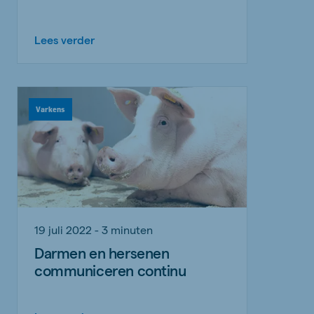
Lees verder
Varkens
19 juli 2022 - 3 minuten
Darmen en hersenen
communiceren continu