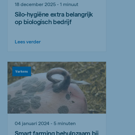
18 december 2025 - 1 minuut
Silo-hygiëne extra belangrijk
op biologisch bedrijf
Lees verder
Varkens
04 januari 2024 - 5 minuten
Smart farming behulpzaam bij