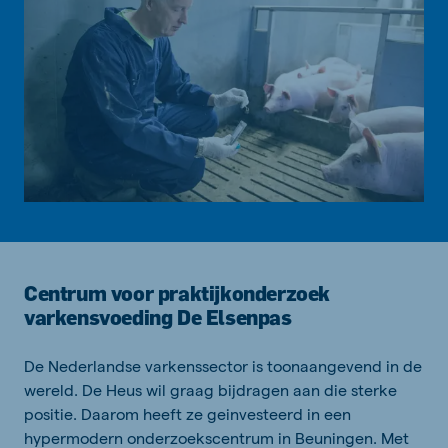
Centrum voor praktijkonderzoek
varkensvoeding De Elsenpas
De Nederlandse varkenssector is toonaangevend in de
wereld. De Heus wil graag bijdragen aan die sterke
positie. Daarom heeft ze geinvesteerd in een
hypermodern onderzoekscentrum in Beuningen. Met