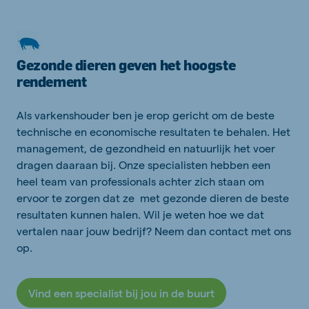
Gezonde dieren geven het hoogste
rendement
Als varkenshouder ben je erop gericht om de beste
technische en economische resultaten te behalen. Het
management, de gezondheid en natuurlijk het voer
dragen daaraan bij. Onze specialisten hebben een
heel team van professionals achter zich staan om
ervoor te zorgen dat ze met gezonde dieren de beste
resultaten kunnen halen. Wil je weten hoe we dat
vertalen naar jouw bedrijf? Neem dan contact met ons
op.
Vind een specialist bij jou in de buurt