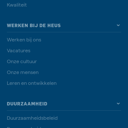
Kwaliteit
WERKEN BIJ DE HEUS
Werken bij ons
Vacatures
Onze cultuur
Onze mensen
Leren en ontwikkelen
DUURZAAMHEID
Duurzaamheidsbeleid