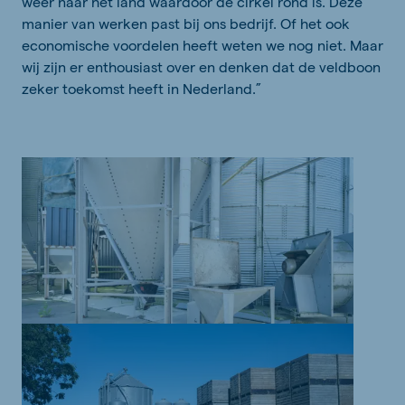
weer naar het land waardoor de cirkel rond is. Deze
manier van werken past bij ons bedrijf. Of het ook
economische voordelen heeft weten we nog niet. Maar
wij zijn er enthousiast over en denken dat de veldboon
zeker toekomst heeft in Nederland.”