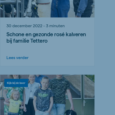
30 december 2022 - 3 minuten
Schone en gezonde rosé kalveren
bij familie Tettero
Lees verder
Kijk bij de boer