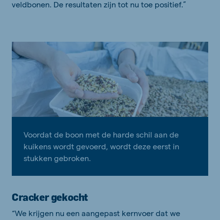
veldbonen. De resultaten zijn tot nu toe positief.”
Voordat de boon met de harde schil aan de
kuikens wordt gevoerd, wordt deze eerst in
stukken gebroken.
Cracker gekocht
“We krijgen nu een aangepast kernvoer dat we