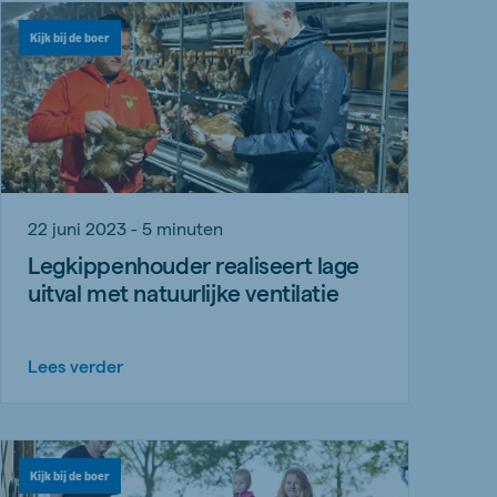
Kijk bij de boer
22 juni 2023 - 5 minuten
Legkippenhouder realiseert lage
uitval met natuurlijke ventilatie
Lees verder
Kijk bij de boer