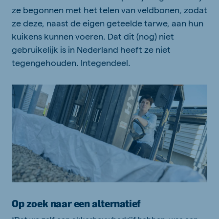
ze begonnen met het telen van veldbonen, zodat
ze deze, naast de eigen geteelde tarwe, aan hun
kuikens kunnen voeren. Dat dit (nog) niet
gebruikelijk is in Nederland heeft ze niet
tegengehouden. Integendeel.
Op zoek naar een alternatief