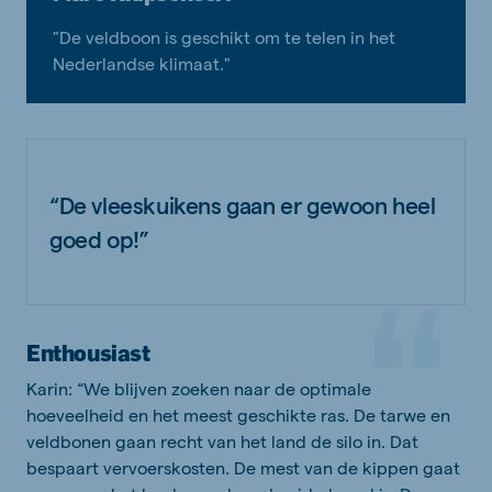
"De veldboon is geschikt om te telen in het
Nederlandse klimaat."
“De vleeskuikens gaan er gewoon heel
goed op!”
Enthousiast
Karin: “We blijven zoeken naar de optimale
hoeveelheid en het meest geschikte ras. De tarwe en
veldbonen gaan recht van het land de silo in. Dat
bespaart vervoerskosten. De mest van de kippen gaat