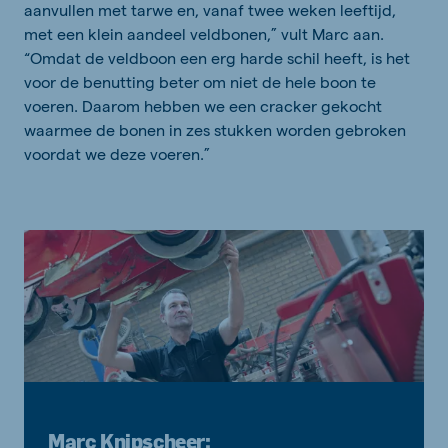
aanvullen met tarwe en, vanaf twee weken leeftijd,
met een klein aandeel veldbonen,” vult Marc aan.
“Omdat de veldboon een erg harde schil heeft, is het
voor de benutting beter om niet de hele boon te
voeren. Daarom hebben we een cracker gekocht
waarmee de bonen in zes stukken worden gebroken
voordat we deze voeren.”
Marc Knipscheer: