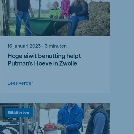
16 januari 2023 - 3 minuten
Hoge eiwit benutting helpt
Putman's Hoeve in Zwolle
Lees verder
Kijk bij de boer