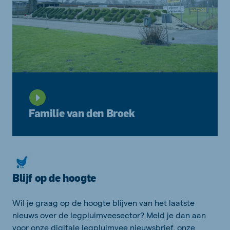
Familie van den Broek
Blijf op de hoogte
Wil je graag op de hoogte blijven van het laatste
nieuws over de legpluimveesector? Meld je dan aan
voor onze digitale legpluimvee nieuwsbrief, onze