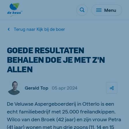
Menu
Terug naar Kijk bij de boer
GOEDE RESULTATEN
BEHALEN DOE JE MET Z'N
ALLEN
Gerald Top
05 apr 2024
De Veluwse Aspergeboerderij in Otterlo is een
echt familiebedrijf met 25.000 freilandkippen.
Wilco van den Broek (42 jaar) en zijn vrouw Petra
(41 jaar) wonen met hun drie zoons (11, 14 en 15