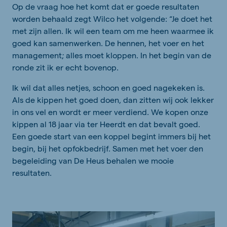
Op de vraag hoe het komt dat er goede resultaten
worden behaald zegt Wilco het volgende: “Je doet het
met zijn allen. Ik wil een team om me heen waarmee ik
goed kan samenwerken. De hennen, het voer en het
management; alles moet kloppen. In het begin van de
ronde zit ik er echt bovenop.
Ik wil dat alles netjes, schoon en goed nagekeken is.
Als de kippen het goed doen, dan zitten wij ook lekker
in ons vel en wordt er meer verdiend. We kopen onze
kippen al 18 jaar via ter Heerdt en dat bevalt goed.
Een goede start van een koppel begint immers bij het
begin, bij het opfokbedrijf. Samen met het voer den
begeleiding van De Heus behalen we mooie
resultaten.