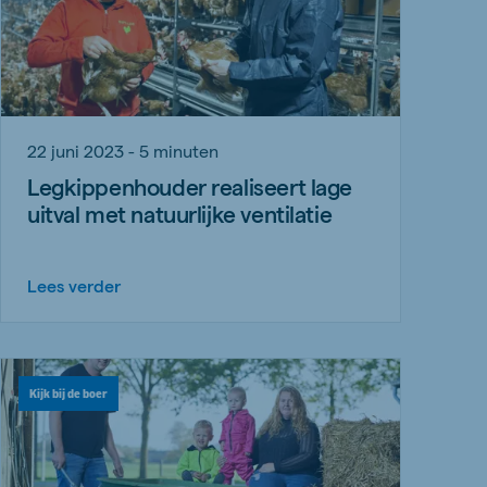
22 juni 2023 - 5 minuten
Legkippenhouder realiseert lage
uitval met natuurlijke ventilatie
Lees verder
Kijk bij de boer