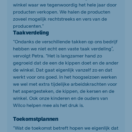
winkel waar we tegenwoordig het hele jaar door
producten verkopen. We halen de producten
zoveel mogelijk rechtstreeks en vers van de
producenten."
Taakverdeling
“Ondanks de verschillende takken op ons bedrijf
hebben we niet echt een vaste taak­ verdeling”,
vervolgt Petra. “Het is langzamer­ hand zo
gegroeid dat de een de kippen doet en de ander
de winkel. Dat gaat eigenlijk vanzelf zo en dat
werkt voor ons goed. In het hoogseizoen werken
we wel met extra tijdelijke arbeidskrachten voor
het aspergesteken, de kippen, de kersen en de
winkel. Ook onze kinderen en de ouders van
Wilco helpen mee als het druk is.
Toekomstplannen
“Wat de toekomst betreft hopen we eigenlijk dat