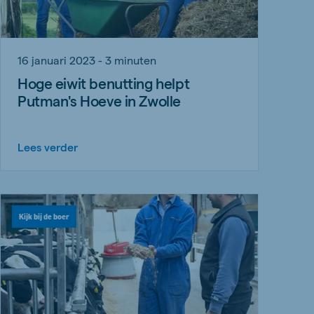
16 januari 2023 - 3 minuten
Hoge eiwit benutting helpt
Putman's Hoeve in Zwolle
Lees verder
Kijk bij de boer