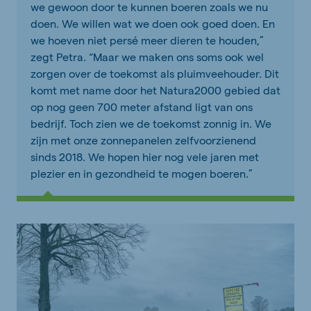
we gewoon door te kunnen boeren zoals we nu
doen. We willen wat we doen ook goed doen. En
we hoeven niet persé meer dieren te houden,”
zegt Petra. “Maar we maken ons soms ook wel
zorgen over de toekomst als pluimveehouder. Dit
komt met name door het Natura­2000 gebied dat
op nog geen 700 meter afstand ligt van ons
bedrijf. Toch zien we de toekomst zonnig in. We
zijn met onze zonnepanelen zelfvoorzienend
sinds 2018. We hopen hier nog vele jaren met
plezier en in gezondheid te mogen boeren.”