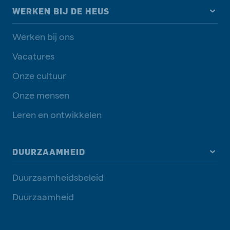
WERKEN BIJ DE HEUS
Werken bij ons
Vacatures
Onze cultuur
Onze mensen
Leren en ontwikkelen
DUURZAAMHEID
Duurzaamheidsbeleid
Duurzaamheid