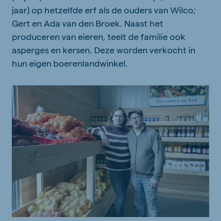
jaar) op hetzelfde erf als de ouders van Wilco;
Gert en Ada van den Broek. Naast het
produceren van eieren, teelt de familie ook
asperges en kersen. Deze worden verkocht in
hun eigen boerenlandwinkel.