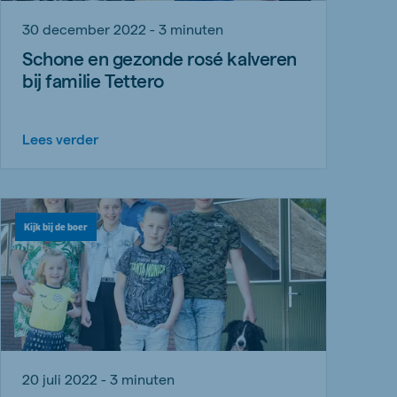
30 december 2022 - 3 minuten
Schone en gezonde rosé kalveren
bij familie Tettero
Lees verder
Kijk bij de boer
20 juli 2022 - 3 minuten