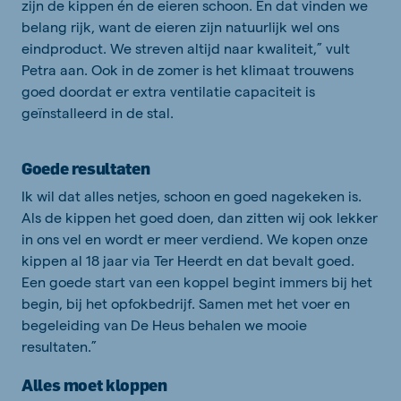
zijn de kippen én de eieren schoon. En dat vinden we
belang­ rijk, want de eieren zijn natuurlijk wel ons
eindproduct. We streven altijd naar kwaliteit,” vult
Petra aan. Ook in de zomer is het klimaat trouwens
goed doordat er extra ventilatie­ capaciteit is
geïnstalleerd in de stal.
Goede resultaten
Ik wil dat alles netjes, schoon en goed nagekeken is.
Als de kippen het goed doen, dan zitten wij ook lekker
in ons vel en wordt er meer verdiend. We kopen onze
kippen al 18 jaar via Ter Heerdt en dat bevalt goed.
Een goede start van een koppel begint immers bij het
begin, bij het opfokbedrijf. Samen met het voer en
begeleiding van De Heus behalen we mooie
resultaten.”
Alles moet kloppen