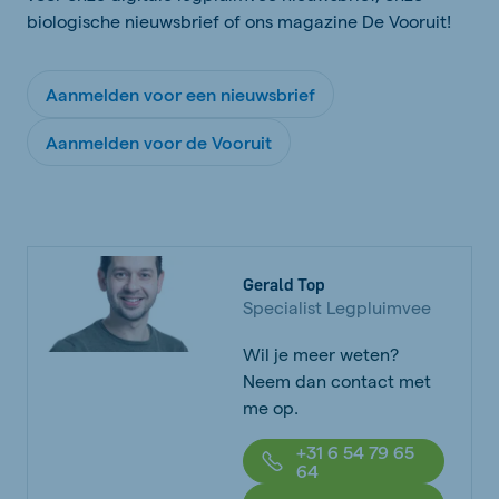
biologische nieuwsbrief of ons magazine De Vooruit!
Aanmelden voor een nieuwsbrief
Aanmelden voor de Vooruit
Gerald Top
Specialist Legpluimvee
Wil je meer weten?
Neem dan contact met
me op.
+31 6 54 79 65
64