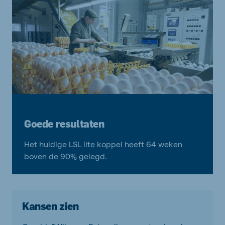
Goede resultaten
Het huidige LSL lite koppel heeft 64 weken
boven de 90% gelegd.
Kansen zien