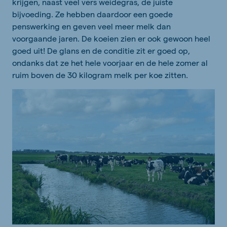
krijgen, naast veel vers weidegras, de juiste
bijvoeding. Ze hebben daardoor een goede
penswerking en geven veel meer melk dan
voorgaande jaren. De koeien zien er ook gewoon heel
goed uit! De glans en de conditie zit er goed op,
ondanks dat ze het hele voorjaar en de hele zomer al
ruim boven de 30 kilogram melk per koe zitten.