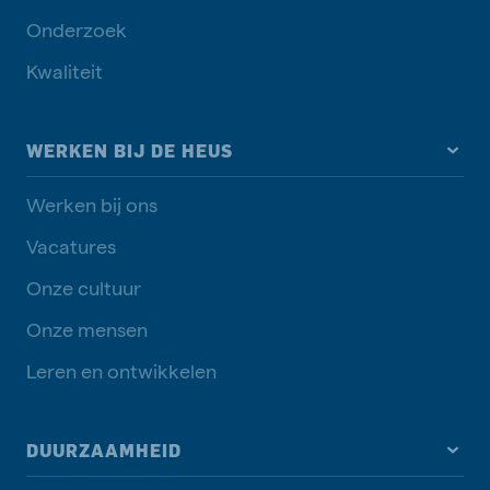
Onderzoek
Kwaliteit
WERKEN BIJ DE HEUS
Werken bij ons
Vacatures
Onze cultuur
Onze mensen
Leren en ontwikkelen
DUURZAAMHEID