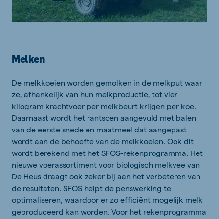
Melken
De melkkoeien worden gemolken in de melkput waar
ze, afhankelijk van hun melkproductie, tot vier
kilogram krachtvoer per melkbeurt krijgen per koe.
Daarnaast wordt het rantsoen aangevuld met balen
van de eerste snede en maatmeel dat aangepast
wordt aan de behoefte van de melkkoeien. Ook dit
wordt berekend met het SFOS-rekenprogramma. Het
nieuwe voerassortiment voor biologisch melkvee van
De Heus draagt ook zeker bij aan het verbeteren van
de resultaten. SFOS helpt de penswerking te
optimaliseren, waardoor er zo efficiënt mogelijk melk
geproduceerd kan worden. Voor het rekenprogramma