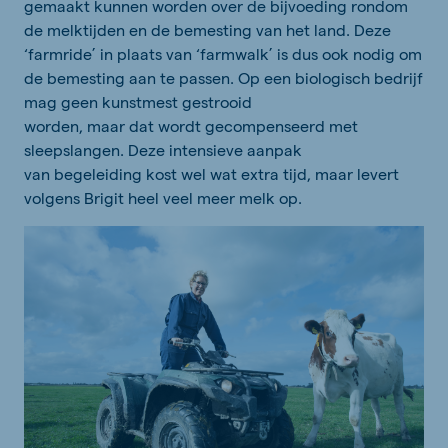
gemaakt kunnen worden over de bijvoeding rondom
de melktijden en de bemesting van het land. Deze
‘farmride’ in plaats van ‘farmwalk’ is dus ook nodig om
de bemesting aan te passen. Op een biologisch bedrijf
mag geen kunstmest gestrooid
worden, maar dat wordt gecompenseerd met
sleepslangen. Deze intensieve aanpak
van begeleiding kost wel wat extra tijd, maar levert
volgens Brigit heel veel meer melk op.