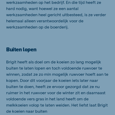
werkzaamheden op het bedrijf. En die tijd heeft ze
hard nodig, want hoewel ze een aantal
werkzaamheden heel gericht uitbesteed, is ze verder
helemaal alleen verantwoordelijk voor de
werkzaamheden op de boerderij.
Buiten lopen
Brigit heeft als doel om de koeien zo lang mogelijk
buiten te laten lopen en toch voldoende ruwvoer te
winnen, zodat ze zo min mogelijk ruwvoer hoeft aan te
kopen. Door dit voorjaar de koeien iets later naar
buiten te doen, heeft ze ervoor gezorgd dat ze nu
ruimer in het ruwvoer voor de winter zit en daarnaast
voldoende vers gras in het land heeft om de
melkkoeien volop te laten weiden. Het liefst laat Brigit
de koeien naar buiten