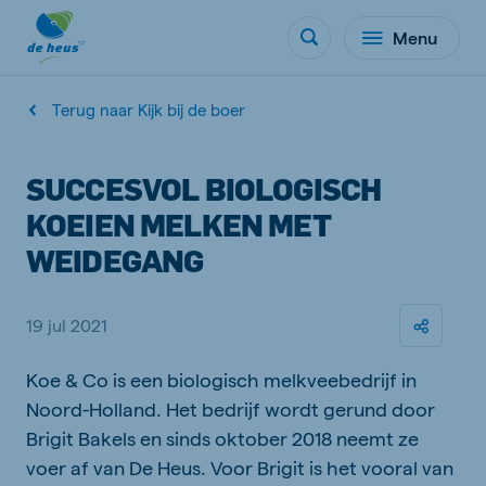
Menu
Terug naar Kijk bij de boer
SUCCESVOL BIOLOGISCH
KOEIEN MELKEN MET
WEIDEGANG
19 jul 2021
Koe & Co is een biologisch melkveebedrijf in
Noord-Holland. Het bedrijf wordt gerund door
Brigit Bakels en sinds oktober 2018 neemt ze
voer af van De Heus. Voor Brigit is het vooral van