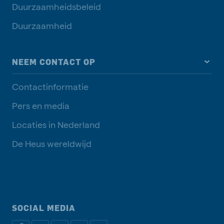
Duurzaamheidsbeleid
Duurzaamheid
NEEM CONTACT OP
Contactinformatie
Pers en media
Locaties in Nederland
De Heus wereldwijd
SOCIAL MEDIA