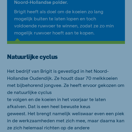
Noord-Hollandse polder.
Brigit heeft als doel om de koeien zo lang
mogelijk buiten te laten lopen en toch
voldoende ruwvoer te winnen, zodat ze zo min
mogelijk ruwvoer hoeft aan te kopen.
Natuurlijke cyclus
Het bedrijf van Brigit is gevestigd in het Noord-
Hollandse Oudendijk. Ze houdt daar 70 melkkoeien
met bijbehorend jongvee. Ze heeft ervoor gekozen om
de natuurlijke cyclus
te volgen en de koeien in het voorjaar te laten
afkalven. Dat is een heel bewuste keus
geweest. Het brengt namelijk weliswaar even een piek
in de werkzaamheden met zich mee, maar daarna kan
ze zich helemaal richten op de andere