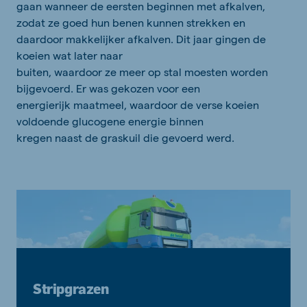
gaan wanneer de eersten beginnen met afkalven,
zodat ze goed hun benen kunnen strekken en
daardoor makkelijker afkalven. Dit jaar gingen de
koeien wat later naar
buiten, waardoor ze meer op stal moesten worden
bijgevoerd. Er was gekozen voor een
energierijk maatmeel, waardoor de verse koeien
voldoende glucogene energie binnen
kregen naast de graskuil die gevoerd werd.
Stripgrazen