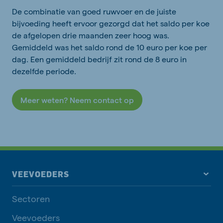
De combinatie van goed ruwvoer en de juiste
bijvoeding heeft ervoor gezorgd dat het saldo per koe
de afgelopen drie maanden zeer hoog was.
Gemiddeld was het saldo rond de 10 euro per koe per
dag. Een gemiddeld bedrijf zit rond de 8 euro in
dezelfde periode.
Meer weten? Neem contact op
VEEVOEDERS
Sectoren
Veevoeders