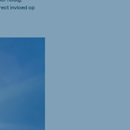
ect invloed op