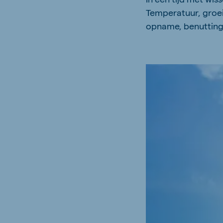
Temperatuur, groe
opname, benutting 