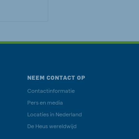
NEEM CONTACT OP
Contactinformatie
Pers en media
Locaties in Nederland
De Heus wereldwijd