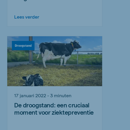
Lees verder
Droogstand
17 januari 2022 - 3 minuten
De droogstand: een cruciaal
moment voor ziektepreventie