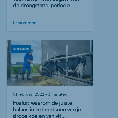
de droogstand-periode
Lees verder
Droogstand
01 februari 2022 - 3 minuten
Fosfor: waarom de juiste
balans in het rantsoen van je
droge koeien van vit...