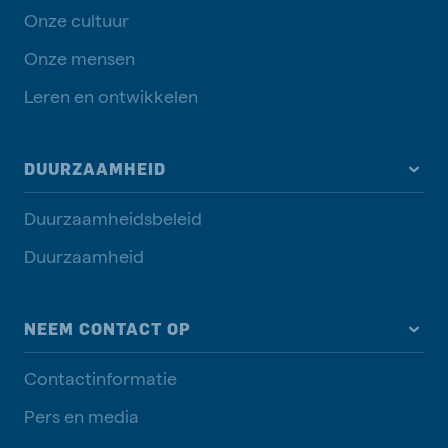
Onze cultuur
Onze mensen
Leren en ontwikkelen
DUURZAAMHEID
Duurzaamheidsbeleid
Duurzaamheid
NEEM CONTACT OP
Contactinformatie
Pers en media