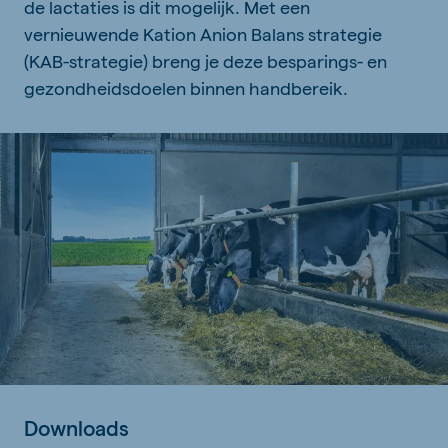
de lactaties is dit mogelijk. Met een
vernieuwende Kation Anion Balans strategie
(KAB-strategie) breng je deze besparings- en
gezondheidsdoelen binnen handbereik.
Downloads