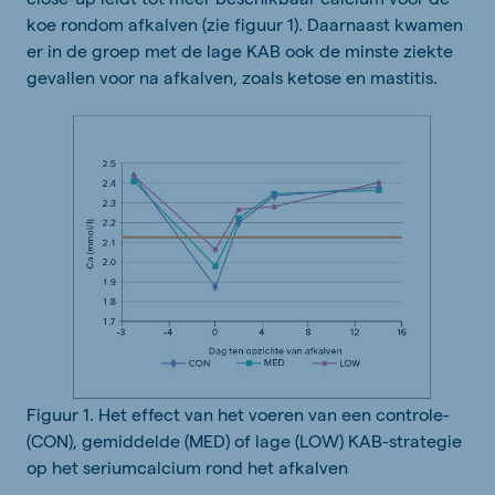
koe rondom afkalven (zie figuur 1). Daarnaast kwamen
er in de groep met de lage KAB ook de minste ziekte
gevallen voor na afkalven, zoals ketose en mastitis.
Figuur 1. Het effect van het voeren van een controle-
(CON), gemiddelde (MED) of lage (LOW) KAB-strategie
op het seriumcalcium rond het afkalven