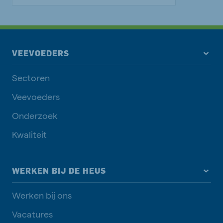
VEEVOEDERS
Sectoren
Veevoeders
Onderzoek
Kwaliteit
WERKEN BIJ DE HEUS
Werken bij ons
Vacatures