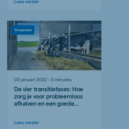
Lees verder
Droogstand
03 januari 2022 - 3 minutes
De vier transitiefases: Hoe
zorg je voor probleemloos
afkalven en een goede...
Lees verder