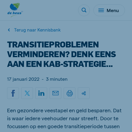
Menu
Terug naar Kennisbank
TRANSITIEPROBLEMEN
VERMINDEREN? DENK EENS
AAN EEN KAB-STRATEGIE...
17 januari 2022
-
3 minuten
Een gezondere veestapel en geld besparen. Dat
is waar iedere veehouder naar streeft. Door te
focussen op een goede transitieperiode tussen