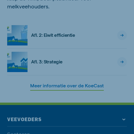
melkveehouders.
Afl. 2: Eiwit efficientie
Afl. 3: Strategie
Meer informatie over de KoeCast
VEEVOEDERS
Sectoren