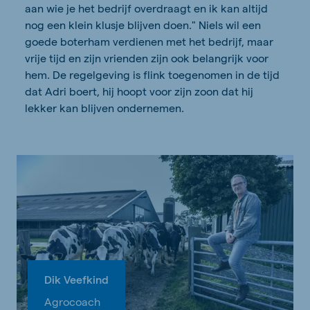
aan wie je het bedrijf overdraagt en ik kan altijd
nog een klein klusje blijven doen." Niels wil een
goede boterham verdienen met het bedrijf, maar
vrije tijd en zijn vrienden zijn ook belangrijk voor
hem. De regelgeving is flink toegenomen in de tijd
dat Adri boert, hij hoopt voor zijn zoon dat hij
lekker kan blijven ondernemen.
Dik Veefkind
Agrocoach