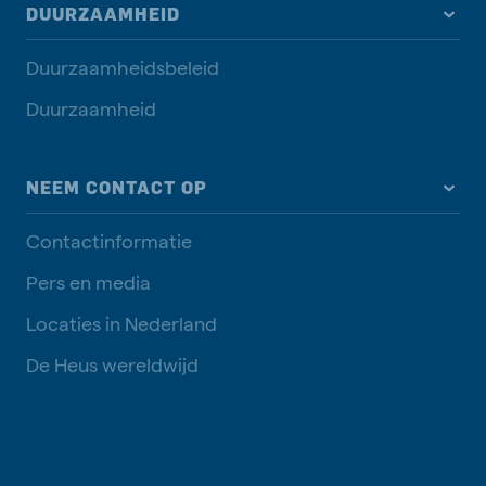
DUURZAAMHEID
Duurzaamheidsbeleid
Duurzaamheid
NEEM CONTACT OP
Contactinformatie
Pers en media
Locaties in Nederland
De Heus wereldwijd