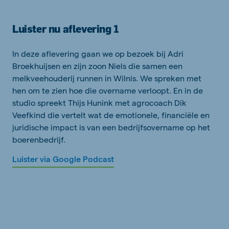
Luister nu aflevering 1
In deze aflevering gaan we op bezoek bij Adri
Broekhuijsen en zijn zoon Niels die samen een
melkveehouderij runnen in Wilnis. We spreken met
hen om te zien hoe die overname verloopt. En in de
studio spreekt Thijs Hunink met agrocoach Dik
Veefkind die vertelt wat de emotionele, financiële en
juridische impact is van een bedrijfsovername op het
boerenbedrijf.
Luister via Google Podcast