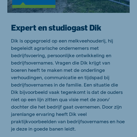
Expert en studiogast Dik
Dik is opgegroeid op een melkveehouderij, hij
begeleidt agrarische ondernemers met
bedrijfsvoering, persoonlijke ontwikkeling en
bedrijfsovernames. Vragen die Dik krijgt van
boeren heeft te maken met de onderlinge
verhoudingen, communicatie en tijdspad bij
bedrijfsovernames in de familie. Een situatie die
Dik bijvoorbeeld vaak tegenkomt is dat de ouders
niet op een lijn zitten qua visie met de zoon/
dochter die het bedrijf gaat overnemen. Door zijn
jarenlange ervaring heeft Dik veel
praktijkvoorbeelden van bedrijfsovernames en hoe
je deze in goede banen leidt.