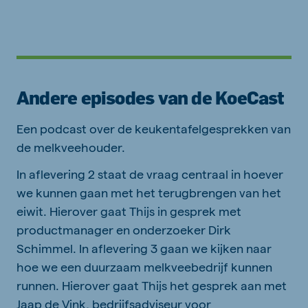
Andere episodes van de KoeCast
Een podcast over de keukentafelgesprekken van
de melkveehouder.
In aflevering 2 staat de vraag centraal in hoever
we kunnen gaan met het terugbrengen van het
eiwit. Hierover gaat Thijs in gesprek met
productmanager en onderzoeker Dirk
Schimmel. In aflevering 3 gaan we kijken naar
hoe we een duurzaam melkveebedrijf kunnen
runnen. Hierover gaat Thijs het gesprek aan met
Jaap de Vink, bedrijfsadviseur voor