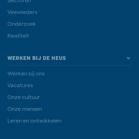
Veevoeders
Onderzoek
Kwaliteit
WERKEN BIJ DE HEUS
Werken bij ons
Vacatures
Onze cultuur
Onze mensen
Leren en ontwikkelen