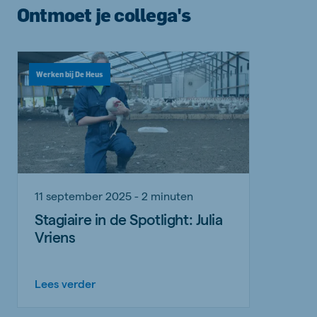
Ontmoet je collega's
Werken bij De Heus
11 september 2025 - 2 minuten
Stagiaire in de Spotlight: Julia
Vriens
Lees verder