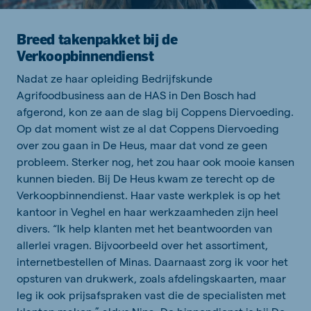
Breed takenpakket bij de
Verkoopbinnendienst
Nadat ze haar opleiding Bedrijfskunde
Agrifoodbusiness aan de HAS in Den Bosch had
afgerond, kon ze aan de slag bij Coppens Diervoeding.
Op dat moment wist ze al dat Coppens Diervoeding
over zou gaan in De Heus, maar dat vond ze geen
probleem. Sterker nog, het zou haar ook mooie kansen
kunnen bieden. Bij De Heus kwam ze terecht op de
Verkoopbinnendienst. Haar vaste werkplek is op het
kantoor in Veghel en haar werkzaamheden zijn heel
divers. “Ik help klanten met het beantwoorden van
allerlei vragen. Bijvoorbeeld over het assortiment,
internetbestellen of Minas. Daarnaast zorg ik voor het
opsturen van drukwerk, zoals afdelingskaarten, maar
leg ik ook prijsafspraken vast die de specialisten met