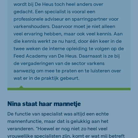
wordt bij De Heus toch heel anders over
gedacht. Een specialist is vooral een
professionele adviseur en sparringpartner voor
varkenshouders. Daarvoor moet je niet alleen
veel ervaring hebben, maar ook veel kennis. Aan
die kennis werkt ze nu hard, door één keer in de
twee weken de interne opleiding te volgen op de
Feed Academy van De Heus. Daarnaast is ze bij
de vergaderingen van de sector varkens
aanwezig om mee te praten en te luisteren over
wat er in de praktijk gebeurt.
Nina staat haar mannetje
De functie van specialist was altijd een echte
mannenfunctie, maar dat is gelukkig aan het
veranderen. “Hoewel er nog niet zo heel veel
vrouwelijke specialisten zijn, komt er wat mij betreft