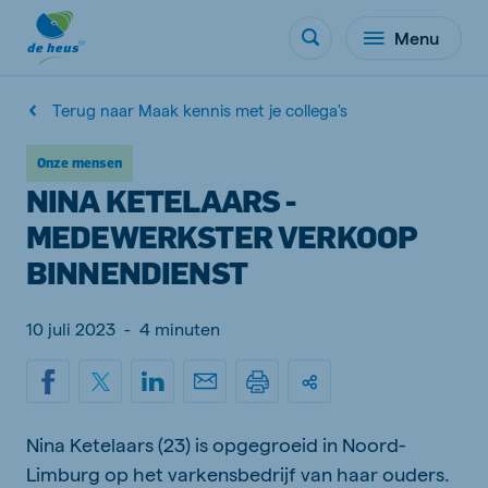
Menu
Terug naar Maak kennis met je collega's
Onze mensen
NINA KETELAARS -
MEDEWERKSTER VERKOOP
BINNENDIENST
10 juli 2023
-
4 minuten
Nina Ketelaars (23) is opgegroeid in Noord-
Limburg op het varkensbedrijf van haar ouders.