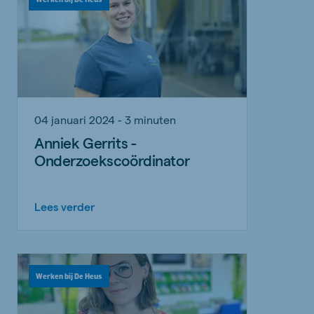
04 januari 2024 - 3 minuten
Anniek Gerrits -
Onderzoekscoördinator
Lees verder
Werken bij De Heus