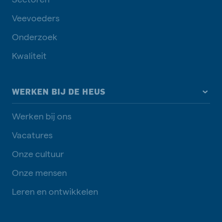
Veevoeders
Onderzoek
Kwaliteit
WERKEN BIJ DE HEUS
Werken bij ons
Vacatures
Onze cultuur
Onze mensen
Leren en ontwikkelen