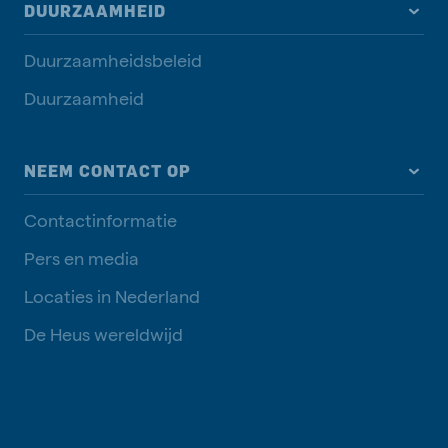
DUURZAAMHEID
Duurzaamheidsbeleid
Duurzaamheid
NEEM CONTACT OP
Contactinformatie
Pers en media
Locaties in Nederland
De Heus wereldwijd