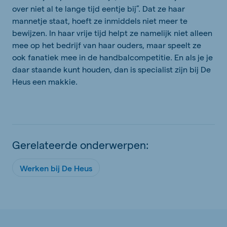
over niet al te lange tijd eentje bij”. Dat ze haar
mannetje staat, hoeft ze inmiddels niet meer te
bewijzen. In haar vrije tijd helpt ze namelijk niet alleen
mee op het bedrijf van haar ouders, maar speelt ze
ook fanatiek mee in de handbalcompetitie. En als je je
daar staande kunt houden, dan is specialist zijn bij De
Heus een makkie.
Gerelateerde onderwerpen:
Werken bij De Heus