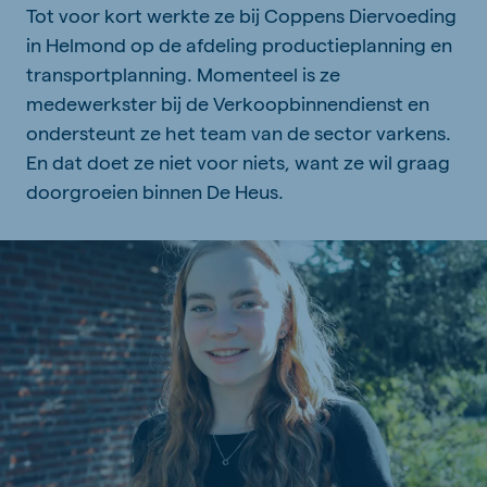
Tot voor kort werkte ze bij Coppens Diervoeding
in Helmond op de afdeling productieplanning en
transportplanning. Momenteel is ze
medewerkster bij de Verkoopbinnendienst en
ondersteunt ze het team van de sector varkens.
En dat doet ze niet voor niets, want ze wil graag
doorgroeien binnen De Heus.