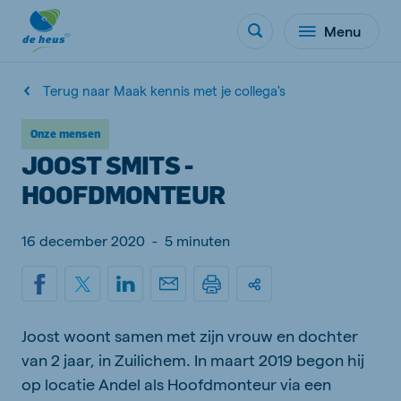
Menu
Terug naar Maak kennis met je collega's
Onze mensen
JOOST SMITS -
HOOFDMONTEUR
16 december 2020
-
5 minuten
Joost woont samen met zijn vrouw en dochter
van 2 jaar, in Zuilichem. In maart 2019 begon hij
op locatie Andel als Hoofdmonteur via een