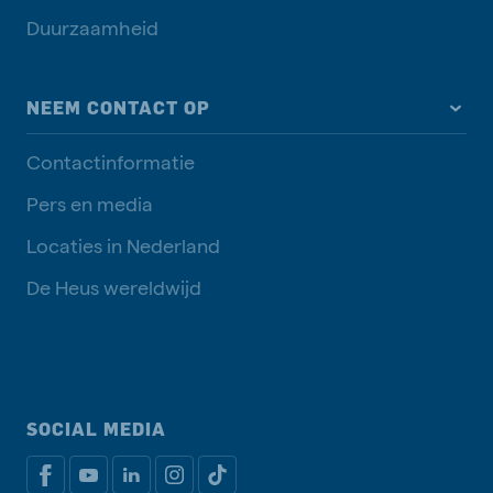
Duurzaamheid
NEEM CONTACT OP
Contactinformatie
Pers en media
Locaties in Nederland
De Heus wereldwijd
SOCIAL MEDIA