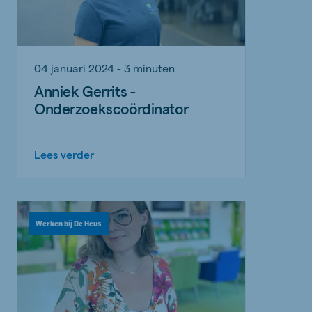
04 januari 2024 - 3 minuten
Anniek Gerrits -
Onderzoekscoördinator
Lees verder
Werken bij De Heus