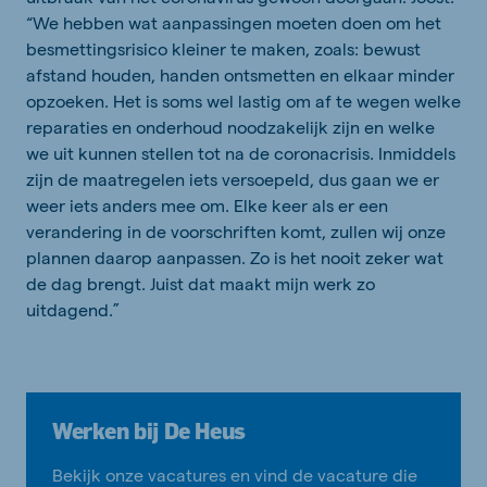
“We hebben wat aanpassingen moeten doen om het
besmettingsrisico kleiner te maken, zoals: bewust
afstand houden, handen ontsmetten en elkaar minder
opzoeken. Het is soms wel lastig om af te wegen welke
reparaties en onderhoud noodzakelijk zijn en welke
we uit kunnen stellen tot na de coronacrisis. Inmiddels
zijn de maatregelen iets versoepeld, dus gaan we er
weer iets anders mee om. Elke keer als er een
verandering in de voorschriften komt, zullen wij onze
plannen daarop aanpassen. Zo is het nooit zeker wat
de dag brengt. Juist dat maakt mijn werk zo
uitdagend.”
Werken bij De Heus
Bekijk onze vacatures en vind de vacature die