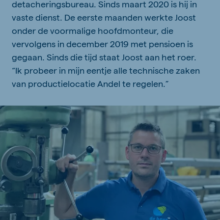
detacheringsbureau. Sinds maart 2020 is hij in
vaste dienst. De eerste maanden werkte Joost
onder de voormalige hoofdmonteur, die
vervolgens in december 2019 met pensioen is
gegaan. Sinds die tijd staat Joost aan het roer.
“Ik probeer in mijn eentje alle technische zaken
van productielocatie Andel te regelen.”