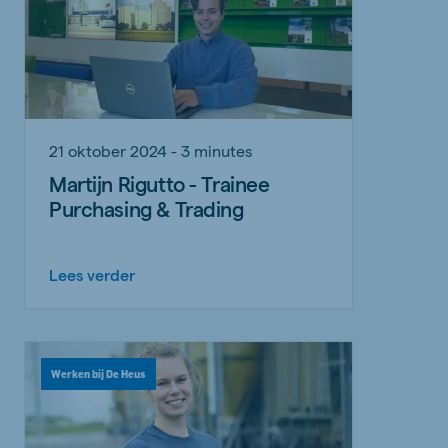
21 oktober 2024 - 3 minutes
Martijn Rigutto - Trainee
Purchasing & Trading
Lees verder
Werken bij De Heus