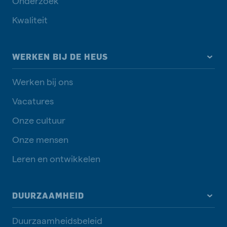
Onderzoek
Kwaliteit
WERKEN BIJ DE HEUS
Werken bij ons
Vacatures
Onze cultuur
Onze mensen
Leren en ontwikkelen
DUURZAAMHEID
Duurzaamheidsbeleid