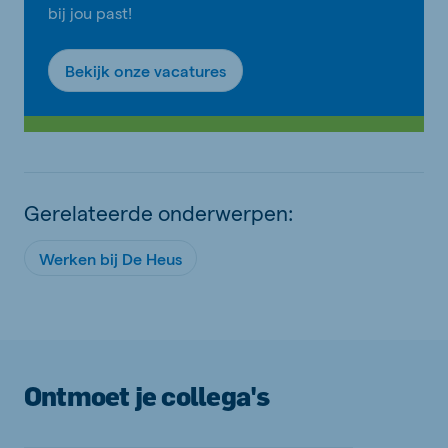
bij jou past!
Bekijk onze vacatures
Gerelateerde onderwerpen:
Werken bij De Heus
Ontmoet je collega's