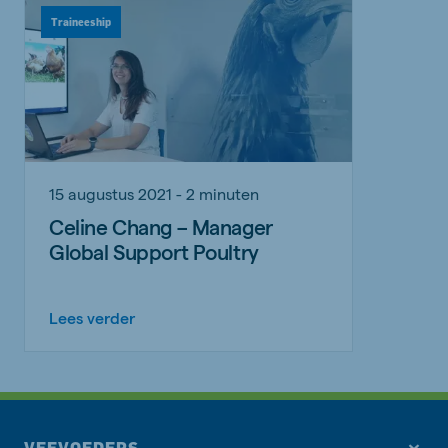
Traineeship
15 augustus 2021 - 2 minuten
Celine Chang – Manager
Global Support Poultry
Lees verder
VEEVOEDERS