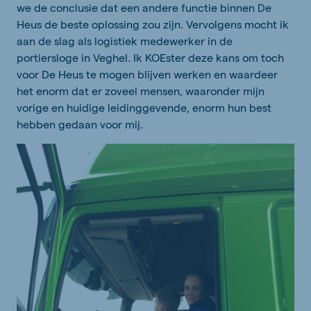
we de conclusie dat een andere functie binnen De
Heus de beste oplossing zou zijn. Vervolgens mocht ik
aan de slag als logistiek medewerker in de
portiersloge in Veghel. Ik KOEster deze kans om toch
voor De Heus te mogen blijven werken en waardeer
het enorm dat er zoveel mensen, waaronder mijn
vorige en huidige leidinggevende, enorm hun best
hebben gedaan voor mij.