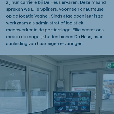
zij hun carrière bij De Heus ervaren. Deze maand
spreken we Ellie Spijkers, voorheen chauffeuse
op de locatie Veghel. Sinds afgelopen jaar is ze
werkzaam als administratief logistiek
medewerker in de portiersloge. Ellie neemt ons
mee in de mogelijkheden binnen De Heus, naar
aanleiding van haar eigen ervaringen.