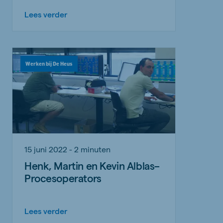
Lees verder
Werken bij De Heus
15 juni 2022 - 2 minuten
Henk, Martin en Kevin Alblas–
Procesoperators
Lees verder