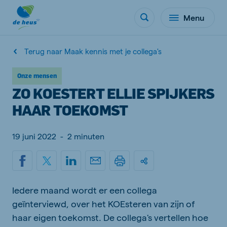
Menu
Terug naar Maak kennis met je collega's
Onze mensen
ZO KOESTERT ELLIE SPIJKERS
HAAR TOEKOMST
19 juni 2022
-
2 minuten
Iedere maand wordt er een collega
geïnterviewd, over het KOEsteren van zijn of
haar eigen toekomst. De collega's vertellen hoe