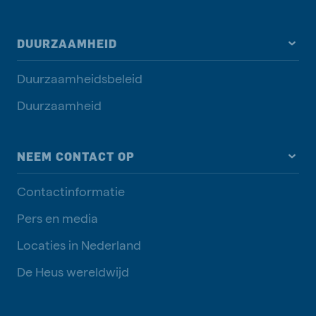
DUURZAAMHEID
Duurzaamheidsbeleid
Duurzaamheid
NEEM CONTACT OP
Contactinformatie
Pers en media
Locaties in Nederland
De Heus wereldwijd