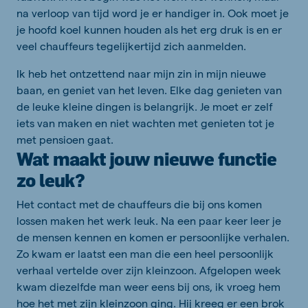
na verloop van tijd word je er handiger in. Ook moet je
je hoofd koel kunnen houden als het erg druk is en er
veel chauffeurs tegelijkertijd zich aanmelden.
Ik heb het ontzettend naar mijn zin in mijn nieuwe
baan, en geniet van het leven. Elke dag genieten van
de leuke kleine dingen is belangrijk. Je moet er zelf
iets van maken en niet wachten met genieten tot je
met pensioen gaat.
Wat maakt jouw nieuwe functie
zo leuk?
Het contact met de chauffeurs die bij ons komen
lossen maken het werk leuk. Na een paar keer leer je
de mensen kennen en komen er persoonlijke verhalen.
Zo kwam er laatst een man die een heel persoonlijk
verhaal vertelde over zijn kleinzoon. Afgelopen week
kwam diezelfde man weer eens bij ons, ik vroeg hem
hoe het met zijn kleinzoon ging. Hij kreeg er een brok