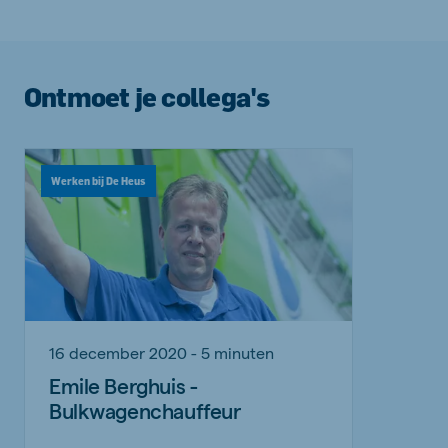
Ontmoet je collega's
Werken bij De Heus
16 december 2020 - 5 minuten
Emile Berghuis -
Bulkwagenchauffeur