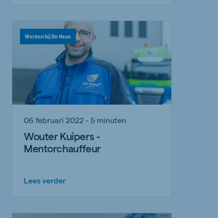
Werken bij De Heus
06 februari 2022 - 5 minuten
Wouter Kuipers -
Mentorchauffeur
Lees verder