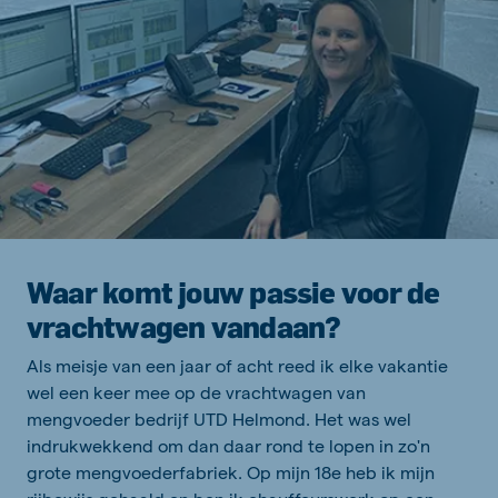
Waar komt jouw passie voor de
vrachtwagen vandaan?
Als meisje van een jaar of acht reed ik elke vakantie
wel een keer mee op de vrachtwagen van
mengvoeder bedrijf UTD Helmond. Het was wel
indrukwekkend om dan daar rond te lopen in zo'n
grote mengvoederfabriek. Op mijn 18e heb ik mijn