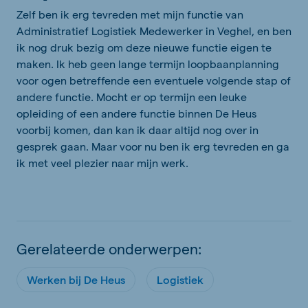
Zelf ben ik erg tevreden met mijn functie van
Administratief Logistiek Medewerker in Veghel, en ben
ik nog druk bezig om deze nieuwe functie eigen te
maken. Ik heb geen lange termijn loopbaanplanning
voor ogen betreffende een eventuele volgende stap of
andere functie. Mocht er op termijn een leuke
opleiding of een andere functie binnen De Heus
voorbij komen, dan kan ik daar altijd nog over in
gesprek gaan. Maar voor nu ben ik erg tevreden en ga
ik met veel plezier naar mijn werk.
Gerelateerde onderwerpen:
Werken bij De Heus
Logistiek