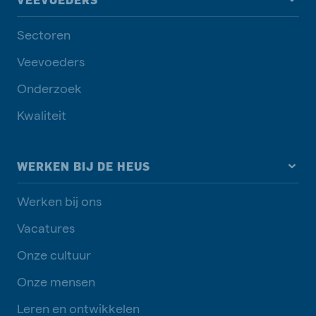
Sectoren
Veevoeders
Onderzoek
Kwaliteit
WERKEN BIJ DE HEUS
Werken bij ons
Vacatures
Onze cultuur
Onze mensen
Leren en ontwikkelen