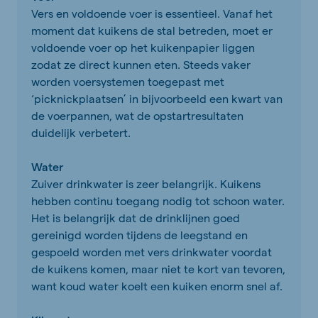
Vers en voldoende voer is essentieel. Vanaf het
moment dat kuikens de stal betreden, moet er
voldoende voer op het kuikenpapier liggen
zodat ze direct kunnen eten. Steeds vaker
worden voersystemen toegepast met
‘picknickplaatsen’ in bijvoorbeeld een kwart van
de voerpannen, wat de opstartresultaten
duidelijk verbetert.
Water
Zuiver drinkwater is zeer belangrijk. Kuikens
hebben continu toegang nodig tot schoon water.
Het is belangrijk dat de drinklijnen goed
gereinigd worden tijdens de leegstand en
gespoeld worden met vers drinkwater voordat
de kuikens komen, maar niet te kort van tevoren,
want koud water koelt een kuiken enorm snel af.