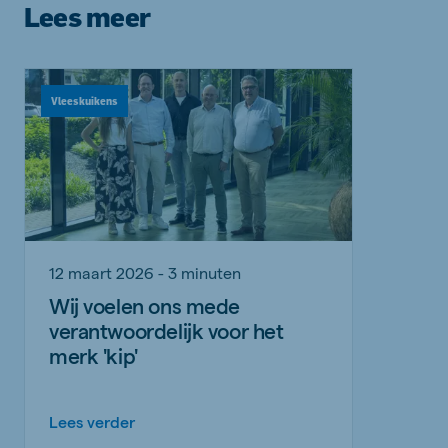
Lees meer
Vleeskuikens
12 maart 2026 - 3 minuten
Wij voelen ons mede
verantwoordelijk voor het
merk 'kip'
Lees verder