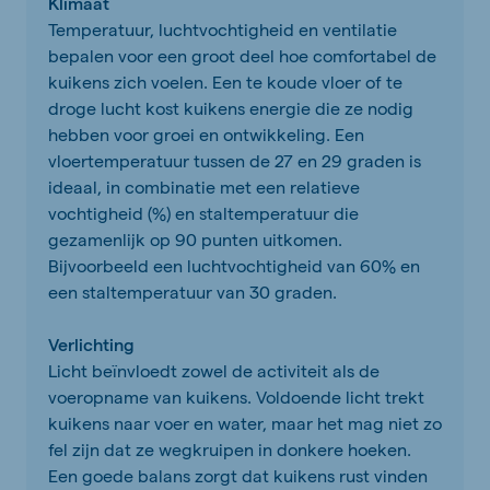
Klimaat
Temperatuur, luchtvochtigheid en ventilatie
bepalen voor een groot deel hoe comfortabel de
kuikens zich voelen. Een te koude vloer of te
droge lucht kost kuikens energie die ze nodig
hebben voor groei en ontwikkeling. Een
vloertemperatuur tussen de 27 en 29 graden is
ideaal, in combinatie met een relatieve
vochtigheid (%) en staltemperatuur die
gezamenlijk op 90 punten uitkomen.
Bijvoorbeeld een luchtvochtigheid van 60% en
een staltemperatuur van 30 graden.
Verlichting
Licht beïnvloedt zowel de activiteit als de
voeropname van kuikens. Voldoende licht trekt
kuikens naar voer en water, maar het mag niet zo
fel zijn dat ze wegkruipen in donkere hoeken.
Een goede balans zorgt dat kuikens rust vinden