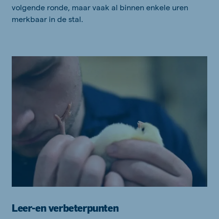
volgende ronde, maar vaak al binnen enkele uren
merkbaar in de stal.
Leer-en verbeterpunten