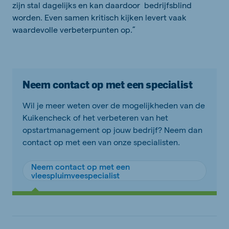
zijn stal dagelijks en kan daardoor bedrijfsblind
worden. Even samen kritisch kijken levert vaak
waardevolle verbeterpunten op.”
Neem contact op met een specialist
Wil je meer weten over de mogelijkheden van de
Kuikencheck of het verbeteren van het
opstartmanagement op jouw bedrijf? Neem dan
contact op met een van onze specialisten.
Neem contact op met een
vleespluimveespecialist