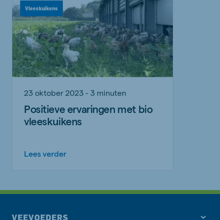
Vleeskuikens
23 oktober 2023 - 3 minuten
Positieve ervaringen met bio
vleeskuikens
Lees verder
VEEVOEDERS