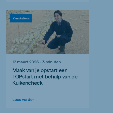
Vleeskuikens
12 maart 2026 - 3 minuten
Maak van je opstart een
TOPstart met behulp van de
Kuikencheck
Lees verder