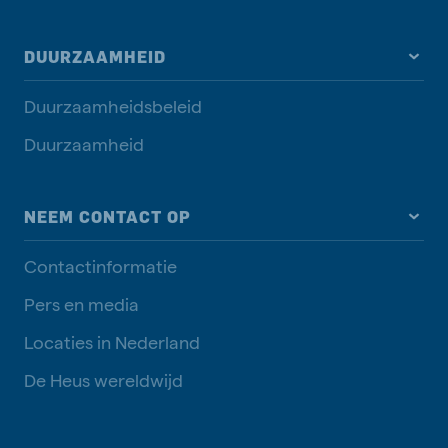
DUURZAAMHEID
Duurzaamheidsbeleid
Duurzaamheid
NEEM CONTACT OP
Contactinformatie
Pers en media
Locaties in Nederland
De Heus wereldwijd