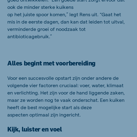
ook de minder sterke kuikens
op het juiste spoor komen,” legt Rens uit. “Gaat het
mis in de eerste dagen, dan kan dat leiden tot uitval,
verminderde groei of noodzaak tot
antibioticagebruik.”
Alles begint met voorbereiding
Voor een succesvolle opstart zijn onder andere de
volgende vier factoren cruciaal: voer, water, klimaat
en verlichting. Het zijn voor de hand liggende zaken,
maar ze worden nog te vaak onderschat. Een kuiken
heeft de best mogelijke start als deze
aspecten optimaal zijn ingericht.
Kijk, luister en voel