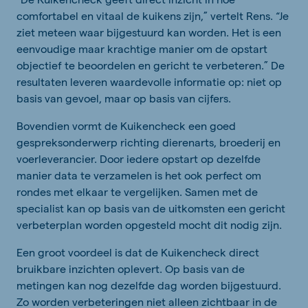
comfortabel en vitaal de kuikens zijn,” vertelt Rens. “Je
ziet meteen waar bijgestuurd kan worden. Het is een
eenvoudige maar krachtige manier om de opstart
objectief te beoordelen en gericht te verbeteren.” De
resultaten leveren waardevolle informatie op: niet op
basis van gevoel, maar op basis van cijfers.
Bovendien vormt de Kuikencheck een goed
gespreksonderwerp richting dierenarts, broederij en
voerleverancier. Door iedere opstart op dezelfde
manier data te verzamelen is het ook perfect om
rondes met elkaar te vergelijken. Samen met de
specialist kan op basis van de uitkomsten een gericht
verbeterplan worden opgesteld mocht dit nodig zijn.
Een groot voordeel is dat de Kuikencheck direct
bruikbare inzichten oplevert. Op basis van de
metingen kan nog dezelfde dag worden bijgestuurd.
Zo worden verbeteringen niet alleen zichtbaar in de