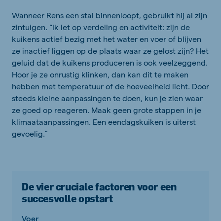
Wanneer Rens een stal binnenloopt, gebruikt hij al zijn
zintuigen. “Ik let op verdeling en activiteit: zijn de
kuikens actief bezig met het water en voer of blijven
ze inactief liggen op de plaats waar ze gelost zijn? Het
geluid dat de kuikens produceren is ook veelzeggend.
Hoor je ze onrustig klinken, dan kan dit te maken
hebben met temperatuur of de hoeveelheid licht. Door
steeds kleine aanpassingen te doen, kun je zien waar
ze goed op reageren. Maak geen grote stappen in je
klimaataanpassingen. Een eendagskuiken is uiterst
gevoelig.”
De vier cruciale factoren voor een
succesvolle opstart
Voer