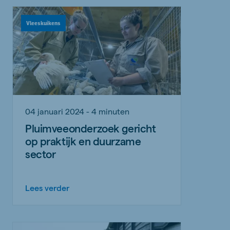
Vleeskuikens
04 januari 2024 - 4 minuten
Pluimveeonderzoek gericht
op praktijk en duurzame
sector
Lees verder