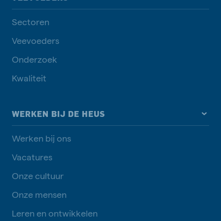
Sectoren
Veevoeders
Onderzoek
Kwaliteit
WERKEN BIJ DE HEUS
Werken bij ons
Vacatures
Onze cultuur
Onze mensen
Leren en ontwikkelen