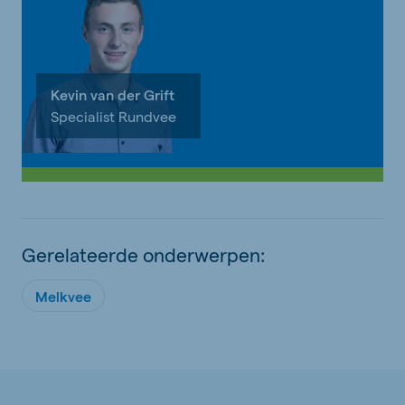
Kevin van der Grift
Specialist Rundvee
Gerelateerde onderwerpen:
Melkvee