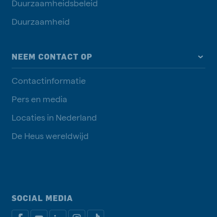
Duurzaamheidsbeleid
Duurzaamheid
NEEM CONTACT OP
Contactinformatie
Pers en media
Locaties in Nederland
De Heus wereldwijd
SOCIAL MEDIA