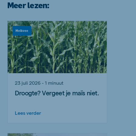
Meer lezen:
Melkvee
23 juli 2026 - 1 minuut
Droogte? Vergeet je maïs niet.
Lees verder