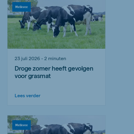
Melkvee
23 juli 2026 - 2 minuten
Droge zomer heeft gevolgen
voor grasmat
Lees verder
Melkvee