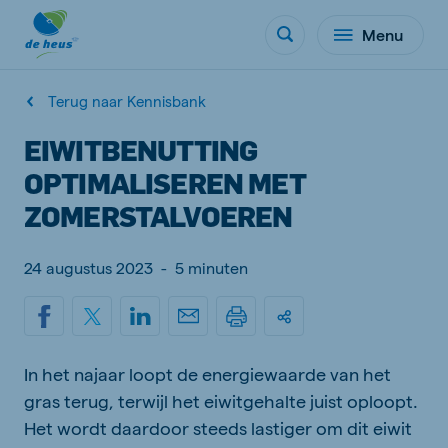
Menu
Terug naar Kennisbank
EIWITBENUTTING
OPTIMALISEREN MET
ZOMERSTALVOEREN
24 augustus 2023
-
5 minuten
In het najaar loopt de energiewaarde van het
gras terug, terwijl het eiwitgehalte juist oploopt.
Het wordt daardoor steeds lastiger om dit eiwit