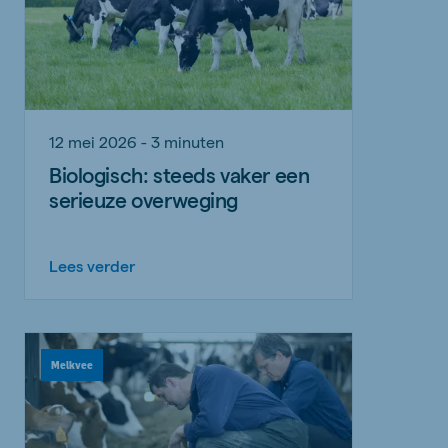
12 mei 2026 - 3 minuten
Biologisch: steeds vaker een
serieuze overweging
Lees verder
Melkvee