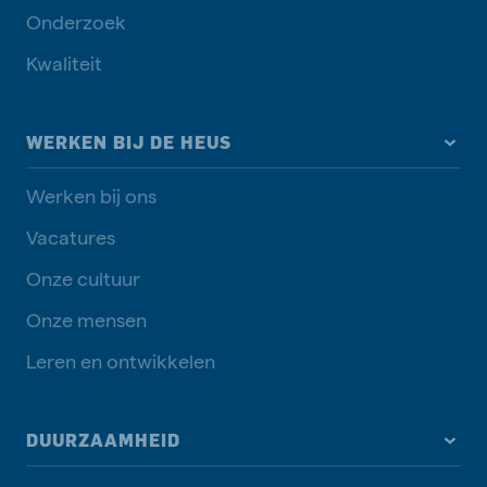
Onderzoek
Kwaliteit
WERKEN BIJ DE HEUS
Werken bij ons
Vacatures
Onze cultuur
Onze mensen
Leren en ontwikkelen
DUURZAAMHEID