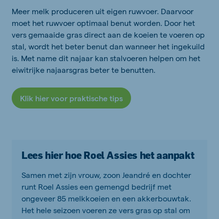
Meer melk produceren uit eigen ruwvoer. Daarvoor
moet het ruwvoer optimaal benut worden. Door het
vers gemaaide gras direct aan de koeien te voeren op
stal, wordt het beter benut dan wanneer het ingekuild
is. Met name dit najaar kan stalvoeren helpen om het
eiwitrijke najaarsgras beter te benutten.
Klik hier voor praktische tips
Lees hier hoe Roel Assies het aanpakt
Samen met zijn vrouw, zoon Jeandré en dochter
runt Roel Assies een gemengd bedrijf met
ongeveer 85 melkkoeien en een akkerbouwtak.
Het hele seizoen voeren ze vers gras op stal om