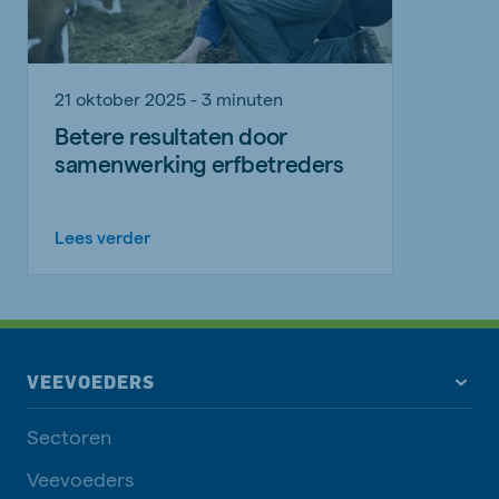
21 oktober 2025 - 3 minuten
Betere resultaten door
samenwerking erfbetreders
Lees verder
VEEVOEDERS
Sectoren
Veevoeders