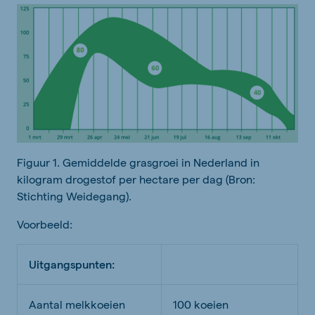
Figuur 1. Gemiddelde grasgroei in Nederland in
kilogram drogestof per hectare per dag (Bron:
Stichting Weidegang).
Voorbeeld:
Uitgangspunten:
Aantal melkkoeien
100
koeien