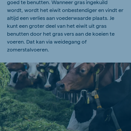
goed te benutten. Wanneer gras ingekuild
wordt, wordt het eiwit onbestendiger en vindt er
altijd een verlies aan voederwaarde plaats. Je
kunt een groter deel van het eiwit uit gras
benutten door het gras vers aan de koeien te
voeren. Dat kan via weidegang of
zomerstalvoeren.