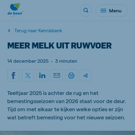
Menu
Terug naar Kennisbank
MEER MELK UIT RUWVOER
14 december 2025
-
3 minuten
Teeltjaar 2025 is achter de rug en het
bemestingsseizoen van 2026 staat voor de deur.
Tijd om met elkaar te kijken welke opties er zijn
wat betreft bemesting voor het nieuwe seizoen.