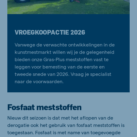
VROEGKOOPACTIE 2026
Vanwege de verwachte ontwikkelingen in de
kunstmestmarkt willen wij je de gelegenheid
bieden onze Gras-Plus meststoffen vast te
leggen voor bemesting van de eerste en
tweede snede van 2026. Vraag je specialist
naar de voorwaarden.
Fosfaat meststoffen
Nieuw dit seizoen is dat met het aflopen van de
derogatie ook het gebruik van fosfaat meststoffen is
toegestaan. Fosfaat is met name van toegevoegde