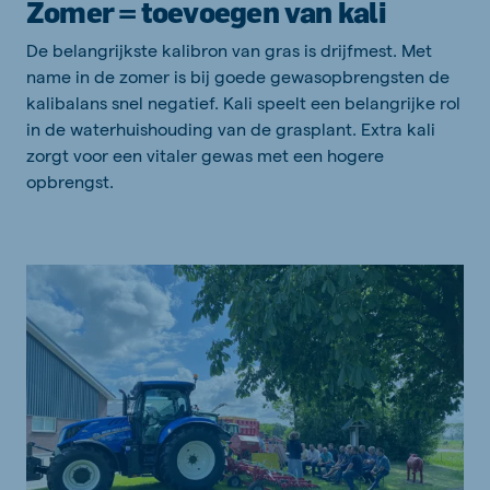
Zomer = toevoegen van kali
De belangrijkste kalibron van gras is drijfmest. Met
name in de zomer is bij goede gewasopbrengsten de
kalibalans snel negatief. Kali speelt een belangrijke rol
in de waterhuishouding van de grasplant. Extra kali
zorgt voor een vitaler gewas met een hogere
opbrengst.