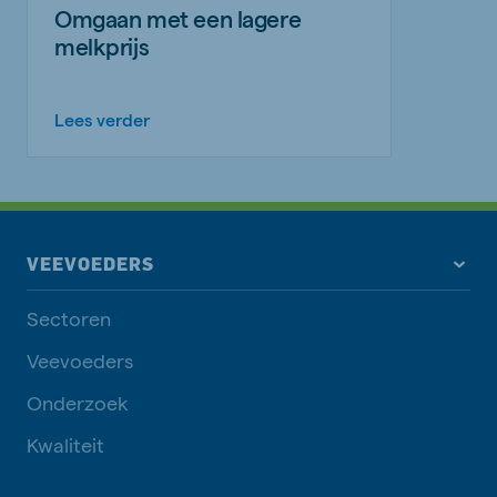
Omgaan met een lagere
melkprijs
Lees verder
VEEVOEDERS
Sectoren
Veevoeders
Onderzoek
Kwaliteit