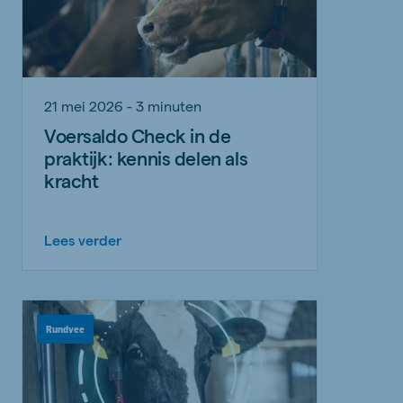
21 mei 2026 - 3 minuten
Voersaldo Check in de
praktijk: kennis delen als
kracht
Lees verder
Rundvee