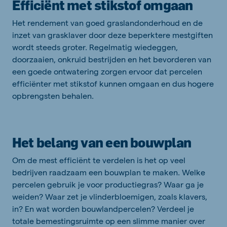
Efficiënt met stikstof omgaan
Het rendement van goed graslandonderhoud en de
inzet van grasklaver door deze beperktere mestgiften
wordt steeds groter. Regelmatig wiedeggen,
doorzaaien, onkruid bestrijden en het bevorderen van
een goede ontwatering zorgen ervoor dat percelen
efficiënter met stikstof kunnen omgaan en dus hogere
opbrengsten behalen.
Het belang van een bouwplan
Om de mest efficiënt te verdelen is het op veel
bedrijven raadzaam een bouwplan te maken. Welke
percelen gebruik je voor productiegras? Waar ga je
weiden? Waar zet je vlinderbloemigen, zoals klavers,
in? En wat worden bouwlandpercelen? Verdeel je
totale bemestingsruimte op een slimme manier over