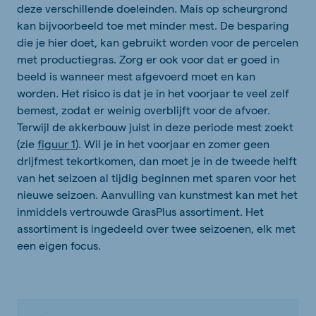
deze verschillende doeleinden. Mais op scheurgrond
kan bijvoorbeeld toe met minder mest. De besparing
die je hier doet, kan gebruikt worden voor de percelen
met productiegras. Zorg er ook voor dat er goed in
beeld is wanneer mest afgevoerd moet en kan
worden. Het risico is dat je in het voorjaar te veel zelf
bemest, zodat er weinig overblijft voor de afvoer.
Terwijl de akkerbouw juist in deze periode mest zoekt
(zie
figuur 1
). Wil je in het voorjaar en zomer geen
drijfmest tekortkomen, dan moet je in de tweede helft
van het seizoen al tijdig beginnen met sparen voor het
nieuwe seizoen. Aanvulling van kunstmest kan met het
inmiddels vertrouwde GrasPlus assortiment. Het
assortiment is ingedeeld over twee seizoenen, elk met
een eigen focus.