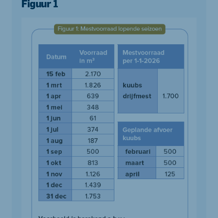
Figuur 1