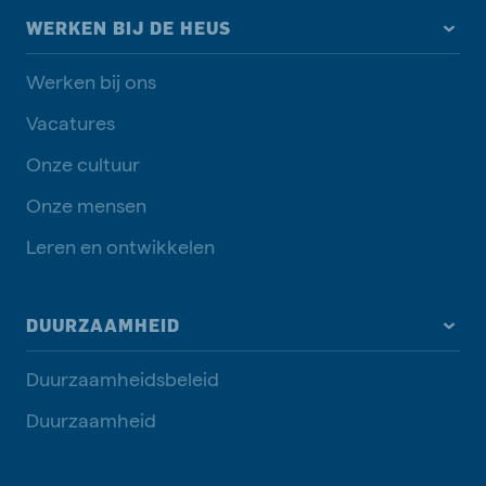
WERKEN BIJ DE HEUS
Werken bij ons
Vacatures
Onze cultuur
Onze mensen
Leren en ontwikkelen
DUURZAAMHEID
Duurzaamheidsbeleid
Duurzaamheid