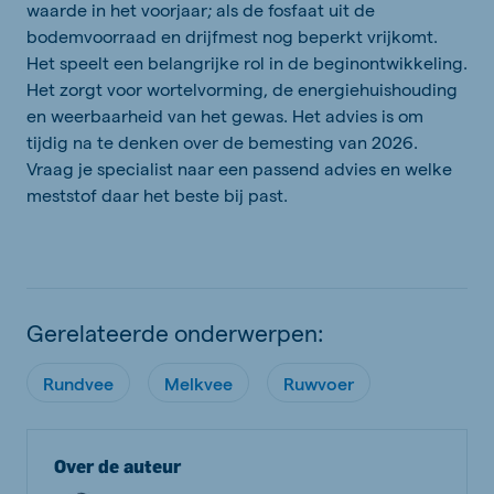
waarde in het voorjaar; als de fosfaat uit de
bodemvoorraad en drijfmest nog beperkt vrijkomt.
Het speelt een belangrijke rol in de beginontwikkeling.
Het zorgt voor wortelvorming, de energiehuishouding
en weerbaarheid van het gewas. Het advies is om
tijdig na te denken over de bemesting van 2026.
Vraag je specialist naar een passend advies en welke
meststof daar het beste bij past.
Gerelateerde onderwerpen:
Rundvee
Melkvee
Ruwvoer
Over de auteur