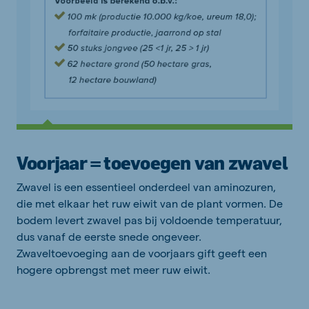
Voorjaar = toevoegen van zwavel
Zwavel is een essentieel onderdeel van aminozuren,
die met elkaar het ruw eiwit van de plant vormen. De
bodem levert zwavel pas bij voldoende temperatuur,
dus vanaf de eerste snede ongeveer.
Zwaveltoevoeging aan de voorjaars gift geeft een
hogere opbrengst met meer ruw eiwit.