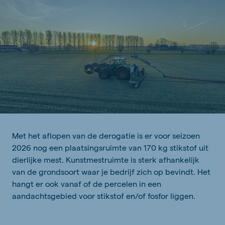
Met het aflopen van de derogatie is er voor seizoen
2026 nog een plaatsingsruimte van 170 kg stikstof uit
dierlijke mest. Kunstmestruimte is sterk afhankelijk
van de grondsoort waar je bedrijf zich op bevindt. Het
hangt er ook vanaf of de percelen in een
aandachtsgebied voor stikstof en/of fosfor liggen.