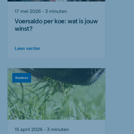
17 mei 2026 - 3 minuten
Voersaldo per koe: wat is jouw
winst?
Lees verder
Rundvee
15 april 2026 - 3 minuten