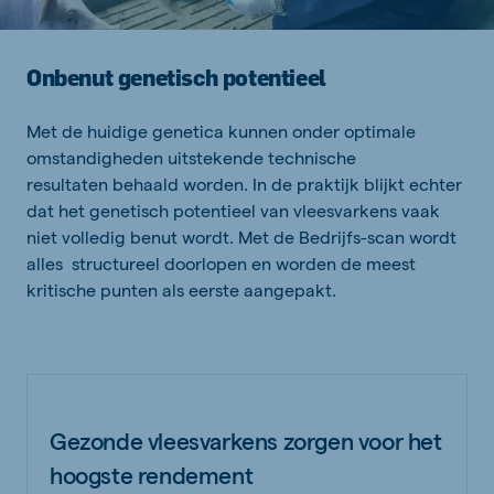
Onbenut genetisch potentieel
Met de huidige genetica kunnen onder optimale
omstandigheden uitstekende technische
resultaten behaald worden. In de praktijk blijkt echter
dat het genetisch potentieel van vleesvarkens vaak
niet volledig benut wordt. Met de Bedrijfs-scan wordt
alles structureel doorlopen en worden de meest
kritische punten als eerste aangepakt.
Gezonde vleesvarkens zorgen voor het
hoogste rendement