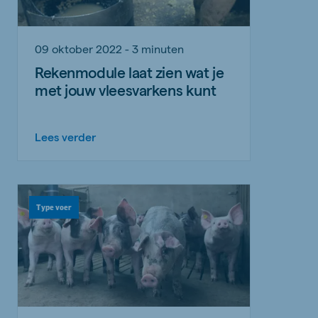
09 oktober 2022 - 3 minuten
Rekenmodule laat zien wat je
met jouw vleesvarkens kunt
Lees verder
Type voer