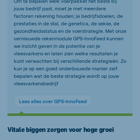
Om te bepalen welk voerpakket het beste bij
jouw bedrijf past, moet je met meerdere
factoren rekening houden; je bedrijfsdoelen, de
prestaties in de stal, de genetica, de sekse, de
gezondheidsstatus en de voerstrategie. Met onze
vernieuwde rekenmodule GPS-InnoFeed kunnen
we inzicht geven in de potentie van je
vleesvarkens en laten zien welke resultaten je
kunt verwachten bij verschillende strategieën. Zo
kun je op een goed onderbouwde manier zelf
bepalen wat de beste strategie wordt op jouw
vleesvarkensbedrijf
Lees alles over GPS-InnoFeed
Vitale biggen zorgen voor hoge groei