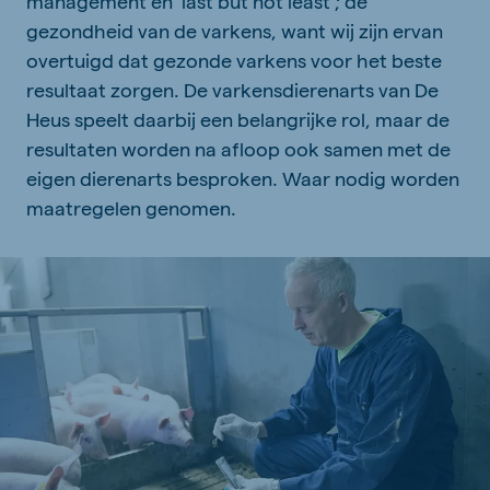
management en ‘last but not least’; de
gezondheid van de varkens, want wij zijn ervan
overtuigd dat gezonde varkens voor het beste
resultaat zorgen. De varkensdierenarts van De
Heus speelt daarbij een belangrijke rol, maar de
resultaten worden na afloop ook samen met de
eigen dierenarts besproken. Waar nodig worden
maatregelen genomen.