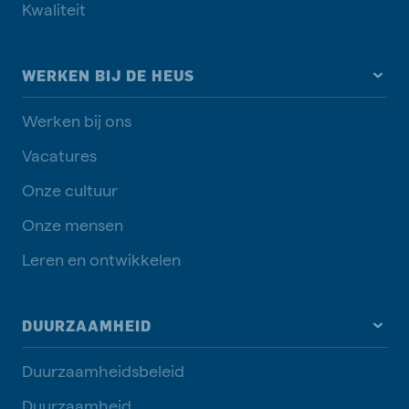
Kwaliteit
WERKEN BIJ DE HEUS
Werken bij ons
Vacatures
Onze cultuur
Onze mensen
Leren en ontwikkelen
DUURZAAMHEID
Duurzaamheidsbeleid
Duurzaamheid