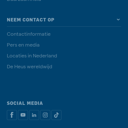
NEEM CONTACT OP
Contactinformatie
Pers en media
Locaties in Nederland
De Heus wereldwijd
SOCIAL MEDIA