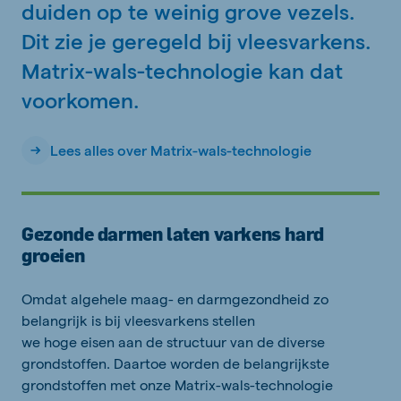
duiden op te weinig grove vezels.
Dit zie je geregeld bij vleesvarkens.
Matrix-wals-technologie kan dat
voorkomen.
Lees alles over Matrix-wals-technologie
Gezonde darmen laten varkens hard
groeien
Omdat algehele maag- en darmgezondheid zo
belangrijk is bij vleesvarkens stellen
we hoge eisen aan de structuur van de diverse
grondstoffen. Daartoe worden de belangrijkste
grondstoffen met onze Matrix-wals-technologie