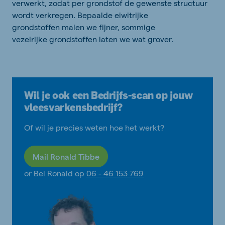
verwerkt, zodat per grondstof de gewenste structuur
wordt verkregen. Bepaalde eiwitrijke
grondstoffen malen we fijner, sommige
vezelrijke grondstoffen laten we wat grover.
Wil je ook een Bedrijfs-scan op jouw
vleesvarkensbedrijf?
Of wil je precies weten hoe het werkt?
Mail Ronald Tibbe
or Bel Ronald op
06 - 46 153 769