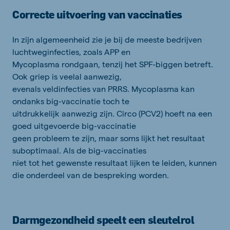
Correcte uitvoering van vaccinaties
In zijn algemeenheid zie je bij de meeste bedrijven
luchtweginfecties, zoals APP en
Mycoplasma rondgaan, tenzij het SPF-biggen betreft.
Ook griep is veelal aanwezig,
evenals veldinfecties van PRRS. Mycoplasma kan
ondanks big-vaccinatie toch te
uitdrukkelijk aanwezig zijn. Circo (PCV2) hoeft na een
goed uitgevoerde big-vaccinatie
geen probleem te zijn, maar soms lijkt het resultaat
suboptimaal. Als de big-vaccinaties
niet tot het gewenste resultaat lijken te leiden, kunnen
die onderdeel van de bespreking worden.
Darmgezondheid speelt een sleutelrol