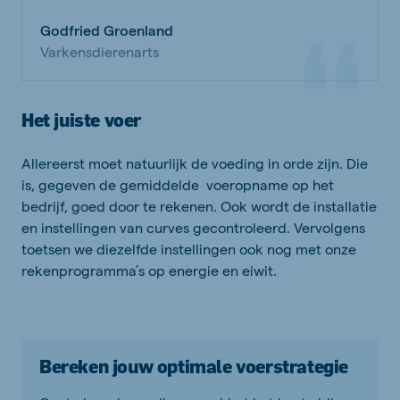
Godfried Groenland
Varkensdierenarts
Het juiste voer
Allereerst moet natuurlijk de voeding in orde zijn. Die
is, gegeven de gemiddelde voeropname op het
bedrijf, goed door te rekenen. Ook wordt de installatie
en instellingen van curves gecontroleerd. Vervolgens
toetsen we diezelfde instellingen ook nog met onze
rekenprogramma’s op energie en eiwit.
Bereken jouw optimale voerstrategie