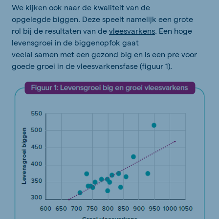
We kijken ook naar de kwaliteit van de
opgelegde biggen. Deze speelt namelijk een grote
rol bij de resultaten van de
vleesvarkens
. Een hoge
levensgroei in de biggenopfok gaat
veelal samen met een gezond big en is een pre voor
goede groei in de vleesvarkensfase (figuur 1).