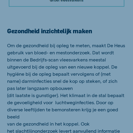
Gezondheid inzichtelijk maken
Om de gezondheid bij opleg te meten, maakt De Heus
gebruik van bloed- en mestonderzoek. Dat wordt
binnen de Bedrijfs-scan vleesvarkens meestal
uitgevoerd bij de opleg van een nieuwe koppel. De
hygiëne bij de opleg bepaalt vervolgens of (met
name) darminfecties snel de kop op steken, of zich
pas later langzaam opbouwen
(dit laatste is gunstiger). Het klimaat in de stal bepaalt
de gevoeligheid voor luchtweginfecties. Door op
diverse leeftijden te bemonsteren krijg je een goed
beeld
van de gezondheid in het koppel. Ook
het slachtlijnonderzoek levert aanvullend informatie