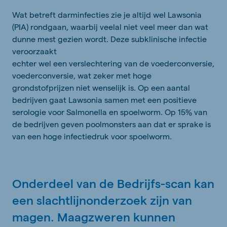
Wat betreft darminfecties zie je altijd wel Lawsonia
(PIA) rondgaan, waarbij veelal niet veel meer dan wat
dunne mest gezien wordt. Deze subklinische infectie
veroorzaakt
echter wel een verslechtering van de voederconversie,
voederconversie, wat zeker met hoge
grondstofprijzen niet wenselijk is. Op een aantal
bedrijven gaat Lawsonia samen met een positieve
serologie voor Salmonella en spoelworm. Op 15% van
de bedrijven geven poolmonsters aan dat er sprake is
van een hoge infectiedruk voor spoelworm.
Onderdeel van de Bedrijfs-scan kan
een slachtlijnonderzoek zijn van
magen. Maagzweren kunnen