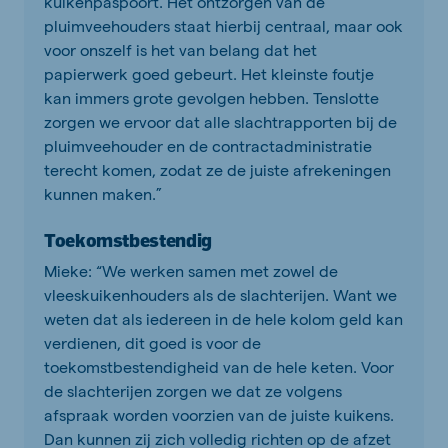
kuikenpaspoort. Het ontzorgen van de
pluimveehouders staat hierbij centraal, maar ook
voor onszelf is het van belang dat het
papierwerk goed gebeurt. Het kleinste foutje
kan immers grote gevolgen hebben. Tenslotte
zorgen we ervoor dat alle slachtrapporten bij de
pluimveehouder en de contractadministratie
terecht komen, zodat ze de juiste afrekeningen
kunnen maken.”
Toekomstbestendig
Mieke: “We werken samen met zowel de
vleeskuikenhouders als de slachterijen. Want we
weten dat als iedereen in de hele kolom geld kan
verdienen, dit goed is voor de
toekomstbestendigheid van de hele keten. Voor
de slachterijen zorgen we dat ze volgens
afspraak worden voorzien van de juiste kuikens.
Dan kunnen zij zich volledig richten op de afzet