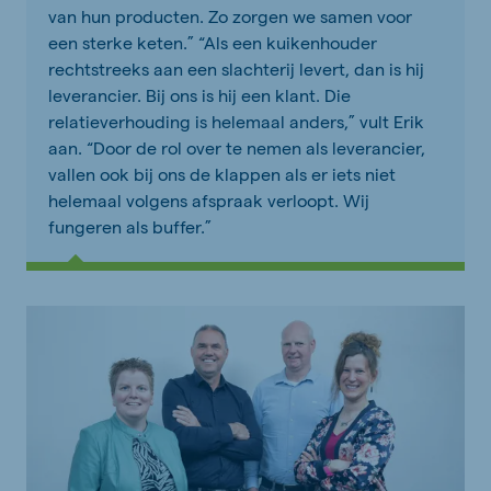
van hun producten. Zo zorgen we samen voor
een sterke keten.” “Als een kuikenhouder
rechtstreeks aan een slachterij levert, dan is hij
leverancier. Bij ons is hij een klant. Die
relatieverhouding is helemaal anders,” vult Erik
aan. “Door de rol over te nemen als leverancier,
vallen ook bij ons de klappen als er iets niet
helemaal volgens afspraak verloopt. Wij
fungeren als buffer.”