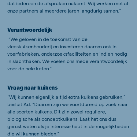
dat iedereen de afspraken nakomt. Wij werken met al
onze partners al meerdere jaren langdurig samen.”
Verantwoordelijk
“We geloven in de toekomst van de
vleeskuikenhouderij en investeren daarom ook in
voerfabrieken, onderzoeksfaciliteiten en indien nodig
in slachthaken. We voelen ons mede verantwoordelijk
voor de hele keten.”
Vraag naar kuikens
“Wij kunnen eigenlijk altijd extra kuikens gebruiken,”
besluit Ad. “Daarom zijn we voortdurend op zoek naar
alle soorten kuikens. Dit zijn zowel reguliere,
biologische als conceptkuikens. Laat het ons dus
gerust weten als je interesse hebt in de mogelijkheden
die wij kunnen bieden.”