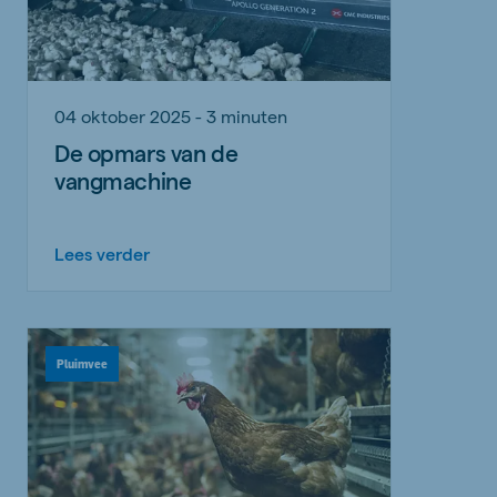
04 oktober 2025 - 3 minuten
De opmars van de
vangmachine
Lees verder
Pluimvee