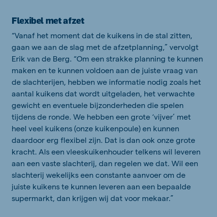
Flexibel met afzet
“Vanaf het moment dat de kuikens in de stal zitten,
gaan we aan de slag met de afzetplanning,” vervolgt
Erik van de Berg. “Om een strakke planning te kunnen
maken en te kunnen voldoen aan de juiste vraag van
de slachterijen, hebben we informatie nodig zoals het
aantal kuikens dat wordt uitgeladen, het verwachte
gewicht en eventuele bijzonderheden die spelen
tijdens de ronde. We hebben een grote ‘vijver’ met
heel veel kuikens (onze kuikenpoule) en kunnen
daardoor erg flexibel zijn. Dat is dan ook onze grote
kracht. Als een vleeskuikenhouder telkens wil leveren
aan een vaste slachterij, dan regelen we dat. Wil een
slachterij wekelijks een constante aanvoer om de
juiste kuikens te kunnen leveren aan een bepaalde
supermarkt, dan krijgen wij dat voor mekaar.”