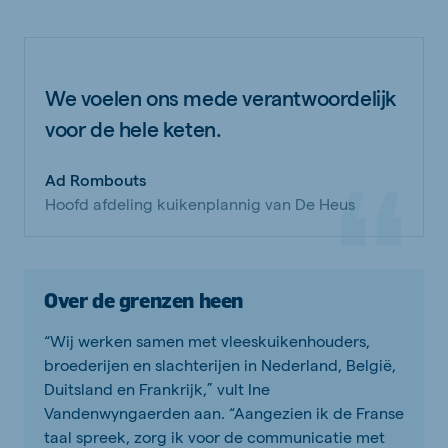
We voelen ons mede verantwoordelijk
voor de hele keten.
Ad Rombouts
Hoofd afdeling kuikenplannig van De Heus
Over de grenzen heen
“Wij werken samen met vleeskuikenhouders,
broederijen en slachterijen in Nederland, België,
Duitsland en Frankrijk,” vult Ine
Vandenwyngaerden aan. “Aangezien ik de Franse
taal spreek, zorg ik voor de communicatie met