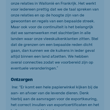
onze relaties in Wallonië en Frankrijk. Het werkt
voor iedereen prettig dat we de taal spreken van
onze relaties en op de hoogte zijn van de
gewoonten en regels van een bepaalde streek.
Maar ook voor de continuïteit is het belangrijk
dat we samenwerken met slachterijen in alle
landen waar onze vleeskuikenklanten zitten. Stel
dat de grenzen om een bepaalde reden dicht
gaan, dan kunnen we de kuikens in ieder geval
altijd binnen een land afzetten. We hebben
overal connecties zodat we voorbereid zijn op
eventuele veranderingen.”
Ontzorgen
Ine: “Er komt een hele papierwinkel kijken bij de
aan- en afvoer van de levende dieren. Denk
hierbij aan de aanvragen voor de exportkeuring,
het correct invullen van exportcertificaten en het