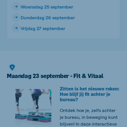
Woensdag 25 september
Donderdag 26 september
Vrijdag 27 september
Maandag 23 september - Fit & Vitaal
Zitten is het nieuwe roken:
Hoe blijf jij fit achter je
bureau?
Ontdek hoe je, zelfs achter
je bureau, in beweging kunt
blijven! In deze interactieve