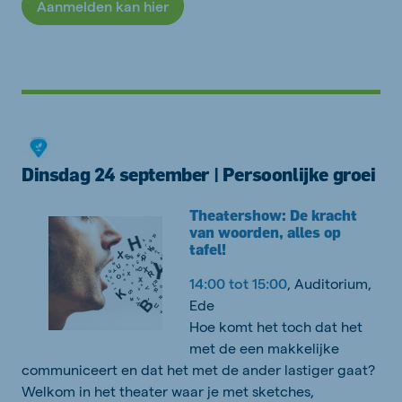
Aanmelden kan hier
Dinsdag 24 september | Persoonlijke groei
Theatershow: De kracht
van woorden, alles op
tafel!
14:00 tot 15:00
, Auditorium,
Ede
Hoe komt het toch dat het
met de een makkelijke
communiceert en dat het met de ander lastiger gaat?
Welkom in het theater waar je met sketches,