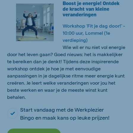
Boost je energie! Ontdek
de kracht van kleine
veranderingen
Workshop 'Fit je dag door!' -
10:00 uur, Lommel (1e
verdieping)
Wie wil er nu niet vol energie
door het leven gaan? Goed nieuws: het is makkelijker
te bereiken dan je denkt! Tijdens deze inspirerende
workshop ontdek je hoe je met eenvoudige
aanpassingen in je dagelijkse ritme meer energie kunt
creëren. Je leert welke veranderingen voor jou het
beste werken en waar je de meeste winst kunt
behalen.
Start vandaag met de Werkplezier
Bingo en maak kans op leuke prijzen!