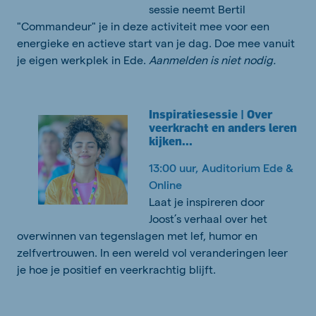
sessie neemt Bertil
"Commandeur" je in deze activiteit mee voor een
energieke en actieve start van je dag. Doe mee vanuit
je eigen werkplek in Ede.
Aanmelden is niet nodig.
Inspiratiesessie | Over
veerkracht en anders leren
kijken...
13:00 uur, Auditorium Ede &
Online
Laat je inspireren door
Joost’s verhaal over het
overwinnen van tegenslagen met lef, humor en
zelfvertrouwen. In een wereld vol veranderingen leer
je hoe je positief en veerkrachtig blijft.