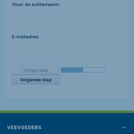
Voor- en achternaam:
E-mailadres:
Vorige stap
Volgende stap
VEEVOEDERS