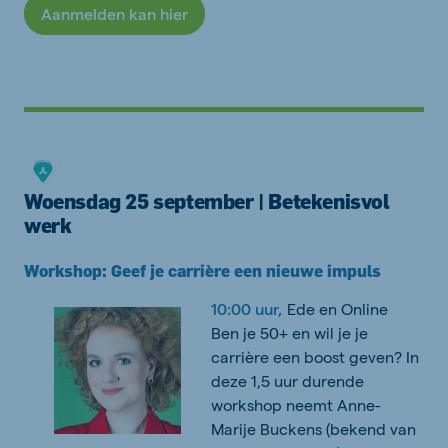
Aanmelden kan hier
Woensdag 25 september | Betekenisvol
werk
Workshop: Geef je carrière een nieuwe impuls
10:00 uur,
Ede en Online
Ben je 50+ en wil je je
carrière een boost geven? In
deze 1,5 uur durende
workshop neemt Anne-
Marije Buckens (bekend van