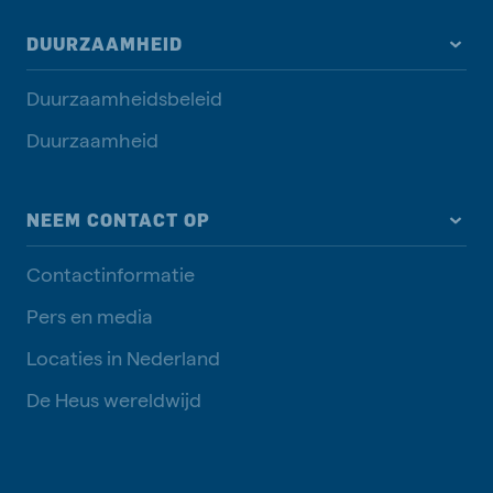
DUURZAAMHEID
Duurzaamheidsbeleid
Duurzaamheid
NEEM CONTACT OP
Contactinformatie
Pers en media
Locaties in Nederland
De Heus wereldwijd