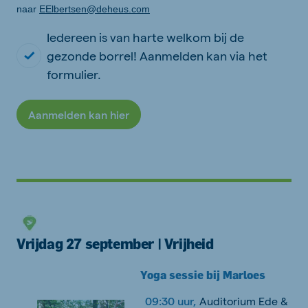
naar
EElbertsen@deheus.com
Iedereen is van harte welkom bij de
gezonde borrel! Aanmelden kan via het
formulier.
Aanmelden kan hier
Vrijdag 27 september | Vrijheid
Yoga sessie bij Marloes
09:30 uur,
Auditorium Ede &