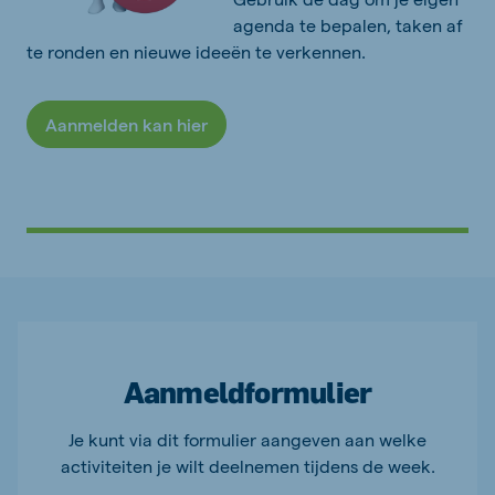
agenda te bepalen, taken af
te ronden en nieuwe ideeën te verkennen.
Aanmelden kan hier
Aanmeldformulier
Je kunt via dit formulier aangeven aan welke
activiteiten je wilt deelnemen tijdens de week.