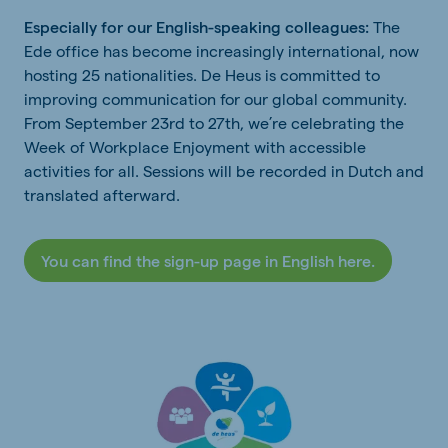
Especially for our English-speaking colleagues:
The
Ede office has become increasingly international, now
hosting 25 nationalities. De Heus is committed to
improving communication for our global community.
From September 23rd to 27th, we’re celebrating the
Week of Workplace Enjoyment with accessible
activities for all. Sessions will be recorded in Dutch and
translated afterward.
You can find the sign-up page in English here.