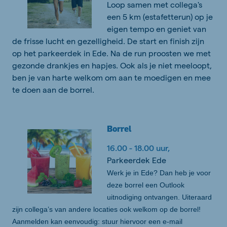
Loop samen met collega's
een 5 km (estafetterun) op je
eigen tempo en geniet van
de frisse lucht en gezelligheid. De start en finish zijn
op het parkeerdek in Ede. Na de run proosten we met
gezonde drankjes en hapjes. Ook als je niet meeloopt,
ben je van harte welkom om aan te moedigen en mee
te doen aan de borrel.
Borrel
16.00 - 18.00 uur,
Parkeerdek Ede
Werk je in Ede? Dan heb je voor
deze borrel een Outlook
uitnodiging ontvangen. Uiteraard
zijn collega’s van andere locaties ook welkom op de borrel!
Aanmelden kan eenvoudig: stuur hiervoor een e-mail