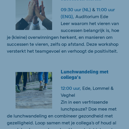
09:30 uur (NL)
&
11:00 uur
(ENG),
Auditorium Ede
Leer waarom het vieren van
successen belangrijk is, hoe
je (kleine) overwinningen herkent, en manieren om
successen te vieren, zelfs op afstand. Deze workshop
versterkt het teamgevoel en verhoogt de positiviteit.
Lunchwandeling met
collega's
12:00 uur,
Ede, Lommel &
Veghel
Zin in een verfrissende
lunchpauze? Doe mee met
de lunchwandeling en combineer gezondheid met
gezelligheid. Loop samen met je collega's of houd al