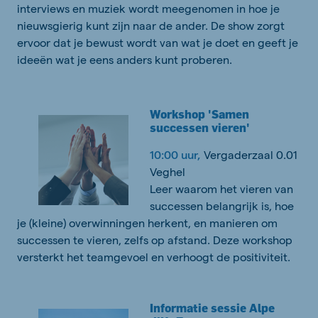
interviews en muziek wordt meegenomen in hoe je
nieuwsgierig kunt zijn naar de ander. De show zorgt
ervoor dat je bewust wordt van wat je doet en geeft je
ideeën wat je eens anders kunt proberen.
Workshop 'Samen
successen vieren'
10:00 uur,
Vergaderzaal 0.01
Veghel
Leer waarom het vieren van
successen belangrijk is, hoe
je (kleine) overwinningen herkent, en manieren om
successen te vieren, zelfs op afstand. Deze workshop
versterkt het teamgevoel en verhoogt de positiviteit.
Informatie sessie Alpe