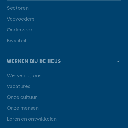
Sectoren
Veevoeders
Onderzoek
Kwaliteit
WERKEN BIJ DE HEUS
Werken bij ons
Vacatures
Onze cultuur
Onze mensen
Leren en ontwikkelen