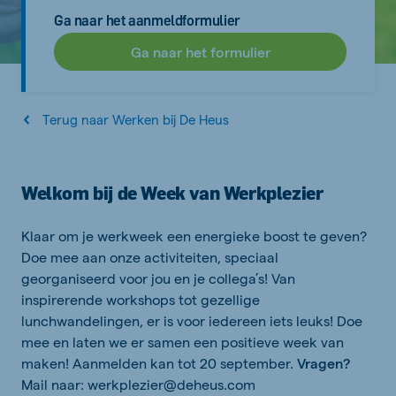
Ga naar het aanmeldformulier
Ga naar het formulier
Terug naar Werken bij De Heus
Welkom bij de Week van Werkplezier
Klaar om je werkweek een energieke boost te geven?
Doe mee aan onze activiteiten, speciaal
georganiseerd voor jou en je collega’s! Van
inspirerende workshops tot gezellige
lunchwandelingen, er is voor iedereen iets leuks! Doe
mee en laten we er samen een positieve week van
maken! Aanmelden kan tot 20 september.
Vragen?
Mail naar: werkplezier@deheus.com