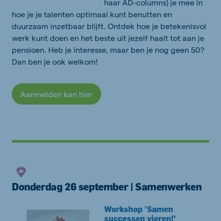
haar AD-columns) je mee in
hoe je je talenten optimaal kunt benutten en
duurzaam inzetbaar blijft. Ontdek hoe je betekenisvol
werk kunt doen en het beste uit jezelf haalt tot aan je
pensioen. Heb je interesse, maar ben je nog geen 50?
Dan ben je ook welkom!
Aanmelden kan hier
Donderdag 26 september | Samenwerken
Workshop 'Samen
successen vieren!'