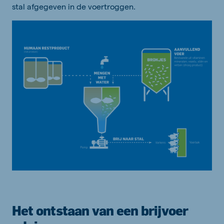
stal afgegeven in de voertroggen.
Het ontstaan van een brijvoer