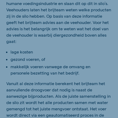
humane voedingsindustrie en slaan dit op dit in silo’s.
Veehouders laten het brijteam weten welke producten
zij in de silo hebben. Op basis van deze informatie
geeft het brijteam advies aan de veehouder. Voor het
advies is het belangrijk om te weten wat het doel van
de veehouder is waarbij diergezondheid boven alles
gaat:
lage kosten
gezond voeren, of
makkelijk voeren vanwege de omvang en
personele bezetting van het bedrijf.
Vanuit al deze informatie berekent het brijteam het
aanvullende droogvoer dat nodig is naast de
aanwezige bijproducten. Als de juiste samenstelling in
de silo zit wordt het alle producten samen met water
gemengd tot het juiste mengvoer ontstaat. Het voer
wordt direct via een geautomatiseerd proces in de