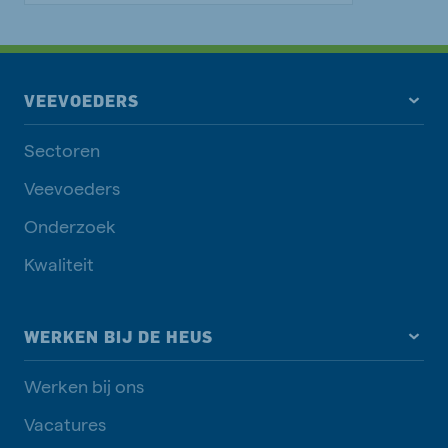
VEEVOEDERS
Sectoren
Veevoeders
Onderzoek
Kwaliteit
WERKEN BIJ DE HEUS
Werken bij ons
Vacatures