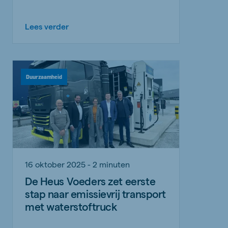
Lees verder
Duurzaamheid
16 oktober 2025 - 2 minuten
De Heus Voeders zet eerste
stap naar emissievrij transport
met waterstoftruck