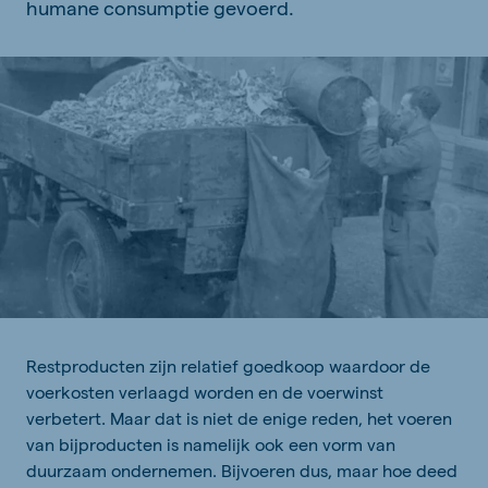
humane consumptie gevoerd.
Restproducten zijn relatief goedkoop waardoor de
voerkosten verlaagd worden en de voerwinst
verbetert. Maar dat is niet de enige reden, het voeren
van bijproducten is namelijk ook een vorm van
duurzaam ondernemen. Bijvoeren dus, maar hoe deed