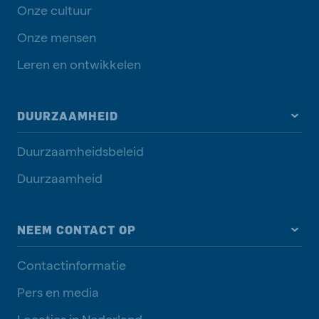
Onze cultuur
Onze mensen
Leren en ontwikkelen
DUURZAAMHEID
Duurzaamheidsbeleid
Duurzaamheid
NEEM CONTACT OP
Contactinformatie
Pers en media
Locaties in Nederland