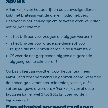
advies
Afhankelijk van het bedrijf en de aanwezige dieren
kijkt het brijteam wat de dieren nodig hebben.
Daarvoor is het belangrijk om te weten voor welk dier
het brijvoer exact is:
Is het brijvoer voor zeugen die biggen werpen?
Is het brijvoer voor dragende dieren of voor
zeugen die melk produceren in de kraamstal?
Of voor de net gespeende biggen om gezonde
biggengroei te stimuleren?
Op basis hiervan wordt er door het brijteam een
aanvullend voer berekend en geproduceerd waarmee
de benodigde vitaminen, mineralen, vezels, oliën,
vetten aangevuld worden. Afhankelijk van al deze
factoren kan er wel 5 tot 95% brijvoer worden
bijgemengd!
Een uitgebalanceerd rantsoen