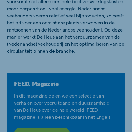
voorkomt niet alleen een hele boel verwerkingskosten
maar bespaart ook veel energie. Nederlandse
veehouders voeren relatief veel bijproducten, zo heeft
het brijvoer een onmisbare plaats verworven in de
rantsoenen van de Nederlandse veehouderij. Op deze
manier werkt De Heus aan het verduurzamen van de
(Nederlandse) veehouderij en het optimaliseren van de
circulariteit binnen de branche.
FEED. Magazine
In dit magazine delen we een selectie van
verhalen over vooruitgang en duurzaamheid
van De Heus over de hele wereld. FEED.
magazine is alleen beschikbaar in het Engels.