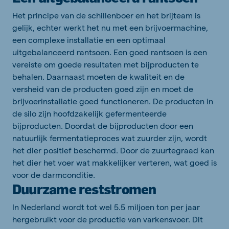
Het principe van de schillenboer en het brijteam is
gelijk, echter werkt het nu met een brijvoermachine,
een complexe installatie en een optimaal
uitgebalanceerd rantsoen. Een goed rantsoen is een
vereiste om goede resultaten met bijproducten te
behalen. Daarnaast moeten de kwaliteit en de
versheid van de producten goed zijn en moet de
brijvoerinstallatie goed functioneren. De producten in
de silo zijn hoofdzakelijk gefermenteerde
bijproducten. Doordat de bijproducten door een
natuurlijk fermentatieproces wat zuurder zijn, wordt
het dier positief beschermd. Door de zuurtegraad kan
het dier het voer wat makkelijker verteren, wat goed is
voor de darmconditie.
Duurzame reststromen
In Nederland wordt tot wel 5.5 miljoen ton per jaar
hergebruikt voor de productie van varkensvoer. Dit