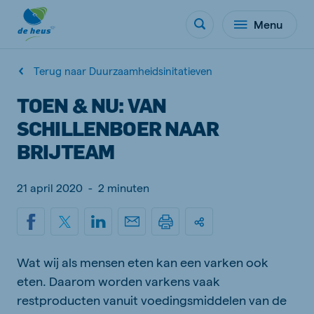
Menu
Terug naar Duurzaamheidsinitatieven
TOEN & NU: VAN
SCHILLENBOER NAAR
BRIJTEAM
21 april 2020
-
2 minuten
Wat wij als mensen eten kan een varken ook
eten. Daarom worden varkens vaak
restproducten vanuit voedingsmiddelen van de