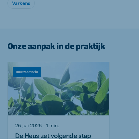
Varkens
Onze aanpak in de praktijk
Duurzaamheid
26 juli 2026 - 1 min.
De Heus zet volgende stap