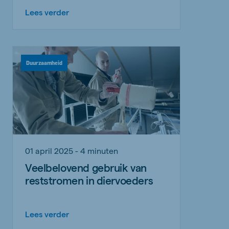
Lees verder
Duurzaamheid
01 april 2025 - 4 minuten
Veelbelovend gebruik van
reststromen in diervoeders
Lees verder