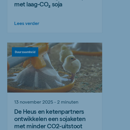
met laag-CO₂ soja
Lees verder
Duurzaamheid
13 november 2025 - 2 minuten
De Heus en ketenpartners
ontwikkelen een sojaketen
met minder CO2-uitstoot