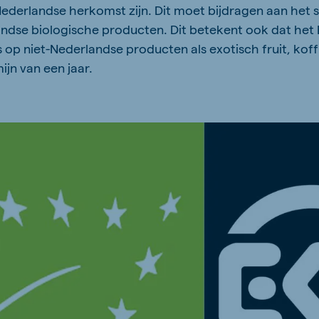
Nederlandse herkomst zijn. Dit moet bijdragen aan het 
ndse biologische producten. Dit betekent ook dat het
op niet-Nederlandse producten als exotisch fruit, koffi
jn van een jaar.