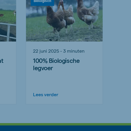
Biologisch
22 juni 2025 - 3 minuten
at
100% Biologische
legvoer
Lees verder