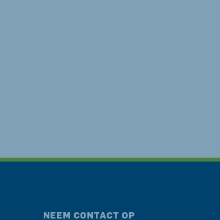
NEEM CONTACT OP