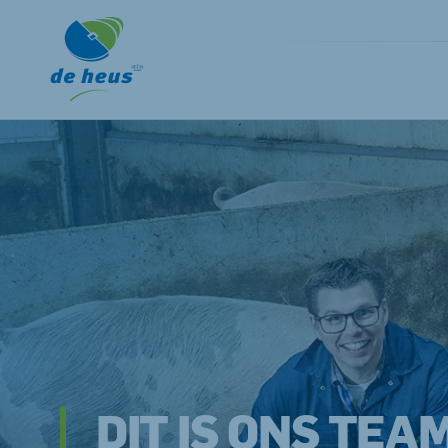
DIT IS ONS TEA