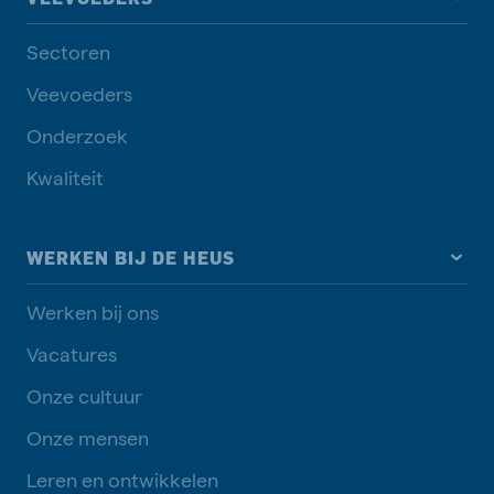
Sectoren
Veevoeders
Onderzoek
Kwaliteit
WERKEN BIJ DE HEUS
Werken bij ons
Vacatures
Onze cultuur
Onze mensen
Leren en ontwikkelen