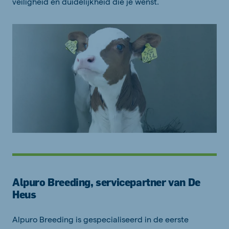
veiligheid en duidelijkheid die je wenst.
Alpuro Breeding, servicepartner van De
Heus
Alpuro Breeding is gespecialiseerd in de eerste