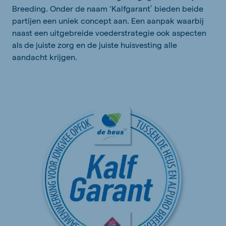
Breeding. Onder de naam ‘Kalfgarant’ bieden beide
partijen een uniek concept aan. Een aanpak waarbij
naast een uitgebreide voederstrategie ook aspecten
als de juiste zorg en de juiste huisvesting alle
aandacht krijgen.