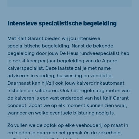
Intensieve specialistische begeleiding
Met Kalf Garant bieden wij jou intensieve
specialistische begeleiding. Naast de bekende
begeleiding door jouw De Heus rundveespecialist heb
je ook 4 keer per jaar begeleiding van de Alpuro
kalverspecialist. Deze laatste zal je met name
adviseren in voeding, huisvesting en ventilatie.
Daarnaast kan hij/zij ook jouw kalverdrinkautomaat
instellen en kalibreren. Ook het regelmatig meten van
de kalveren is een vast onderdeel van het Kalf Garant
concept. Zodat we op elk moment kunnen zien waar,
wanneer en welke eventuele bijsturing nodig is.
Zo vullen we de opfok op elke veehouderij op maat in
en bieden je daarmee het gemak én de zekerheid,