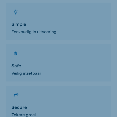
Simple
Eenvoudig in uitvoering
Safe
Veilig inzetbaar
Secure
Zekere groei