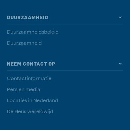
DUURZAAMHEID
Duurzaamheidsbeleid
Duurzaamheid
NEEM CONTACT OP
Contactinformatie
Pers en media
Locaties in Nederland
De Heus wereldwijd