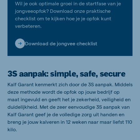
Wil je ook optimale groei in de startfase van je
jongveeopfok? Download onze praktische
checklist om te kijken hoe je je opfok kunt
verbeteren.
Download de jongvee checklist
3S aanpak: simple, safe, secure
Kalf Garant kenmerkt zich door de 3S aanpak. Middels
deze methode wordt de opfok op jouw bedrijf op
maat ingevuld en geeft het je zekerheid, veiligheid en
duidelijkheid. Met de zeer eenvoudige 3S aanpak van
Kalf Garant geef je de volledige zorg uit handen en
breng je jouw kalveren in 12 weken naar maar liefst 110
kilo.