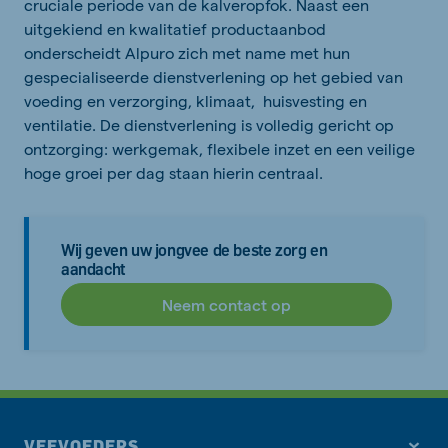
cruciale periode van de kalveropfok. Naast een
uitgekiend en kwalitatief productaanbod
onderscheidt Alpuro zich met name met hun
gespecialiseerde dienstverlening op het gebied van
voeding en verzorging, klimaat, huisvesting en
ventilatie. De dienstverlening is volledig gericht op
ontzorging: werkgemak, flexibele inzet en een veilige
hoge groei per dag staan hierin centraal.
Wij geven uw jongvee de beste zorg en
aandacht
Neem contact op
VEEVOEDERS