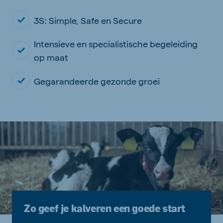
3S: Simple, Safe en Secure
Intensieve en specialistische begeleiding
op maat
Gegarandeerde gezonde groei
Zo geef je kalveren een goede start