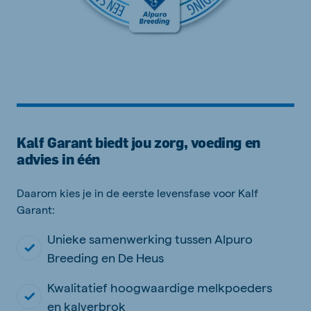
Kalf Garant biedt jou zorg, voeding en
advies in één
Daarom kies je in de eerste levensfase voor Kalf
Garant:
Unieke samenwerking tussen Alpuro
Breeding en De Heus
Kwalitatief hoogwaardige melkpoeders
en kalverbrok