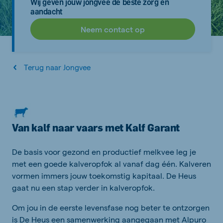
Wij geven jouw jongvee de beste zorg en
aandacht
Neem contact op
Terug naar Jongvee
Van kalf naar vaars met Kalf Garant
De basis voor gezond en productief melkvee leg je
met een goede kalveropfok al vanaf dag één. Kalveren
vormen immers jouw toekomstig kapitaal. De Heus
gaat nu een stap verder in kalveropfok.
Om jou in de eerste levensfase nog beter te ontzorgen
is De Heus een samenwerking aangegaan met Alpuro