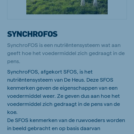
SYNCHROFOS
SynchroFOS is een nutriëntensysteem wat aan
geeft hoe het voedermiddel zich gedraagt in de
pens.
SynchroFOS, afgekort SFOS, is het
nutriëntensysteem van De Heus. Deze SFOS
kenmerken geven de eigenschappen van een
voedermiddel weer. Ze geven dus aan hoe het
voedermiddel zich gedraagt in de pens van de
koe.
De SFOS kenmerken van de ruwvoeders worden
in beeld gebracht en op basis daarvan