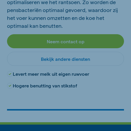
optimaliseren we het rantsoen. Zo worden de
pensbacteriën optimaal gevoerd, waardoor zij
het voer kunnen omzetten en de koe het
optimaal kan benutten.
Neem contact op
Bekijk andere diensten
Levert meer melk uit eigen ruwvoer
Hogere benutting van stikstof