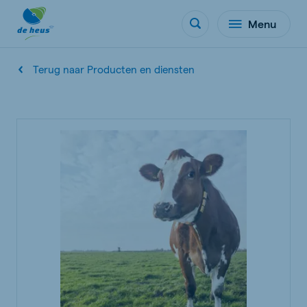
Menu
Terug naar Producten en diensten