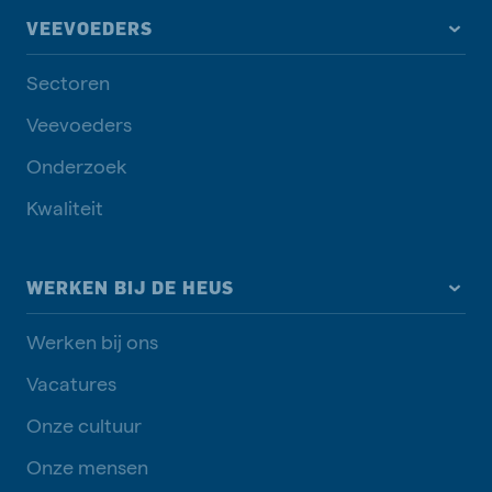
VEEVOEDERS
Sectoren
Veevoeders
Onderzoek
Kwaliteit
WERKEN BIJ DE HEUS
Werken bij ons
Vacatures
Onze cultuur
Onze mensen