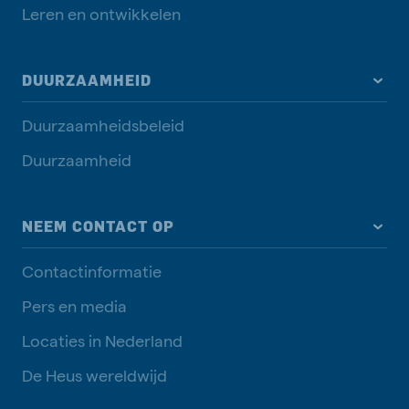
Leren en ontwikkelen
DUURZAAMHEID
Duurzaamheidsbeleid
Duurzaamheid
NEEM CONTACT OP
Contactinformatie
Pers en media
Locaties in Nederland
De Heus wereldwijd