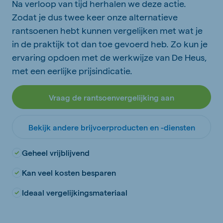
Na verloop van tijd herhalen we deze actie.
Zodat je dus twee keer onze alternatieve
rantsoenen hebt kunnen vergelijken met wat je
in de praktijk tot dan toe gevoerd heb. Zo kun je
ervaring opdoen met de werkwijze van De Heus,
met een eerlijke prijsindicatie.
Vraag de rantsoenvergelijking aan
Bekijk andere brijvoerproducten en -diensten
Geheel vrijblijvend
Kan veel kosten besparen
Ideaal vergelijkingsmateriaal