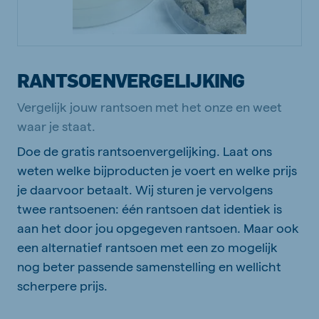
RANTSOENVERGELIJKING
Vergelijk jouw rantsoen met het onze en weet
waar je staat.
Doe de gratis rantsoenvergelijking. Laat ons
weten welke bijproducten je voert en welke prijs
je daarvoor betaalt. Wij sturen je vervolgens
twee rantsoenen: één rantsoen dat identiek is
aan het door jou opgegeven rantsoen. Maar ook
een alternatief rantsoen met een zo mogelijk
nog beter passende samenstelling en wellicht
scherpere prijs.