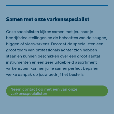
Samen met onze varkensspecialist
Onze specialisten kijken samen met jou naar je
bedrijfsdoelstellingen en de behoeftes van de zeugen,
biggen of vleesvarkens. Doordat de specialisten een
groot team van professionals achter zich hebben
staan en kunnen beschikken over een groot aantal
instrumenten en een zeer uitgebreid assortiment
varkensvoer, kunnen jullie samen perfect bepalen
welke aanpak op jouw bedrijf het beste is.
Neem contact op met een van onze
varkensspecialisten