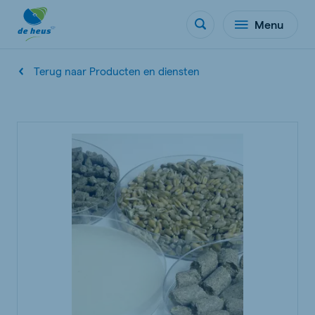
Menu
Terug naar Producten en diensten