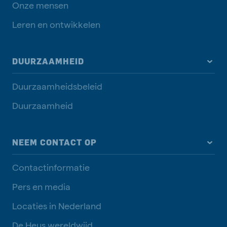
Onze mensen
Leren en ontwikkelen
DUURZAAMHEID
Duurzaamheidsbeleid
Duurzaamheid
NEEM CONTACT OP
Contactinformatie
Pers en media
Locaties in Nederland
De Heus wereldwijd