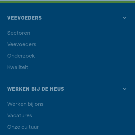
VEEVOEDERS
Sectoren
Veevoeders
Onderzoek
Kwaliteit
WERKEN BIJ DE HEUS
Werken bij ons
Vacatures
Onze cultuur