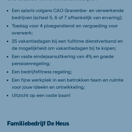
Een salaris volgens CAO Granenbe- en verwerkende
bedrijven (schaal 5, 6 of 7 afhankelijk van ervaring);
Toeslag voor 4 ploegendienst en vergoeding voor
overwerk;
25 vakantiedagen
bij een fulltime dienstverband en
de mogelijkheid om vakantiedagen bij te kopen;
Een vaste eindejaarsuitkering van 4% en goede
pensioenregeling;
Een bedrijfsfitness regeling;
Een fijne werkplek in een betrokken team en ruimte
voor jouw ideeën en ontwikkeling;
Uitzicht op een vaste baan!
Familiebedrijf De Heus