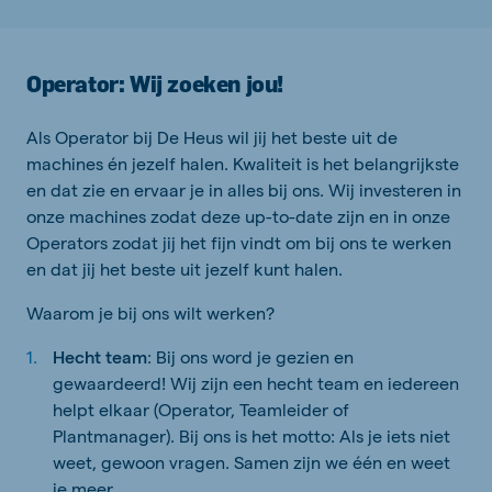
Operator: Wij zoeken jou!
Als Operator bij De Heus wil jij het beste uit de
machines én jezelf halen. Kwaliteit is het belangrijkste
en dat zie en ervaar je in alles bij ons. Wij investeren in
onze machines zodat deze up-to-date zijn en in onze
Operators zodat jij het fijn vindt om bij ons te werken
en dat jij het beste uit jezelf kunt halen.
Waarom je bij ons wilt werken?
Hecht team
: Bij ons word je gezien en
gewaardeerd! Wij zijn een hecht team en iedereen
helpt elkaar (Operator, Teamleider of
Plantmanager). Bij ons is het motto: Als je iets niet
weet, gewoon vragen. Samen zijn we één en weet
je meer.