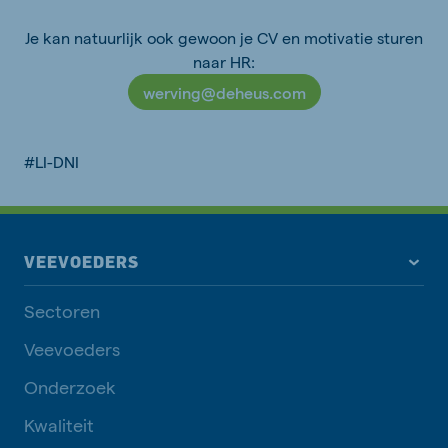
Je kan natuurlijk ook gewoon je CV en motivatie sturen
naar HR:
werving@deheus.com
#LI-DNI
VEEVOEDERS
Sectoren
Veevoeders
Onderzoek
Kwaliteit