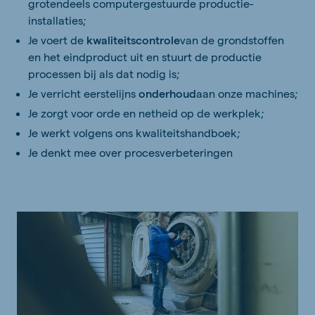
grotendeels computergestuurde productie-
installaties;
Je voert de
kwaliteitscontrole
van de grondstoffen
en het eindproduct uit en stuurt de productie
processen bij als dat nodig is;
Je verricht eerstelijns
onderhoud
aan onze machines;
Je zorgt voor orde en netheid op de werkplek;
Je werkt volgens ons kwaliteitshandboek;
Je denkt mee over procesverbeteringen