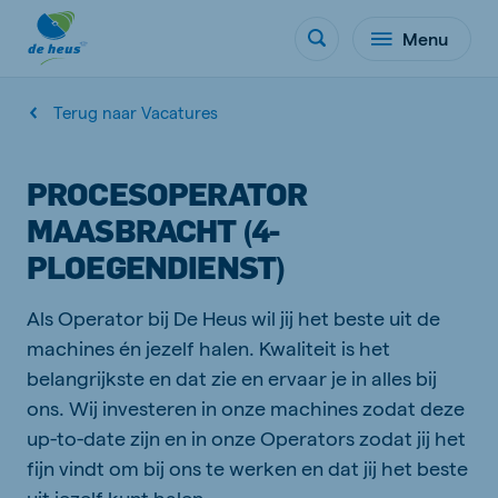
Menu
Terug naar Vacatures
PROCESOPERATOR
MAASBRACHT (4-
PLOEGENDIENST)
Als Operator bij De Heus wil jij het beste uit de
machines én jezelf halen. Kwaliteit is het
belangrijkste en dat zie en ervaar je in alles bij
ons. Wij investeren in onze machines zodat deze
up-to-date zijn en in onze Operators zodat jij het
fijn vindt om bij ons te werken en dat jij het beste
uit jezelf kunt halen.