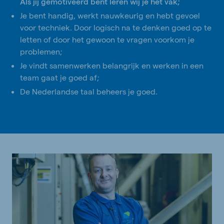
Als jij gemotiveerd bent leren wij je het vak;
Je bent handig, werkt nauwkeurig en hebt gevoel
voor techniek. Door logisch na te denken goed op te
letten of door het gewoon te vragen voorkom je
problemen;
Je vindt samenwerken belangrijk en werken in een
team gaat je goed af;
De Nederlandse taal beheers je goed.