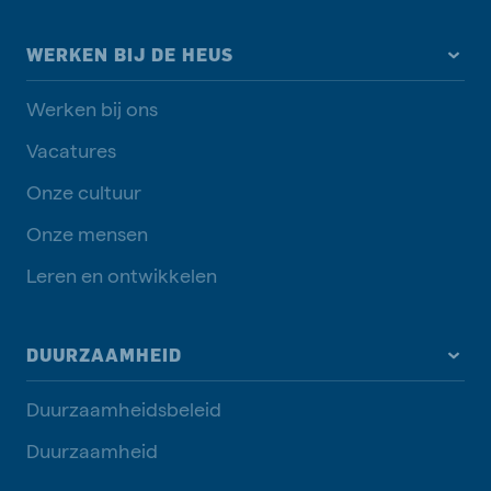
WERKEN BIJ DE HEUS
Werken bij ons
Vacatures
Onze cultuur
Onze mensen
Leren en ontwikkelen
DUURZAAMHEID
Duurzaamheidsbeleid
Duurzaamheid