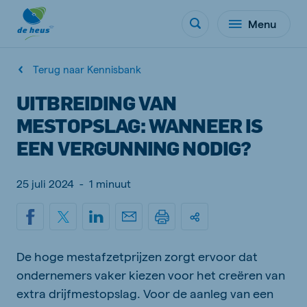
Menu
Terug naar Kennisbank
UITBREIDING VAN
MESTOPSLAG: WANNEER IS
EEN VERGUNNING NODIG?
25 juli 2024
-
1 minuut
De hoge mestafzetprijzen zorgt ervoor dat
ondernemers vaker kiezen voor het creëren van
extra drijfmestopslag. Voor de aanleg van een