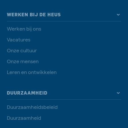
WERKEN BIJ DE HEUS
Werken bij ons
Vacatures
Onze cultuur
Onze mensen
Leren en ontwikkelen
DUURZAAMHEID
Duurzaamheidsbeleid
Duurzaamheid