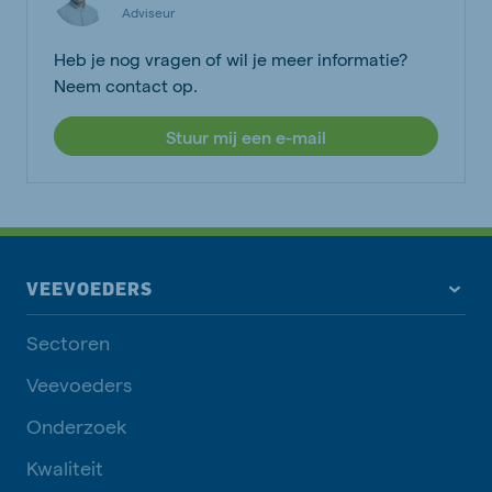
Adviseur
Heb je nog vragen of wil je meer informatie?
Neem contact op.
Stuur mij een e-mail
VEEVOEDERS
Sectoren
Veevoeders
Onderzoek
Kwaliteit