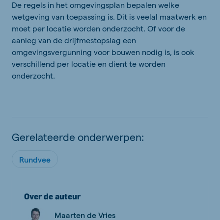
De regels in het omgevingsplan bepalen welke
wetgeving van toepassing is. Dit is veelal maatwerk en
moet per locatie worden onderzocht. Of voor de
aanleg van de drijfmestopslag een
omgevingsvergunning voor bouwen nodig is, is ook
verschillend per locatie en dient te worden
onderzocht.
Gerelateerde onderwerpen:
Rundvee
Over de auteur
Maarten de Vries