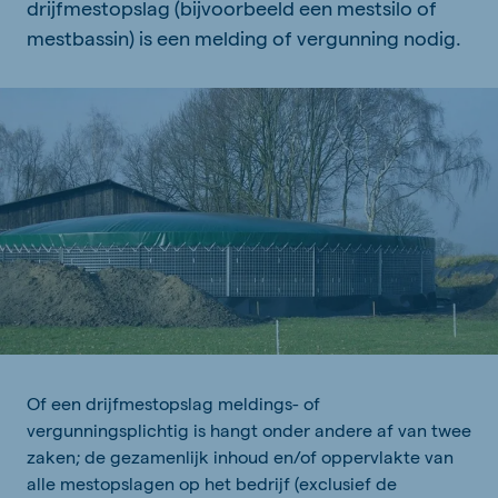
drijfmestopslag (bijvoorbeeld een mestsilo of
mestbassin) is een melding of vergunning nodig.
Of een drijfmestopslag meldings- of
vergunningsplichtig is hangt onder andere af van twee
zaken; de gezamenlijk inhoud en/of oppervlakte van
alle mestopslagen op het bedrijf (exclusief de