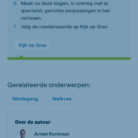
Maak na deze dagen, in overleg met je
specialist, gerichte aanpassingen in het
rantsoen.
Volg de voederwaarde op Kijk op Gras
Kijk op Gras
Gerelateerde onderwerpen:
Weidegang
Melkvee
Over de auteur
Arnee Korevaar