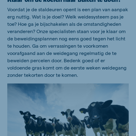
Voordat je de staldeuren opent is een plan van aanpak
erg nuttig. Wat is je doel? Welk weidesysteem pas je
toe? Hoe ga je bijschakelen als de omstandigheden
veranderen? Onze specialisten staan voor je klaar om
de beweidingsplannen nog eens goed tegen het licht
te houden. Ga om verrassingen te voorkomen
voorafgaand aan de weidegang regelmatig de te
beweiden percelen door. Bedenk goed of er
voldoende gras komt om de eerste weken weidegang
zonder tekorten door te komen.