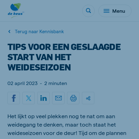
Menu
Terug naar Kennisbank
TIPS VOOR EEN GESLAAGDE
START VAN HET
WEIDESEIZOEN
02 april 2023
-
2 minuten
Het lijkt op veel plekken nog te nat om aan
weidegang te denken, maar toch staat het
weideseizoen voor de deur! Tijd om de plannen