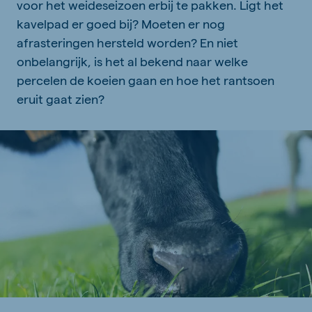
voor het weideseizoen erbij te pakken. Ligt het
kavelpad er goed bij? Moeten er nog
afrasteringen hersteld worden? En niet
onbelangrijk, is het al bekend naar welke
percelen de koeien gaan en hoe het rantsoen
eruit gaat zien?