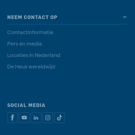
NEEM CONTACT OP
Contactinformatie
Pers en media
Locaties in Nederland
De Heus wereldwijd
SOCIAL MEDIA