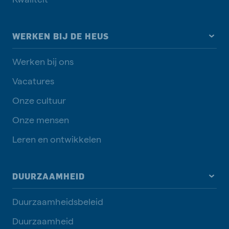
WERKEN BIJ DE HEUS
Werken bij ons
Vacatures
Onze cultuur
Onze mensen
Leren en ontwikkelen
DUURZAAMHEID
Duurzaamheidsbeleid
Duurzaamheid