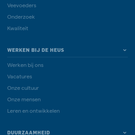
Veevoeders
Onderzoek
Kwaliteit
WERKEN BIJ DE HEUS
Werken bij ons
Vacatures
Onze cultuur
Onze mensen
Leren en ontwikkelen
DUURZAAMHEID