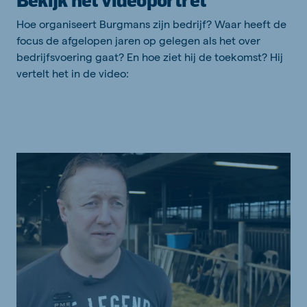
Hoe organiseert Burgmans zijn bedrijf? Waar heeft de
focus de afgelopen jaren op gelegen als het over
bedrijfsvoering gaat? En hoe ziet hij de toekomst? Hij
vertelt het in de video: