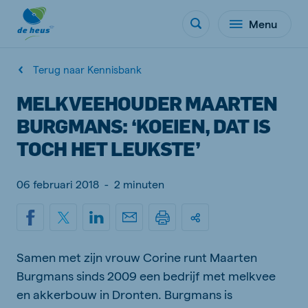
Menu
Terug naar Kennisbank
MELKVEEHOUDER MAARTEN
BURGMANS: ‘KOEIEN, DAT IS
TOCH HET LEUKSTE’
06 februari 2018
-
2 minuten
Samen met zijn vrouw Corine runt Maarten
Burgmans sinds 2009 een bedrijf met melkvee
en akkerbouw in Dronten. Burgmans is