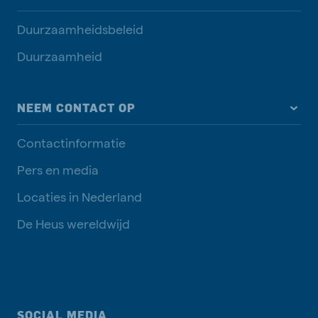
Duurzaamheidsbeleid
Duurzaamheid
NEEM CONTACT OP
Contactinformatie
Pers en media
Locaties in Nederland
De Heus wereldwijd
SOCIAL MEDIA