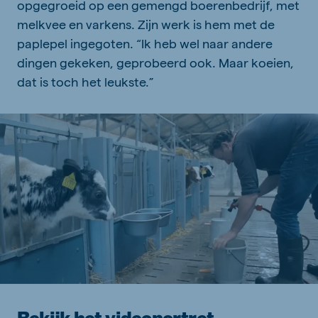
opgegroeid op een gemengd boerenbedrijf, met
melkvee en varkens. Zijn werk is hem met de
paplepel ingegoten. “Ik heb wel naar andere
dingen gekeken, geprobeerd ook. Maar koeien,
dat is toch het leukste.”
Bekijk het videoportret