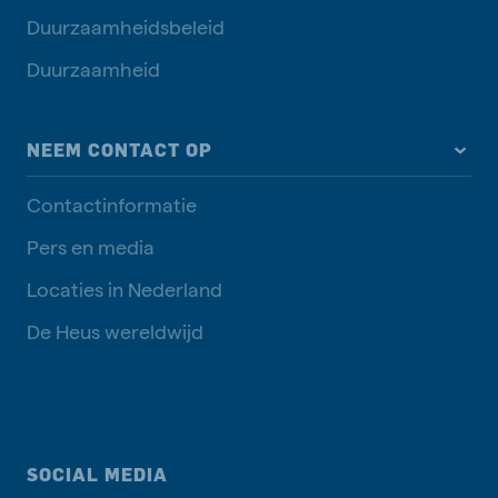
Duurzaamheidsbeleid
Duurzaamheid
NEEM CONTACT OP
Contactinformatie
Pers en media
Locaties in Nederland
De Heus wereldwijd
SOCIAL MEDIA