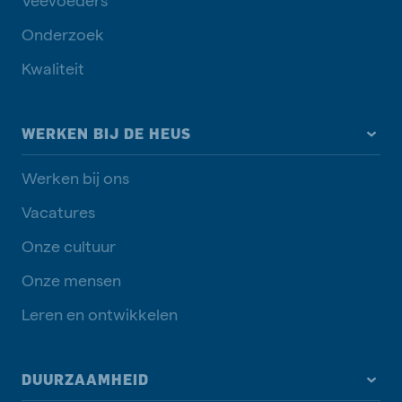
Onderzoek
Kwaliteit
WERKEN BIJ DE HEUS
Werken bij ons
Vacatures
Onze cultuur
Onze mensen
Leren en ontwikkelen
DUURZAAMHEID