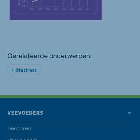
Gerelateerde onderwerpen:
Hittestress
VEEVOEDERS
Sectoren
Veevoeders