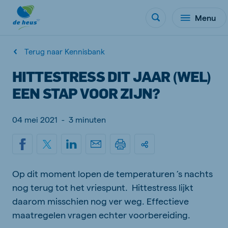
Menu
Terug naar Kennisbank
HITTESTRESS DIT JAAR (WEL)
EEN STAP VOOR ZIJN?
04 mei 2021
-
3 minuten
Op dit moment lopen de temperaturen ’s nachts
nog terug tot het vriespunt. Hittestress lijkt
daarom misschien nog ver weg. Effectieve
maatregelen vragen echter voorbereiding.