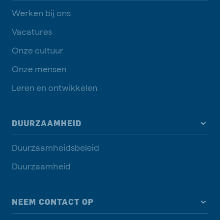
Werken bij ons
Vacatures
Onze cultuur
Onze mensen
Leren en ontwikkelen
DUURZAAMHEID
Duurzaamheidsbeleid
Duurzaamheid
NEEM CONTACT OP