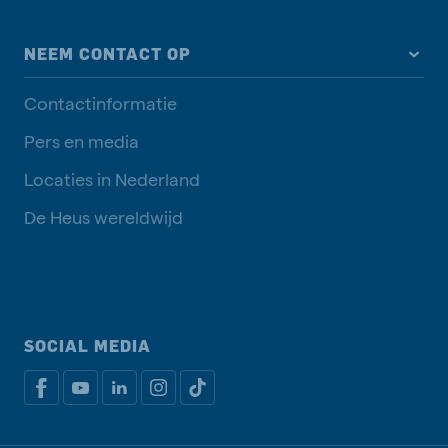
NEEM CONTACT OP
Contactinformatie
Pers en media
Locaties in Nederland
De Heus wereldwijd
SOCIAL MEDIA