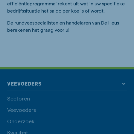
efficiëntieprogramma' rekent uit wat in uw specifieke
bedrijfssituatie het saldo per koe is of wordt.
De
rundveespecialisten
en handelaren van De Heus
berekenen het graag voor u!
VEEVOEDERS
Sectoren
Veevoeders
Onderzoek
Kwaliteit