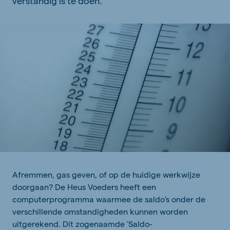
verstandig is te doen.
Afremmen, gas geven, of op de huidige werkwijze
doorgaan? De Heus Voeders heeft een
computerprogramma waarmee de saldo's onder de
verschillende omstandigheden kunnen worden
uitgerekend. Dit zogenaamde 'Saldo-