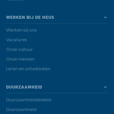
WERKEN BIJ DE HEUS
Werken bij ons
Vacatures
Onze cultuur
Onze mensen
Leren en ontwikkelen
DUURZAAMHEID
Duurzaamheidsbeleid
Duurzaamheid