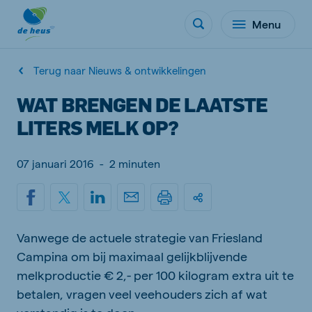
Menu
Terug naar Nieuws & ontwikkelingen
WAT BRENGEN DE LAATSTE
LITERS MELK OP?
07 januari 2016
-
2 minuten
Vanwege de actuele strategie van Friesland
Campina om bij maximaal gelijkblijvende
melkproductie € 2,- per 100 kilogram extra uit te
betalen, vragen veel veehouders zich af wat