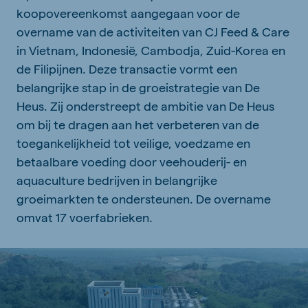
koopovereenkomst aangegaan voor de
overname van de activiteiten van CJ Feed & Care
in Vietnam, Indonesië, Cambodja, Zuid-Korea en
de Filipijnen. Deze transactie vormt een
belangrijke stap in de groeistrategie van De
Heus. Zij onderstreept de ambitie van De Heus
om bij te dragen aan het verbeteren van de
toegankelijkheid tot veilige, voedzame en
betaalbare voeding door veehouderij- en
aquaculture bedrijven in belangrijke
groeimarkten te ondersteunen. De overname
omvat 17 voerfabrieken.