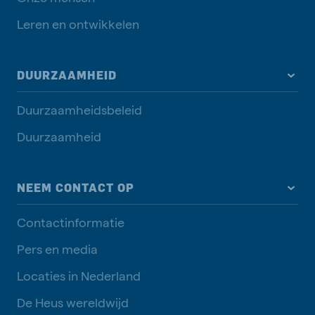
Leren en ontwikkelen
DUURZAAMHEID
Duurzaamheidsbeleid
Duurzaamheid
NEEM CONTACT OP
Contactinformatie
Pers en media
Locaties in Nederland
De Heus wereldwijd