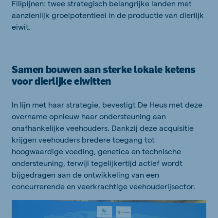
Filipijnen
:
twee strategisch belangrijke landen met
aanzienlijk groeipotentieel in de productie van dierlijk
eiwit.
Samen bouwen aan sterke lokale ketens
voor dierlijke eiwitten
In lijn met haar strategie, bevestigt De Heus met deze
overname opnieuw haar ondersteuning aan
onafhankelijke veehouders. Dankzij deze acquisitie
krijgen veehouders bredere toegang tot
hoogwaardige voeding, genetica en technische
ondersteuning, terwijl tegelijkertijd actief wordt
bijgedragen aan de ontwikkeling van een
concurrerende en veerkrachtige veehouderijsector.