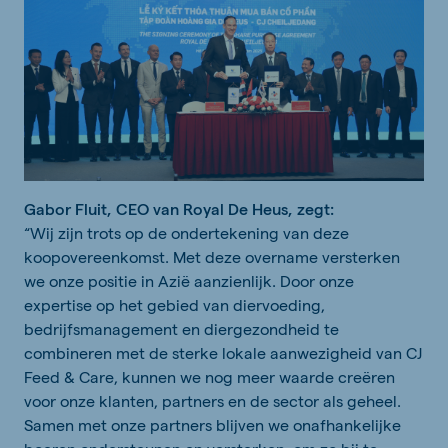
Gabor Fluit, CEO van Royal De Heus, zegt:
“Wij zijn trots op de ondertekening van deze
koopovereenkomst. Met deze overname versterken
we onze positie in Azië aanzienlijk. Door onze
expertise op het gebied van diervoeding,
bedrijfsmanagement en diergezondheid te
combineren met de sterke lokale aanwezigheid van CJ
Feed & Care, kunnen we nog meer waarde creëren
voor onze klanten, partners en de sector als geheel.
Samen met onze partners blijven we onafhankelijke