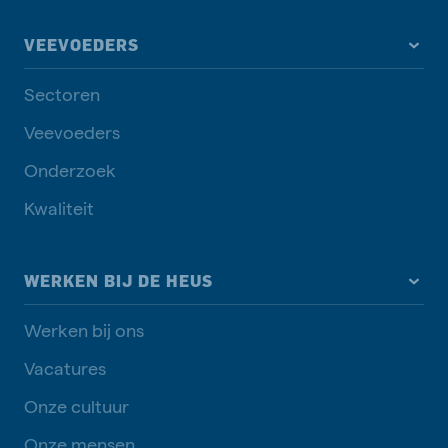
VEEVOEDERS
Sectoren
Veevoeders
Onderzoek
Kwaliteit
WERKEN BIJ DE HEUS
Werken bij ons
Vacatures
Onze cultuur
Onze mensen