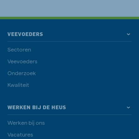
VEEVOEDERS
Sectoren
Veevoeders
Onderzoek
Kwaliteit
WERKEN BIJ DE HEUS
Werken bij ons
Vacatures