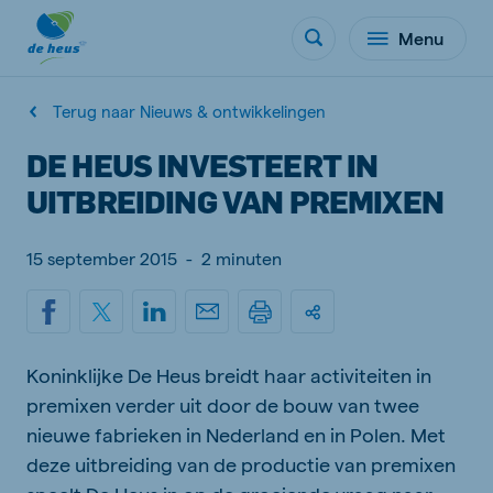
Menu
Terug naar Nieuws & ontwikkelingen
DE HEUS INVESTEERT IN
UITBREIDING VAN PREMIXEN
15 september 2015
-
2 minuten
Koninklijke De Heus breidt haar activiteiten in
premixen verder uit door de bouw van twee
nieuwe fabrieken in Nederland en in Polen. Met
deze uitbreiding van de productie van premixen