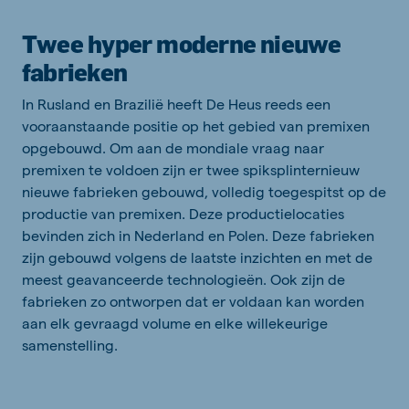
Twee hyper moderne nieuwe
fabrieken
In Rusland en Brazilië heeft De Heus reeds een
vooraanstaande positie op het gebied van premixen
opgebouwd. Om aan de mondiale vraag naar
premixen te voldoen zijn er twee spiksplinternieuw
nieuwe fabrieken gebouwd, volledig toegespitst op de
productie van premixen. Deze productielocaties
bevinden zich in Nederland en Polen. Deze fabrieken
zijn gebouwd volgens de laatste inzichten en met de
meest geavanceerde technologieën. Ook zijn de
fabrieken zo ontworpen dat er voldaan kan worden
aan elk gevraagd volume en elke willekeurige
samenstelling.