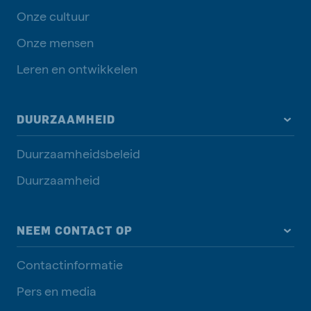
Onze cultuur
Onze mensen
Leren en ontwikkelen
DUURZAAMHEID
Duurzaamheidsbeleid
Duurzaamheid
NEEM CONTACT OP
Contactinformatie
Pers en media