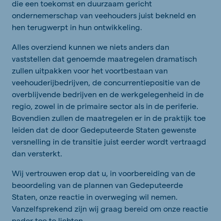
die een toekomst en duurzaam gericht
ondernemerschap van veehouders juist bekneld en
hen terugwerpt in hun ontwikkeling.
Alles overziend kunnen we niets anders dan
vaststellen dat genoemde maatregelen dramatisch
zullen uitpakken voor het voortbestaan van
veehouderijbedrijven, de concurrentiepositie van de
overblijvende bedrijven en de werkgelegenheid in de
regio, zowel in de primaire sector als in de periferie.
Bovendien zullen de maatregelen er in de praktijk toe
leiden dat de door Gedeputeerde Staten gewenste
versnelling in de transitie juist eerder wordt vertraagd
dan versterkt.
Wij vertrouwen erop dat u, in voorbereiding van de
beoordeling van de plannen van Gedeputeerde
Staten, onze reactie in overweging wil nemen.
Vanzelfsprekend zijn wij graag bereid om onze reactie
nader toe te lichten.