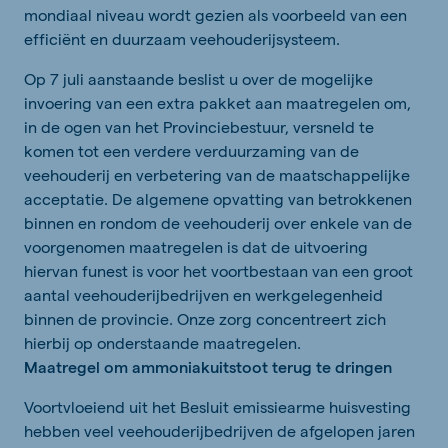
mondiaal niveau wordt gezien als voorbeeld van een
efficiënt en duurzaam veehouderijsysteem.
Op 7 juli aanstaande beslist u over de mogelijke
invoering van een extra pakket aan maatregelen om,
in de ogen van het Provinciebestuur, versneld te
komen tot een verdere verduurzaming van de
veehouderij en verbetering van de maatschappelijke
acceptatie. De algemene opvatting van betrokkenen
binnen en rondom de veehouderij over enkele van de
voorgenomen maatregelen is dat de uitvoering
hiervan funest is voor het voortbestaan van een groot
aantal veehouderijbedrijven en werkgelegenheid
binnen de provincie. Onze zorg concentreert zich
hierbij op onderstaande maatregelen.
Maatregel om ammoniakuitstoot terug te dringen
Voortvloeiend uit het Besluit emissiearme huisvesting
hebben veel veehouderijbedrijven de afgelopen jaren