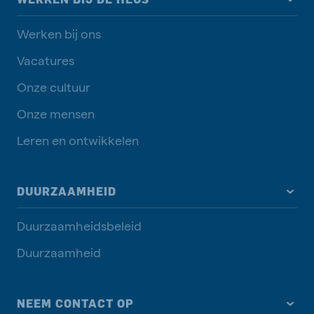
Werken bij ons
Vacatures
Onze cultuur
Onze mensen
Leren en ontwikkelen
DUURZAAMHEID
Duurzaamheidsbeleid
Duurzaamheid
NEEM CONTACT OP