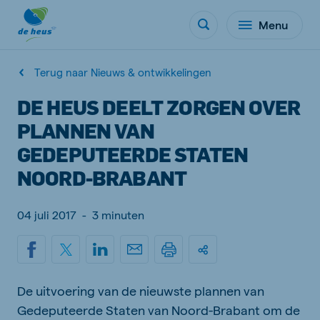
Menu
Terug naar Nieuws & ontwikkelingen
DE HEUS DEELT ZORGEN OVER
PLANNEN VAN
GEDEPUTEERDE STATEN
NOORD-BRABANT
04 juli 2017
-
3 minuten
De uitvoering van de nieuwste plannen van
Gedeputeerde Staten van Noord-Brabant om de