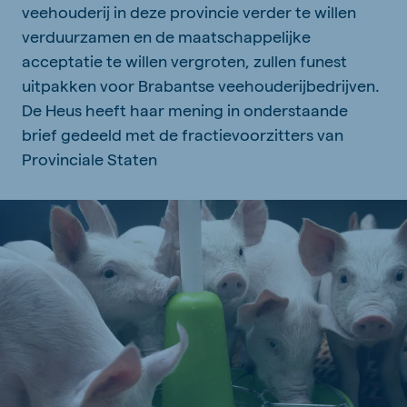
veehouderij in deze provincie verder te willen
verduurzamen en de maatschappelijke
acceptatie te willen vergroten, zullen funest
uitpakken voor Brabantse veehouderijbedrijven.
De Heus heeft haar mening in onderstaande
brief gedeeld met de fractievoorzitters van
Provinciale Staten