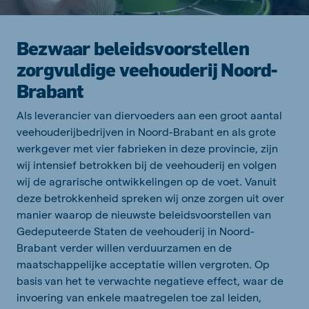
Bezwaar beleidsvoorstellen
zorgvuldige veehouderij Noord-
Brabant
Als leverancier van diervoeders aan een groot aantal
veehouderijbedrijven in Noord-Brabant en als grote
werkgever met vier fabrieken in deze provincie, zijn
wij intensief betrokken bij de veehouderij en volgen
wij de agrarische ontwikkelingen op de voet. Vanuit
deze betrokkenheid spreken wij onze zorgen uit over
manier waarop de nieuwste beleidsvoorstellen van
Gedeputeerde Staten de veehouderij in Noord-
Brabant verder willen verduurzamen en de
maatschappelijke acceptatie willen vergroten. Op
basis van het te verwachte negatieve effect, waar de
invoering van enkele maatregelen toe zal leiden,