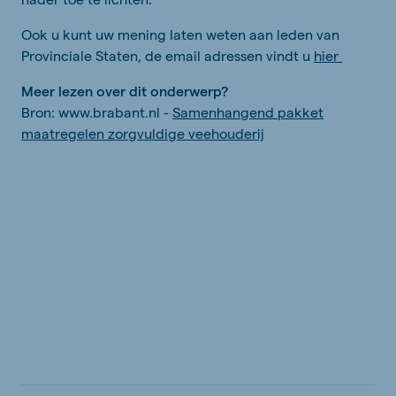
Ook u kunt uw mening laten weten aan leden van
Provinciale Staten, de email adressen vindt u
hier
Meer lezen over dit onderwerp?
Bron: www.brabant.nl -
Samenhangend pakket
maatregelen zorgvuldige veehouderij