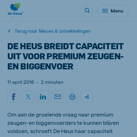
Menu
Terug naar Nieuws & ontwikkelingen
DE HEUS BREIDT CAPACITEIT
UIT VOOR PREMIUM ZEUGEN-
EN BIGGENVOER
11 april 2016
-
2 minuten
Om aan de groeiende vraag naar premium
zeugen- en biggenvoerders te kunnen blijven
voldoen, schroeft De Heus haar capaciteit