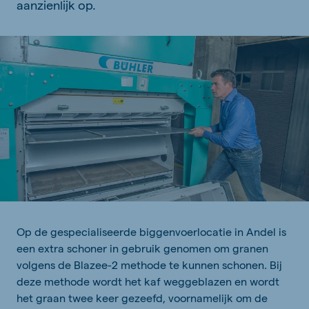
aanzienlijk op.
Op de gespecialiseerde biggenvoerlocatie in Andel is
een extra schoner in gebruik genomen om granen
volgens de Blazee-2 methode te kunnen schonen. Bij
deze methode wordt het kaf weggeblazen en wordt
het graan twee keer gezeefd, voornamelijk om de