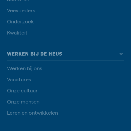
Veevoeders
Onderzoek
Kwaliteit
WERKEN BIJ DE HEUS
Werken bij ons
Vacatures
Onze cultuur
Onze mensen
Leren en ontwikkelen