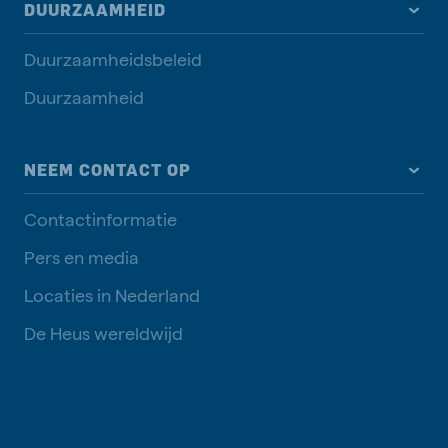
DUURZAAMHEID
Duurzaamheidsbeleid
Duurzaamheid
NEEM CONTACT OP
Contactinformatie
Pers en media
Locaties in Nederland
De Heus wereldwijd