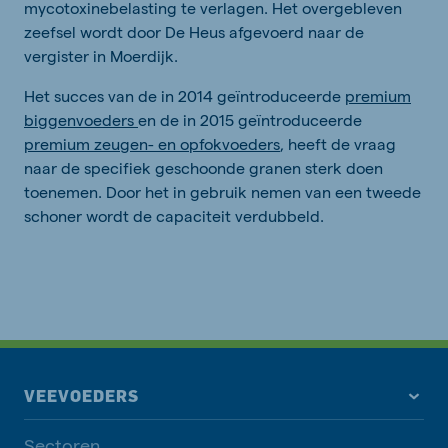
mycotoxinebelasting te verlagen. Het overgebleven
zeefsel wordt door De Heus afgevoerd naar de
vergister in Moerdijk.
Het succes van de in 2014 geïntroduceerde
premium
biggenvoeders
en de in 2015 geïntroduceerde
premium zeugen- en opfokvoeders
, heeft de vraag
naar de specifiek geschoonde granen sterk doen
toenemen. Door het in gebruik nemen van een tweede
schoner wordt de capaciteit verdubbeld.
VEEVOEDERS
Sectoren