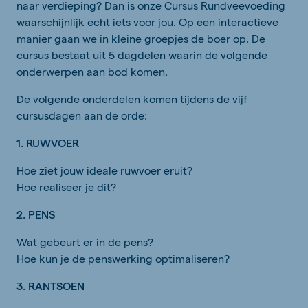
naar verdieping? Dan is onze Cursus Rundveevoeding
waarschijnlijk echt iets voor jou. Op een interactieve
manier gaan we in kleine groepjes de boer op. De
cursus bestaat uit 5 dagdelen waarin de volgende
onderwerpen aan bod komen.
De volgende onderdelen komen tijdens de vijf
cursusdagen aan de orde:
1. RUWVOER
Hoe ziet jouw ideale ruwvoer eruit?
Hoe realiseer je dit?
2. PENS
Wat gebeurt er in de pens?
Hoe kun je de penswerking optimaliseren?
3. RANTSOEN