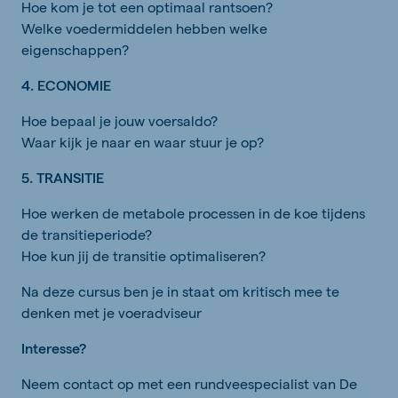
Hoe kom je tot een optimaal rantsoen?
Welke voedermiddelen hebben welke
eigenschappen?
4. ECONOMIE
Hoe bepaal je jouw voersaldo?
Waar kijk je naar en waar stuur je op?
5. TRANSITIE
Hoe werken de metabole processen in de koe tijdens
de transitieperiode?
Hoe kun jij de transitie optimaliseren?
Na deze cursus ben je in staat om kritisch mee te
denken met je voeradviseur
Interesse?
Neem contact op met een rundveespecialist van De