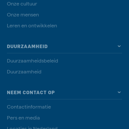
Onze cultuur
Onze mensen
Leren en ontwikkelen
DUURZAAMHEID
Duurzaamheidsbeleid
Duurzaamheid
NEEM CONTACT OP
Contactinformatie
Pers en media
Locaties in Nederland