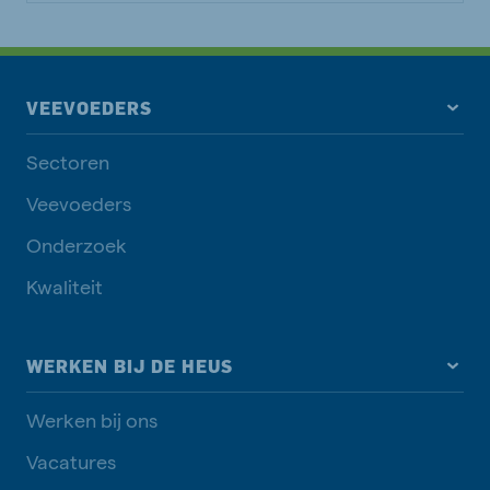
VEEVOEDERS
Sectoren
Veevoeders
Onderzoek
Kwaliteit
WERKEN BIJ DE HEUS
Werken bij ons
Vacatures