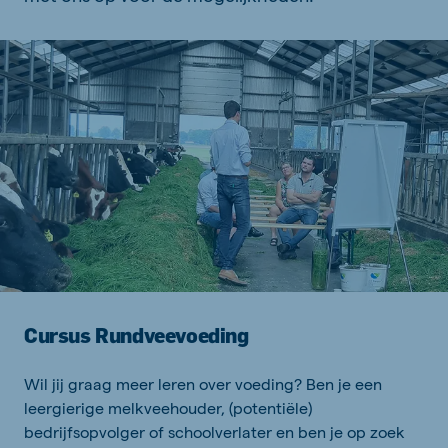
Cursus Rundveevoeding
Wil jij graag meer leren over voeding? Ben je een
leergierige melkveehouder, (potentiële)
bedrijfsopvolger of schoolverlater en ben je op zoek