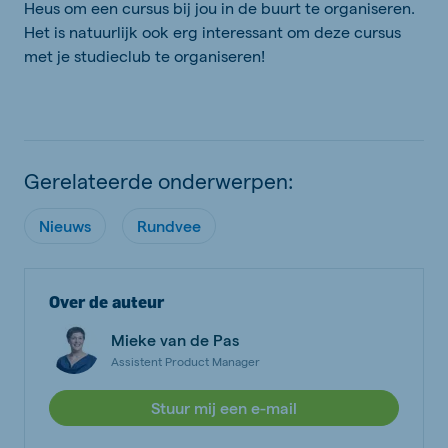
Heus om een cursus bij jou in de buurt te organiseren.
Het is natuurlijk ook erg interessant om deze cursus
met je studieclub te organiseren!
Gerelateerde onderwerpen:
Nieuws
Rundvee
Over de auteur
Mieke van de Pas
Assistent Product Manager
Stuur mij een e-mail