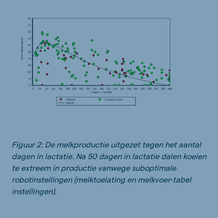
Figuur 2: De melkproductie uitgezet tegen het aantal
dagen in lactatie. Na 50 dagen in lactatie dalen koeien
te extreem in productie vanwege suboptimale
robotinstellingen (melktoelating en melkvoer-tabel
instellingen).