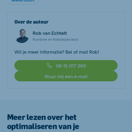
Over de auteur
Rob van Echtelt
Rundvee en Robotspecialist
Wil je meer informatie? Bel of mail Rob!
06-15 017 269
Stuur mij een e-mail
Meer lezen over het
optimaliseren van je