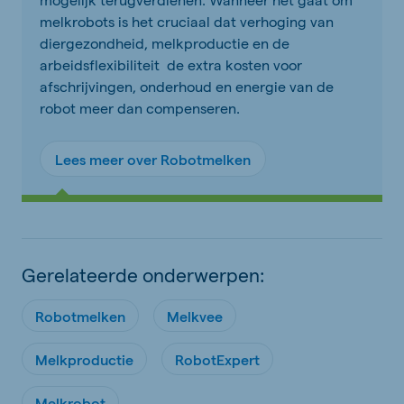
melkrobots is het cruciaal dat verhoging van
diergezondheid, melkproductie en de
arbeidsflexibiliteit de extra kosten voor
afschrijvingen, onderhoud en energie van de
robot meer dan compenseren.
Lees meer over Robotmelken
Gerelateerde onderwerpen:
Robotmelken
Melkvee
Melkproductie
RobotExpert
Melkrobot