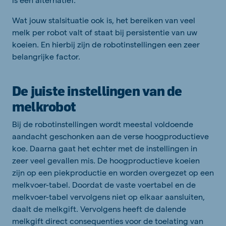
Wat jouw stalsituatie ook is, het bereiken van veel
melk per robot valt of staat bij persistentie van uw
koeien. En hierbij zijn de robotinstellingen een zeer
belangrijke factor.
De juiste instellingen van de
melkrobot
Bij de robotinstellingen wordt meestal voldoende
aandacht geschonken aan de verse hoogproductieve
koe. Daarna gaat het echter met de instellingen in
zeer veel gevallen mis. De hoogproductieve koeien
zijn op een piekproductie en worden overgezet op een
melkvoer-tabel. Doordat de vaste voertabel en de
melkvoer-tabel vervolgens niet op elkaar aansluiten,
daalt de melkgift. Vervolgens heeft de dalende
melkgift direct consequenties voor de toelating van