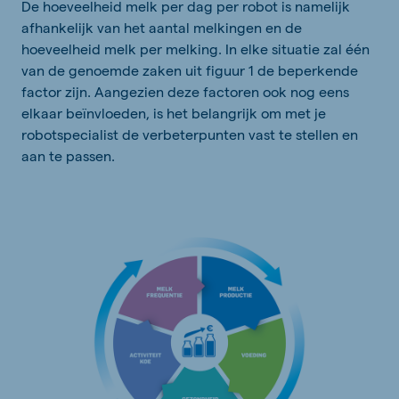
De hoeveelheid melk per dag per robot is namelijk
afhankelijk van het aantal melkingen en de
hoeveelheid melk per melking. In elke situatie zal één
van de genoemde zaken uit figuur 1 de beperkende
factor zijn. Aangezien deze factoren ook nog eens
elkaar beïnvloeden, is het belangrijk om met je
robotspecialist de verbeterpunten vast te stellen en
aan te passen.