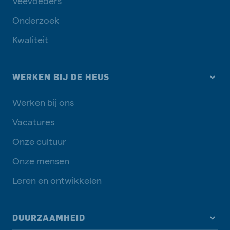
Veevoeders
Onderzoek
Kwaliteit
WERKEN BIJ DE HEUS
Werken bij ons
Vacatures
Onze cultuur
Onze mensen
Leren en ontwikkelen
DUURZAAMHEID