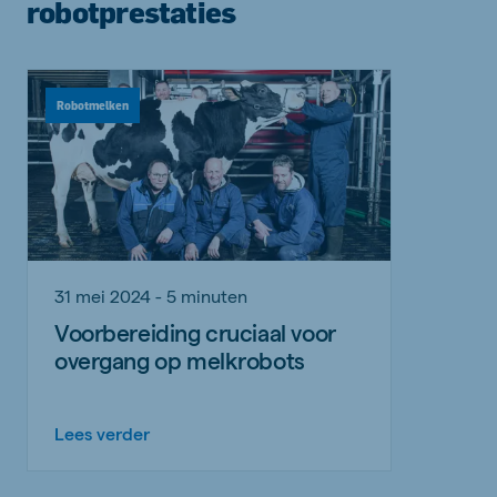
robotprestaties
Robotmelken
31 mei 2024 - 5 minuten
Voorbereiding cruciaal voor
overgang op melkrobots
Lees verder