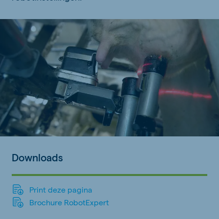
Downloads
Print deze pagina
Brochure RobotExpert