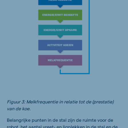
Figuur 3: Melkfrequentie in relatie tot de (prestatie)
van de koe.
Belangrijke punten in de stal zijn de ruimte voor de
robot, het aantal vreet- en ligplekken in de stal en de