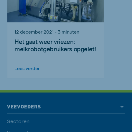
12 december 2021 - 3 minuten
Het gaat weer vriezen:
melkrobotgebruikers opgelet!
Lees verder
VEEVOEDERS
Sectoren