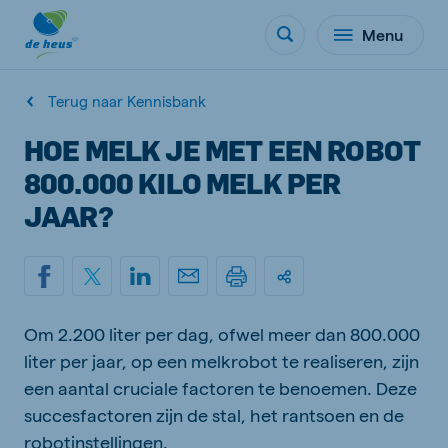
Menu
Terug naar Kennisbank
HOE MELK JE MET EEN ROBOT
800.000 KILO MELK PER
JAAR?
Om 2.200 liter per dag, ofwel meer dan 800.000
liter per jaar, op een melkrobot te realiseren, zijn
een aantal cruciale factoren te benoemen. Deze
succesfactoren zijn de stal, het rantsoen en de
robotinstellingen.