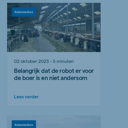
Robotmelken
02 oktober 2023 - 5 minuten
Belangrijk dat de robot er voor
de boer is en niet andersom
Lees verder
Robotmelken