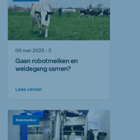
09 mei 2023 - 2
Gaan robotmelken en
weidegang samen?
Lees verder
Robotmelken