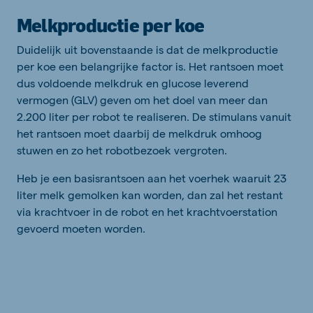
Melkproductie per koe
Duidelijk uit bovenstaande is dat de melkproductie
per koe een belangrijke factor is. Het rantsoen moet
dus voldoende melkdruk en glucose leverend
vermogen (GLV) geven om het doel van meer dan
2.200 liter per robot te realiseren. De stimulans vanuit
het rantsoen moet daarbij de melkdruk omhoog
stuwen en zo het robotbezoek vergroten.
Heb je een basisrantsoen aan het voerhek waaruit 23
liter melk gemolken kan worden, dan zal het restant
via krachtvoer in de robot en het krachtvoerstation
gevoerd moeten worden.