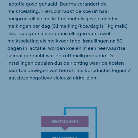
lactatie goed gehaald. Daarna verandert de
melktoelating. Hierdoor raakt de koe uit haar
oorspronkelijke melkritme met als gevolg minder
melkingen per dag (0,1 melking/koe/dag is 1 kg melk).
Door suboptimale robotinstellingen van zowel
melktoelating als melkvoer-tabel instellingen na 50
dagen in lactatie, worden koeien in een neerwaartse
spiraal gebracht wat betreft melkproductie. De
instellingen bepalen dus de richting waar de koeien
naar toe bewegen wat betreft melkproductie. Figuur 3
laat deze negatieve vicieuze cirkel zien.