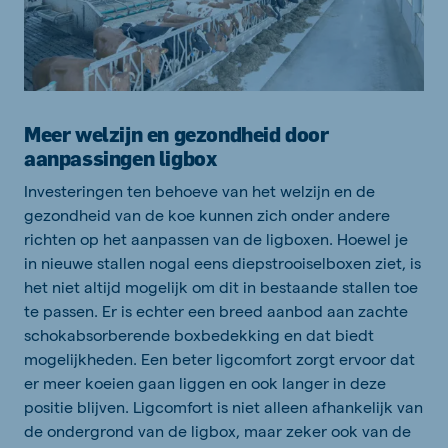
Meer welzijn en gezondheid door
aanpassingen ligbox
Investeringen ten behoeve van het welzijn en de
gezondheid van de koe kunnen zich onder andere
richten op het aanpassen van de ligboxen. Hoewel je
in nieuwe stallen nogal eens diepstrooiselboxen ziet, is
het niet altijd mogelijk om dit in bestaande stallen toe
te passen. Er is echter een breed aanbod aan zachte
schokabsorberende boxbedekking en dat biedt
mogelijkheden. Een beter ligcomfort zorgt ervoor dat
er meer koeien gaan liggen en ook langer in deze
positie blijven. Ligcomfort is niet alleen afhankelijk van
de ondergrond van de ligbox, maar zeker ook van de