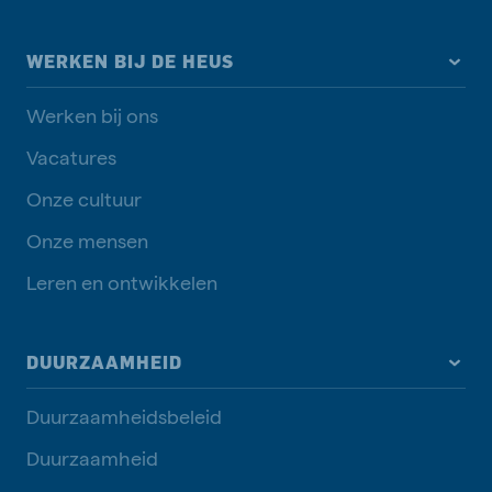
WERKEN BIJ DE HEUS
Werken bij ons
Vacatures
Onze cultuur
Onze mensen
Leren en ontwikkelen
DUURZAAMHEID
Duurzaamheidsbeleid
Duurzaamheid