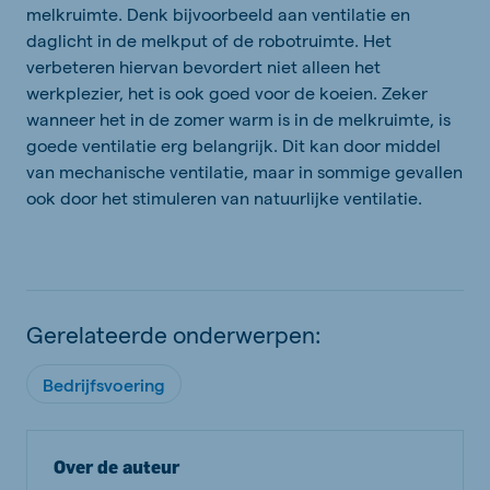
melkruimte. Denk bijvoorbeeld aan ventilatie en
daglicht in de melkput of de robotruimte. Het
verbeteren hiervan bevordert niet alleen het
werkplezier, het is ook goed voor de koeien. Zeker
wanneer het in de zomer warm is in de melkruimte, is
goede ventilatie erg belangrijk. Dit kan door middel
van mechanische ventilatie, maar in sommige gevallen
ook door het stimuleren van natuurlijke ventilatie.
Gerelateerde onderwerpen:
Bedrijfsvoering
Over de auteur