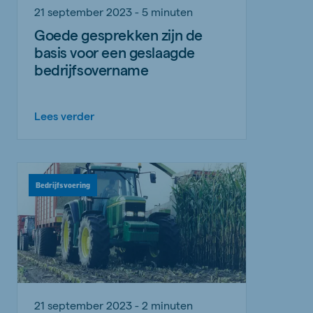
21 september 2023 - 5 minuten
Goede gesprekken zijn de
basis voor een geslaagde
bedrijfsovername
Lees verder
Bedrijfsvoering
21 september 2023 - 2 minuten