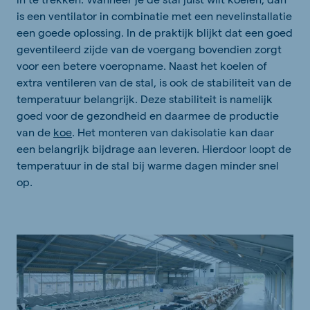
is een ventilator in combinatie met een nevelinstallatie
een goede oplossing. In de praktijk blijkt dat een goed
geventileerd zijde van de voergang bovendien zorgt
voor een betere voeropname. Naast het koelen of
extra ventileren van de stal, is ook de stabiliteit van de
temperatuur belangrijk. Deze stabiliteit is namelijk
goed voor de gezondheid en daarmee de productie
van de
koe
. Het monteren van dakisolatie kan daar
een belangrijk bijdrage aan leveren. Hierdoor loopt de
temperatuur in de stal bij warme dagen minder snel
op.