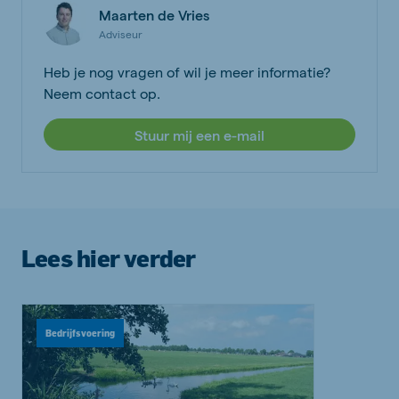
Maarten de Vries
Adviseur
Heb je nog vragen of wil je meer informatie?
Neem contact op.
Stuur mij een e-mail
Lees hier verder
Bedrijfsvoering