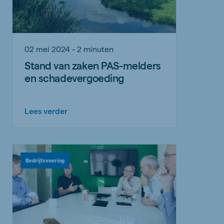
02 mei 2024 - 2 minuten
Stand van zaken PAS-melders
en schadevergoeding
Lees verder
Bedrijfsvoering