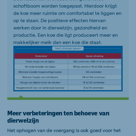
schoftboom worden toegepast. Hierdoor krijgt
de koe meer ruimte om comfortabel te liggen en
op te staan. De positieve effecten hiervan
werken door in dierwelzijn, gezondheid en
productie. Een koe die ligt produceert meer en
makkelijker melk dan een koe die staat.
Meer verbeteringen ten behoeve van
dierwelzijn
Het ophogen van de voergang is ook goed voor het