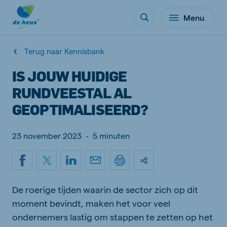
Menu
Terug naar Kennisbank
IS JOUW HUIDIGE
RUNDVEESTAL AL
GEOPTIMALISEERD?
23 november 2023
-
5 minuten
De roerige tijden waarin de sector zich op dit
moment bevindt, maken het voor veel
ondernemers lastig om stappen te zetten op het