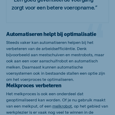
zorgt voor een betere voeropname.”
Automatiseren helpt bij optimalisatie
Steeds vaker kan automatiseren helpen bij het
verbeteren van de arbeidsefficiëntie. Denk
bijvoorbeeld aan mestschuiven en mestrobots, maar
ook aan een voer aanschuifrobot en automatisch
melken. Daarnaast kunnen automatische
voersystemen ook in bestaande stallen een optie zijn
om het voerproces te optimaliseren.
Melkproces verbeteren
Het melkproces is ook een onderdeel dat
geoptimaliseerd kan worden. Of je nu gebruik maakt
van een melkput, of een
melkrobot
, op het gebied van
werkplezier is er vaak nog veel te winnen in de