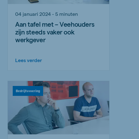
04 januari 2024 - 5 minuten
Aan tafel met – Veehouders
zijn steeds vaker ook
werkgever
Lees verder
Bedrijfsvoering