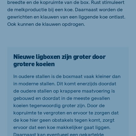
breedte en de kopruimte van de box. Rust stimuleert
de melkproductie bij een koe. Daarnaast worden de
gewrichten en klauwen van een liggende koe ontlast.
Ook kunnen de klauwen opdrogen.
Nieuwe ligboxen zijn groter door
grotere koeien
In oudere stallen is de boxmaat vaak kleiner dan
in moderne stallen. Dit komt enerzijds doordat
de oudere stallen op krappere maatvoering is
gebouwd en doordat in de meeste gevallen
koeien tegenwoordig groter zijn. Door de
kopruimte te vergroten en ervoor te zorgen dat
de koe hier geen obstakels tegen komt, zorgt
ervoor dat een koe makkelijker gaat liggen.
Daarnaast kan eventueel een gekartelde