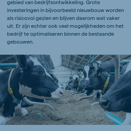
gebied van bedrijfsontwikkeling. Grote
investeringen in bijvoorbeeld nieuwbouw worden
als risicovol gezien en blijven daarom wat vaker
uit. Er zijn echter ook veel mogelijkheden om het
bedrijf te optimaliseren binnen de bestaande
gebouwen.