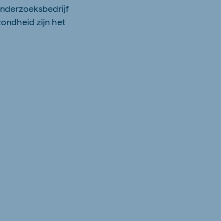
onderzoeksbedrijf
ondheid zijn het