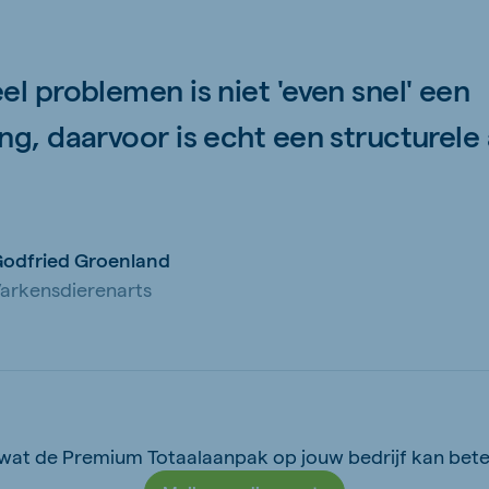
el problemen is niet 'even snel' een
ng, daarvoor is echt een structurele
odfried Groenland
arkensdierenarts
wat de Premium Totaalaanpak op jouw bedrijf kan bet