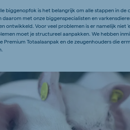
le biggenopfok is het belangrijk om alle stappen in de 
 daarom met onze biggenspecialisten en varkensdier
 ontwikkeld. Voor veel problemen is er namelijk niet 'e
blemen moet je structureel aanpakken. We hebben inmi
 Premium Totaalaanpak en de zeugenhouders die erme
n.