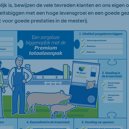
jk is, bewijzen de vele tevreden klanten en ons eigen 
teitsbiggen met een hoge levensgroei en een goede gez
 voor goede prestaties in de mesterij.