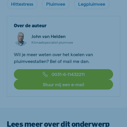
Hittestress
Pluimvee
Legpluimvee
Over de auteur
John van Helden
Klimaatspecialist pluimvee
Wil je meer weten over het koelen van
pluimveestallen? Bel of mail me dan.
0031-6-11432211
Stuur mij een e-mail
Lees meer over dit onderwerp