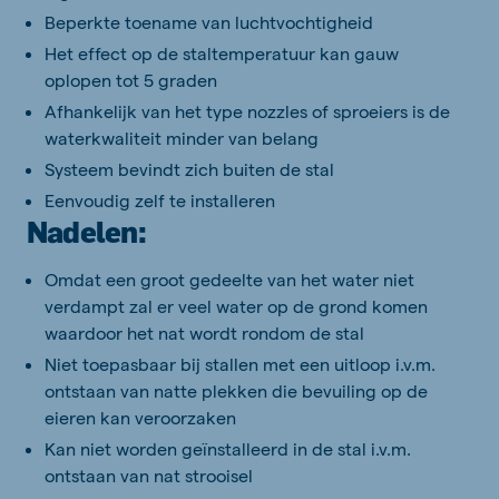
Beperkte toename van luchtvochtigheid
Het effect op de staltemperatuur kan gauw
oplopen tot 5 graden
Afhankelijk van het type nozzles of sproeiers is de
waterkwaliteit minder van belang
Systeem bevindt zich buiten de stal
Eenvoudig zelf te installeren
Nadelen:
Omdat een groot gedeelte van het water niet
verdampt zal er veel water op de grond komen
waardoor het nat wordt rondom de stal
Niet toepasbaar bij stallen met een uitloop i.v.m.
ontstaan van natte plekken die bevuiling op de
eieren kan veroorzaken
Kan niet worden geïnstalleerd in de stal i.v.m.
ontstaan van nat strooisel