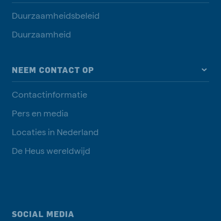
Duurzaamheidsbeleid
Duurzaamheid
NEEM CONTACT OP
Contactinformatie
Pers en media
Locaties in Nederland
De Heus wereldwijd
SOCIAL MEDIA