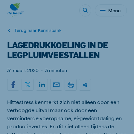
Menu
Terug naar Kennisbank
LAGEDRUKKOELING IN DE
LEGPLUIMVEESTALLEN
31 maart 2020
-
3 minuten
Hittestress kenmerkt zich niet alleen door een
verhoogde uitval maar ook door een
verminderde voeropname, ei-gewichtdaling en
productieverlies. En dit niet alleen tijdens de