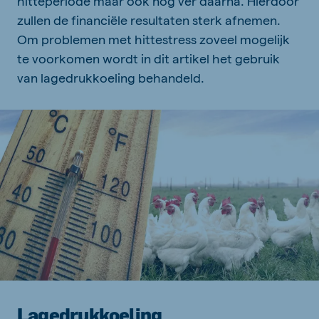
hitteperiode maar ook nog ver daarna. Hierdoor
zullen de financiële resultaten sterk afnemen.
Om problemen met hittestress zoveel mogelijk
te voorkomen wordt in dit artikel het gebruik
van lagedrukkoeling behandeld.
Lagedrukkoeling