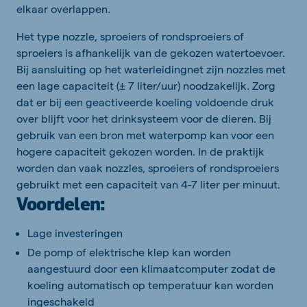
elkaar overlappen.
Het type nozzle, sproeiers of rondsproeiers of
sproeiers is afhankelijk van de gekozen watertoevoer.
Bij aansluiting op het waterleidingnet zijn nozzles met
een lage capaciteit (± 7 liter/uur) noodzakelijk. Zorg
dat er bij een geactiveerde koeling voldoende druk
over blijft voor het drinksysteem voor de dieren. Bij
gebruik van een bron met waterpomp kan voor een
hogere capaciteit gekozen worden. In de praktijk
worden dan vaak nozzles, sproeiers of rondsproeiers
gebruikt met een capaciteit van 4-7 liter per minuut.
Voordelen:
Lage investeringen
De pomp of elektrische klep kan worden
aangestuurd door een klimaatcomputer zodat de
koeling automatisch op temperatuur kan worden
ingeschakeld