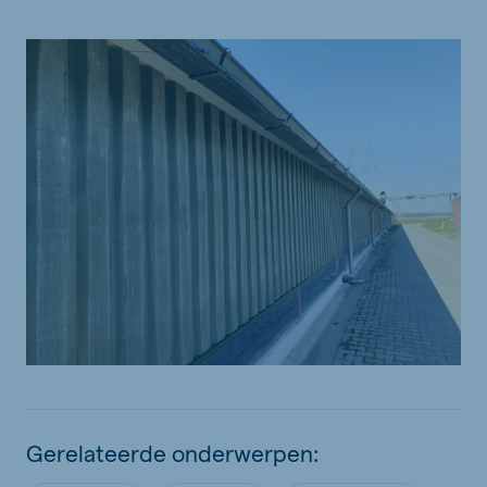
Gerelateerde onderwerpen: