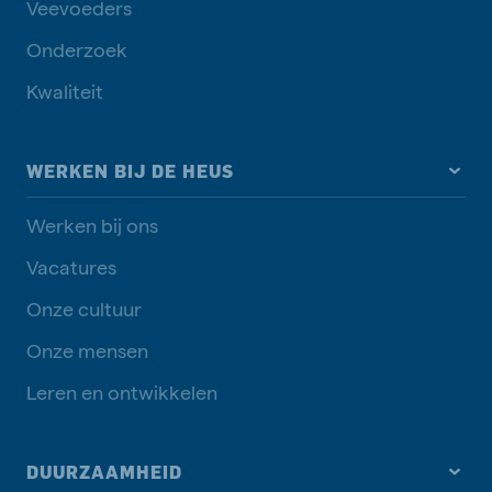
Veevoeders
Onderzoek
Kwaliteit
WERKEN BIJ DE HEUS
Werken bij ons
Vacatures
Onze cultuur
Onze mensen
Leren en ontwikkelen
DUURZAAMHEID