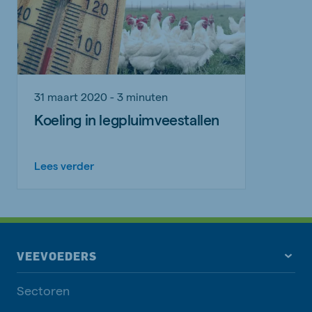
31 maart 2020 - 3 minuten
Koeling in legpluimveestallen
Lees verder
VEEVOEDERS
Sectoren