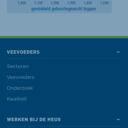
VEEVOEDERS
Sectoren
Veevoeders
Onderzoek
Kwaliteit
WERKEN BIJ DE HEUS