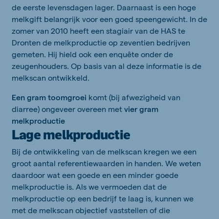
de eerste levensdagen lager. Daarnaast is een hoge
melkgift belangrijk voor een goed speengewicht. In de
zomer van 2010 heeft een stagiair van de HAS te
Dronten de melkproductie op zeventien bedrijven
gemeten. Hij hield ook een enquête onder de
zeugenhouders. Op basis van al deze informatie is de
melkscan ontwikkeld.
Een gram toomgroei
komt (bij afwezigheid van
diarree) ongeveer overeen met
vier gram
melkproductie
Lage melkproductie
Bij de ontwikkeling van de melkscan kregen we een
groot aantal referentiewaarden in handen. We weten
daardoor wat een goede en een minder goede
melkproductie is. Als we vermoeden dat de
melkproductie op een bedrijf te laag is, kunnen we
met de melkscan objectief vaststellen of die