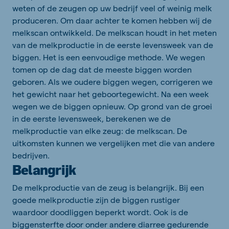
weten of de zeugen op uw bedrijf veel of weinig melk
produceren. Om daar achter te komen hebben wij de
melkscan ontwikkeld. De melkscan houdt in het meten
van de melkproductie in de eerste levensweek van de
biggen. Het is een eenvoudige methode. We wegen
tomen op de dag dat de meeste biggen worden
geboren. Als we oudere biggen wegen, corrigeren we
het gewicht naar het geboortegewicht. Na een week
wegen we de biggen opnieuw. Op grond van de groei
in de eerste levensweek, berekenen we de
melkproductie van elke zeug: de melkscan. De
uitkomsten kunnen we vergelijken met die van andere
bedrijven.
Belangrijk
De melkproductie van de zeug is belangrijk. Bij een
goede melkproductie zijn de biggen rustiger
waardoor doodliggen beperkt wordt. Ook is de
biggensterfte door onder andere diarree gedurende