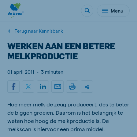
Menu
Terug naar Kennisbank
WERKEN AAN EEN BETERE
MELKPRODUCTIE
01 april 2011
-
3 minuten
Hoe meer melk de zeug produceert, des te beter
de biggen groeien. Daarom is het belangrijk te
weten hoe hoog de melkproductie is. De
melkscan is hiervoor een prima middel.