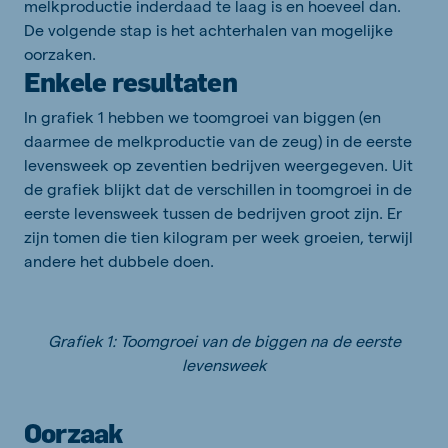
melkproductie inderdaad te laag is en hoeveel dan.
De volgende stap is het achterhalen van mogelijke
oorzaken.
Enkele resultaten
In grafiek 1 hebben we toomgroei van biggen (en
daarmee de melkproductie van de zeug) in de eerste
levensweek op zeventien bedrijven weergegeven. Uit
de grafiek blijkt dat de verschillen in toomgroei in de
eerste levensweek tussen de bedrijven groot zijn. Er
zijn tomen die tien kilogram per week groeien, terwijl
andere het dubbele doen.
Grafiek 1: Toomgroei van de biggen na de eerste
levensweek
Oorzaak