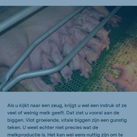
Als u kijkt naar een zeug, krijgt u wel een indruk of ze
veel of weinig melk geeft. Dat ziet u vooral aan de
biggen. Vlot groeiende, vitale biggen zijn een gunstig
teken. U weet echter niet precies wat de
melkproductie is. Het kan wel eens nuttig zijn om te