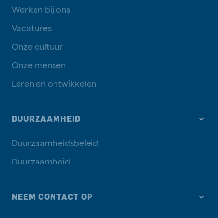
Werken bij ons
Vacatures
Onze cultuur
Onze mensen
Leren en ontwikkelen
DUURZAAMHEID
Duurzaamheidsbeleid
Duurzaamheid
NEEM CONTACT OP