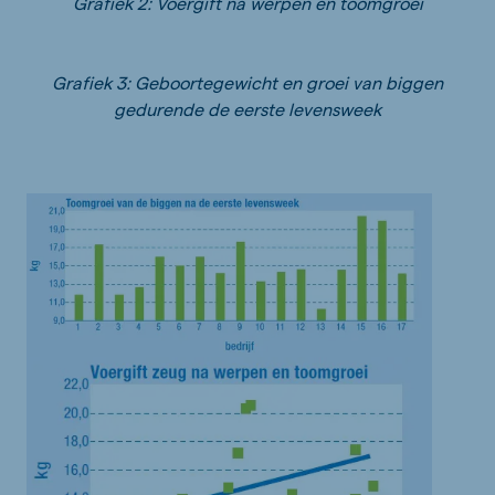
Grafiek 2: Voergift na werpen en toomgroei
Grafiek 3: Geboortegewicht en groei van biggen
gedurende de eerste levensweek