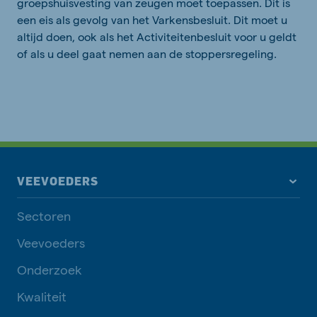
groepshuisvesting van zeugen moet toepassen. Dit is
een eis als gevolg van het Varkensbesluit. Dit moet u
altijd doen, ook als het Activiteitenbesluit voor u geldt
of als u deel gaat nemen aan de stoppersregeling.
VEEVOEDERS
Sectoren
Veevoeders
Onderzoek
Kwaliteit