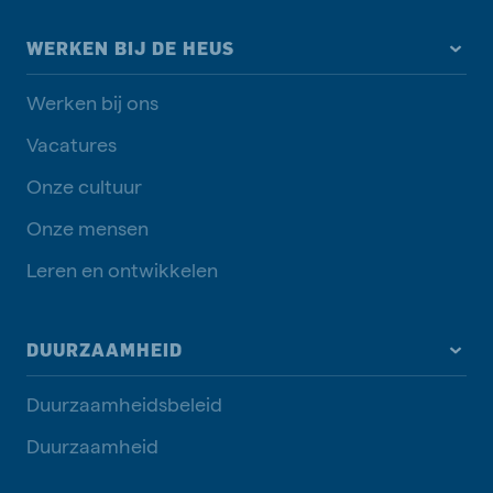
WERKEN BIJ DE HEUS
Werken bij ons
Vacatures
Onze cultuur
Onze mensen
Leren en ontwikkelen
DUURZAAMHEID
Duurzaamheidsbeleid
Duurzaamheid