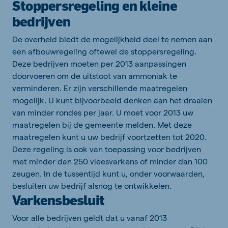
Stoppersregeling en kleine
bedrijven
De overheid biedt de mogelijkheid deel te nemen aan
een afbouwregeling oftewel de stoppersregeling.
Deze bedrijven moeten per 2013 aanpassingen
doorvoeren om de uitstoot van ammoniak te
verminderen. Er zijn verschillende maatregelen
mogelijk. U kunt bijvoorbeeld denken aan het draaien
van minder rondes per jaar. U moet voor 2013 uw
maatregelen bij de gemeente melden. Met deze
maatregelen kunt u uw bedrijf voortzetten tot 2020.
Deze regeling is ook van toepassing voor bedrijven
met minder dan 250 vleesvarkens of minder dan 100
zeugen. In de tussentijd kunt u, onder voorwaarden,
besluiten uw bedrijf alsnog te ontwikkelen.
Varkensbesluit
Voor alle bedrijven geldt dat u vanaf 2013