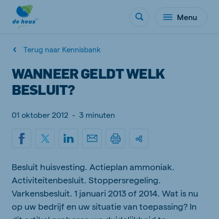
Menu
Terug naar Kennisbank
WANNEER GELDT WELK
BESLUIT?
01 oktober 2012
-
3 minuten
Besluit huisvesting. Actieplan ammoniak.
Activiteitenbesluit. Stoppersregeling.
Varkensbesluit. 1 januari 2013 of 2014. Wat is nu
op uw bedrijf en uw situatie van toepassing? In