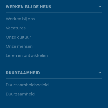
WERKEN BIJ DE HEUS
Werken bij ons
Vacatures
Onze cultuur
Onze mensen
Leren en ontwikkelen
DUURZAAMHEID
Duurzaamheidsbeleid
Duurzaamheid