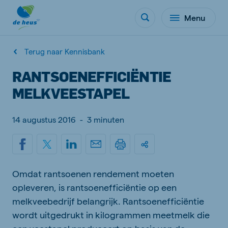
Menu
Terug naar Kennisbank
RANTSOENEFFICIËNTIE
MELKVEESTAPEL
14 augustus 2016
-
3 minuten
Omdat rantsoenen rendement moeten
opleveren, is rantsoenefficiëntie op een
melkveebedrijf belangrijk. Rantsoenefficiëntie
wordt uitgedrukt in kilogrammen meetmelk die