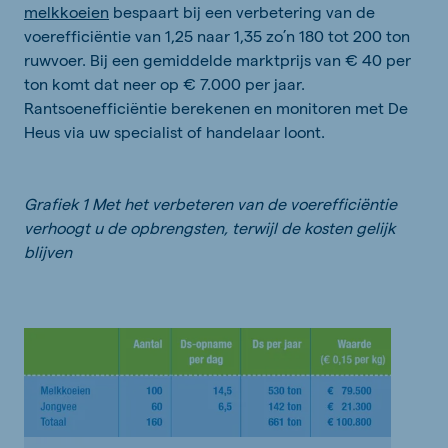
melkkoeien
bespaart bij een verbetering van de
voerefficiëntie van 1,25 naar 1,35 zo’n 180 tot 200 ton
ruwvoer. Bij een gemiddelde marktprijs van € 40 per
ton komt dat neer op € 7.000 per jaar.
Rantsoenefficiëntie berekenen en monitoren met De
Heus via uw specialist of handelaar loont.
Grafiek 1 Met het verbeteren van de voerefficiëntie
verhoogt u de opbrengsten, terwijl de kosten gelijk
blijven