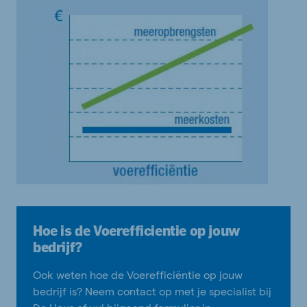
Hoe is de Voerefficientie op jouw
bedrijf?
Ook weten hoe de Voerefficiëntie op jouw
bedrijf is? Neem contact op met je specialist bij