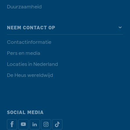
Duurzaamheid
NEEM CONTACT OP
Contactinformatie
Pers en media
Locaties in Nederland
De Heus wereldwijd
SOCIAL MEDIA