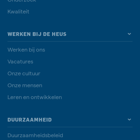
Kwaliteit
WERKEN BIJ DE HEUS
Werken bij ons
Vacatures
Onze cultuur
Onze mensen
Leren en ontwikkelen
DUURZAAMHEID
Duurzaamheidsbeleid