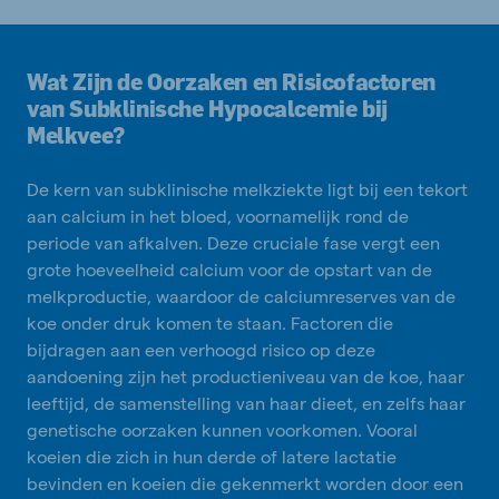
Wat Zijn de Oorzaken en Risicofactoren
van Subklinische Hypocalcemie bij
Melkvee?
De kern van subklinische melkziekte ligt bij een tekort
aan calcium in het bloed, voornamelijk rond de
periode van afkalven. Deze cruciale fase vergt een
grote hoeveelheid calcium voor de opstart van de
melkproductie, waardoor de calciumreserves van de
koe onder druk komen te staan. Factoren die
bijdragen aan een verhoogd risico op deze
aandoening zijn het productieniveau van de koe, haar
leeftijd, de samenstelling van haar dieet, en zelfs haar
genetische oorzaken kunnen voorkomen. Vooral
koeien die zich in hun derde of latere lactatie
bevinden en koeien die gekenmerkt worden door een