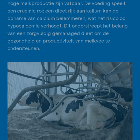
hoge melkproductie zijn vatbaar. De voeding speelt
een cruciale rol; een dieet rijk aan kalium kan de
opname van calcium belemmeren, wat het risico op
hypocalcemie verhoogt. Dit onderstreept het belang
van een zorgvuldig gemanaged dieet om de
gezondheid en productiviteit van melkvee te
ondersteunen.