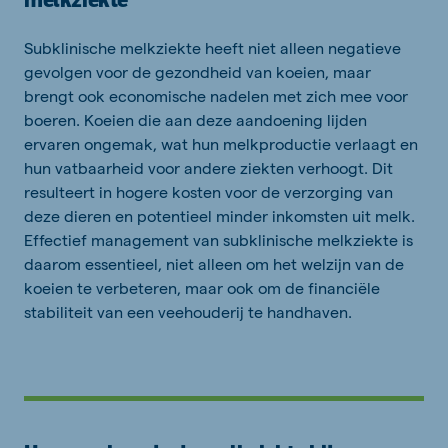
Subklinische melkziekte heeft niet alleen negatieve
gevolgen voor de gezondheid van koeien, maar
brengt ook economische nadelen met zich mee voor
boeren. Koeien die aan deze aandoening lijden
ervaren ongemak, wat hun melkproductie verlaagt en
hun vatbaarheid voor andere ziekten verhoogt. Dit
resulteert in hogere kosten voor de verzorging van
deze dieren en potentieel minder inkomsten uit melk.
Effectief management van subklinische melkziekte is
daarom essentieel, niet alleen om het welzijn van de
koeien te verbeteren, maar ook om de financiële
stabiliteit van een veehouderij te handhaven.