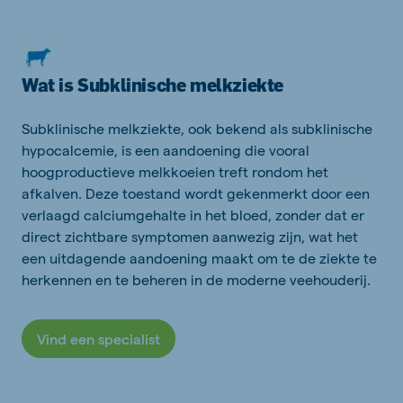
Wat is Subklinische melkziekte
Subklinische melkziekte, ook bekend als subklinische
hypocalcemie, is een aandoening die vooral
hoogproductieve melkkoeien treft rondom het
afkalven. Deze toestand wordt gekenmerkt door een
verlaagd calciumgehalte in het bloed, zonder dat er
direct zichtbare symptomen aanwezig zijn, wat het
een uitdagende aandoening maakt om te de ziekte te
herkennen en te beheren in de moderne veehouderij.
Vind een specialist