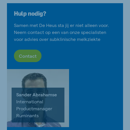
Hulp nodig?
Samen met De Heus sta jij er niet alleen voor.
Neem contact op een van onze specialisten
voor advies over subklinische melkziekte
Contact
Sander Abrahamse
International
Productmanager
Ruminants