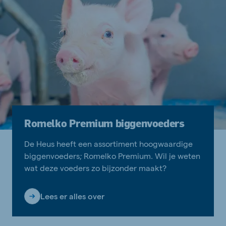
Romelko Premium biggenvoeders
De Heus heeft een assortiment hoogwaardige
biggenvoeders; Romelko Premium. Wil je weten
wat deze voeders zo bijzonder maakt?
Lees er alles over