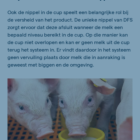
Ook de nippel in de cup speelt een belangrijke rol bij
de versheid van het product. De unieke nippel van DFS
zorgt ervoor dat deze afsluit wanneer de melk een
bepaald niveau bereikt in de cup. Op die manier kan
de cup niet overlopen en kan er geen melk uit de cup
terug het systeem in. Er vindt daardoor in het systeem
geen vervuiling plaats door melk die in aanraking is
geweest met biggen en de omgeving.