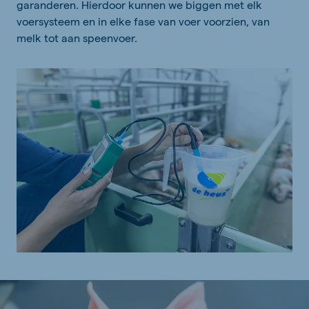
garanderen. Hierdoor kunnen we biggen met elk
voersysteem en in elke fase van voer voorzien, van
melk tot aan speenvoer.