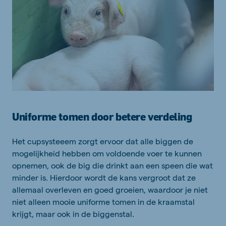
Uniforme tomen door betere verdeling
Het cupsysteeem zorgt ervoor dat alle biggen de
mogelijkheid hebben om voldoende voer te kunnen
opnemen, ook de big die drinkt aan een speen die wat
minder is. Hierdoor wordt de kans vergroot dat ze
allemaal overleven en goed groeien, waardoor je niet
niet alleen mooie uniforme tomen in de kraamstal
krijgt, maar ook in de biggenstal.