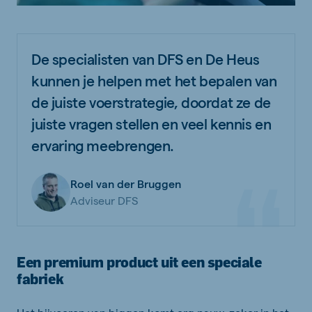
De specialisten van DFS en De Heus
kunnen je helpen met het bepalen van
de juiste voerstrategie, doordat ze de
juiste vragen stellen en veel kennis en
ervaring meebrengen.
Roel van der Bruggen
Adviseur DFS
Een premium product uit een speciale
fabriek