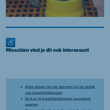
Misschien vind je dit ook interessant
Alles draait om de darmen bij de opfok
van kwaliteitsbiggen
Zo kun je kwaliteitsbiggen succesvol
spenen