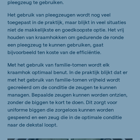
pleegzeug te gebruiken.
Het gebruik van pleegzeugen wordt nog veel
toegepast in de praktijk, maar blijkt in veel situaties
niet de makkelijkste en goedkoopste optie. Het vrij
houden van kraamhokken om gedurende de ronde
een pleegzeug te kunnen gebruiken, gaat
bijvoorbeeld ten koste van de efficiëntie.
Met het gebruik van familie-tomen wordt elk
kraamhok optimaal benut. In de praktijk blijkt dat er
met het gebruik van familie-tomen vrijheid wordt
gecreëerd om de conditie de zeugen te kunnen
managen. Bepaalde zeugen kunnen worden ontzien,
zonder de biggen te kort te doen. Dit zorgt voor
uniforme biggen die zorgeloos kunnen worden
gespeend en een zeug die in de optimale conditie
naar de dekstal loopt.