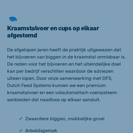
Kraamstalvoer en cups op elkaar
afgestemd
De afgelopen jaren heeft de praktijk uitgewezen dat
het bijvoeren van biggen in de kraamstal onmisbaar is.
De reden voor het bijvoeren en het uiteindelijke doel
kan per bedrijf verschillen waardoor de adviezen
uiteen lopen. Door onze samenwerking met DFS,
Dutch Feed Systems kunnen we een premium
kraamstalvoer en een volautomatisch voersysteem
aanbieden dat naadloos op elkaar aansluit.
Zwaardere biggen, makkelijke groei
✔
Arbeidsgemak
✔