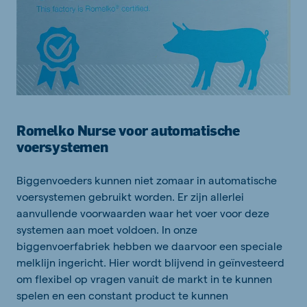
Romelko Nurse voor automatische
voersystemen
Biggenvoeders kunnen niet zomaar in automatische
voersystemen gebruikt worden. Er zijn allerlei
aanvullende voorwaarden waar het voer voor deze
systemen aan moet voldoen. In onze
biggenvoerfabriek hebben we daarvoor een speciale
melklijn ingericht. Hier wordt blijvend in geïnvesteerd
om flexibel op vragen vanuit de markt in te kunnen
spelen en een constant product te kunnen