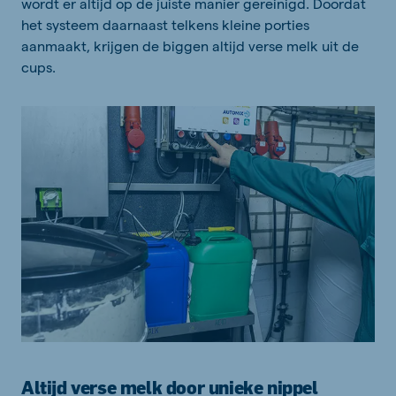
wordt er altijd op de juiste manier gereinigd. Doordat
het systeem daarnaast telkens kleine porties
aanmaakt, krijgen de biggen altijd verse melk uit de
cups.
Altijd verse melk door unieke nippel