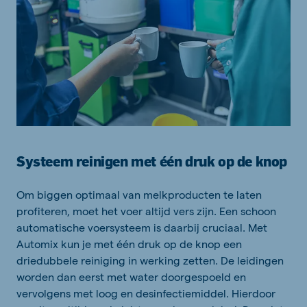
Systeem reinigen met één druk op de knop
Om biggen optimaal van melkproducten te laten
profiteren, moet het voer altijd vers zijn. Een schoon
automatische voersysteem is daarbij cruciaal. Met
Automix kun je met één druk op de knop een
driedubbele reiniging in werking zetten. De leidingen
worden dan eerst met water doorgespoeld en
vervolgens met loog en desinfectiemiddel. Hierdoor