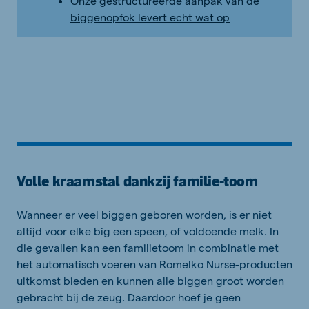
Onze gestructureerde aanpak van de
biggenopfok levert echt wat op
Volle kraamstal dankzij familie-toom
Wanneer er veel biggen geboren worden, is er niet
altijd voor elke big een speen, of voldoende melk. In
die gevallen kan een familietoom in combinatie met
het automatisch voeren van Romelko Nurse-producten
uitkomst bieden en kunnen alle biggen groot worden
gebracht bij de zeug. Daardoor hoef je geen