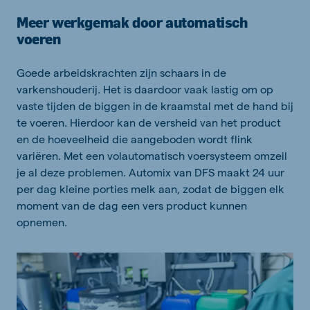
Meer werkgemak door automatisch
voeren
Goede arbeidskrachten zijn schaars in de
varkenshouderij. Het is daardoor vaak lastig om op
vaste tijden de biggen in de kraamstal met de hand bij
te voeren. Hierdoor kan de versheid van het product
en de hoeveelheid die aangeboden wordt flink
variëren. Met een volautomatisch voersysteem omzeil
je al deze problemen. Automix van DFS maakt 24 uur
per dag kleine porties melk aan, zodat de biggen elk
moment van de dag een vers product kunnen
opnemen.