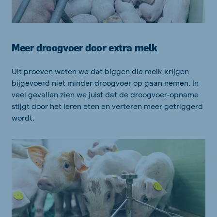
Meer droogvoer door extra melk
Uit proeven weten we dat biggen die melk krijgen
bijgevoerd niet minder droogvoer op gaan nemen. In
veel gevallen zien we juist dat de droogvoer-opname
stijgt door het leren eten en verteren meer getriggerd
wordt.