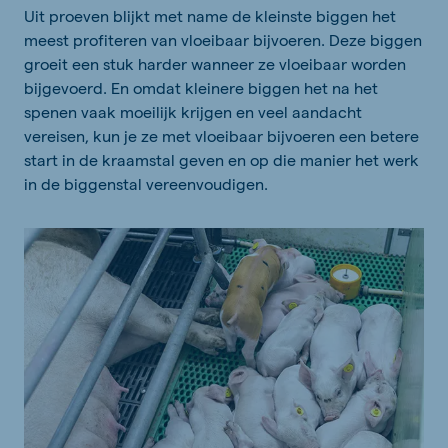
Uit proeven blijkt met name de kleinste biggen het
meest profiteren van vloeibaar bijvoeren. Deze biggen
groeit een stuk harder wanneer ze vloeibaar worden
bijgevoerd. En omdat kleinere biggen het na het
spenen vaak moeilijk krijgen en veel aandacht
vereisen, kun je ze met vloeibaar bijvoeren een betere
start in de kraamstal geven en op die manier het werk
in de biggenstal vereenvoudigen.