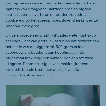
Het bijvoeren van melkproducten bevordert ook de
opname van droogvoer. Hierdoor leren de biggen
zetmeel eten en verteren en worden ze optimaal
voorbereid op het speenproces. Bovendien krijgen ze
hierdoor extra groei.
Uit vele proeven en praktijksituaties weten dat extra
speengewicht van grote invloed is op het gewicht aan
het einde van de biggenstal. 500 gram extra
speengewicht betekent aan het einde van de
biggenstal makkelijk een verschil van één tot twee
kilogram. Daarmee krijg je veel makkelijker een
kwaliteitsbig die beter aan de start van de
vleesvarkensfase verschijnt.