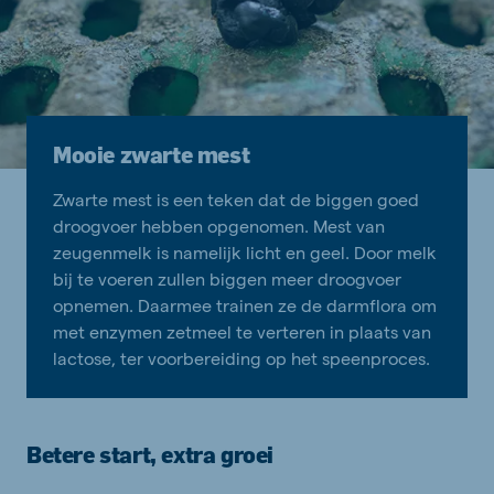
Mooie zwarte mest
Zwarte mest is een teken dat de biggen goed
droogvoer hebben opgenomen. Mest van
zeugenmelk is namelijk licht en geel. Door melk
bij te voeren zullen biggen meer droogvoer
opnemen. Daarmee trainen ze de darmflora om
met enzymen zetmeel te verteren in plaats van
lactose, ter voorbereiding op het speenproces.
Betere start, extra groei