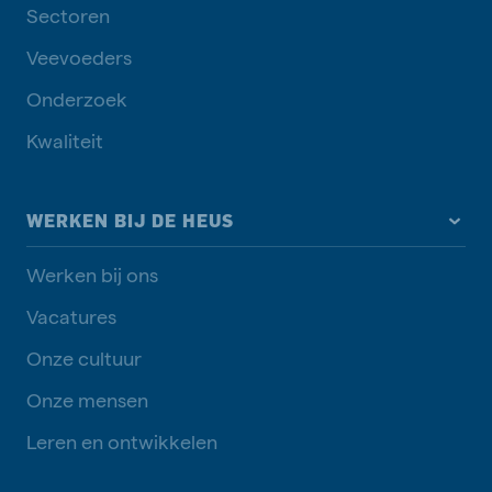
Sectoren
Veevoeders
Onderzoek
Kwaliteit
WERKEN BIJ DE HEUS
Werken bij ons
Vacatures
Onze cultuur
Onze mensen
Leren en ontwikkelen