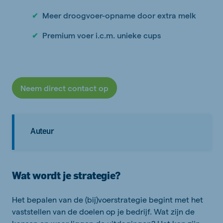
Meer droogvoer-opname door extra melk
✔
Premium voer i.c.m. unieke cups
✔
Neem direct contact op
Auteur
Wat wordt je strategie?
Het bepalen van de (bij)voerstrategie begint met het
vaststellen van de doelen op je bedrijf. Wat zijn de