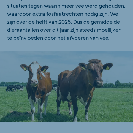
situaties tegen waarin meer vee werd gehouden,
waardoor extra fosfaatrechten nodig zijn. We
zijn over de helft van 2025. Dus de gemiddelde
dieraantallen over dit jaar zijn steeds moeilijker
te beïnvloeden door het afvoeren van vee.