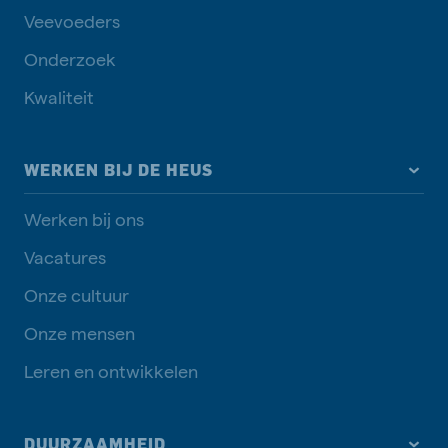
Veevoeders
Onderzoek
Kwaliteit
WERKEN BIJ DE HEUS
Werken bij ons
Vacatures
Onze cultuur
Onze mensen
Leren en ontwikkelen
DUURZAAMHEID