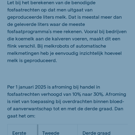
Let bij het berekenen van de benodigde
fosfaatrechten op dat men uitgaat van
geproduceerde liters melk. Dat is meestal meer dan
de geleverde liters waar de meeste
fosfaatprogramma’s mee rekenen. Vooral bij bedrijven
die koemelk aan de kalveren voeren, maakt dit een
flink verschil. Bij melkrobots of automatische
melkmetingen heb je eenvoudig inzichtelijk hoeveel
melk is geproduceerd.
Per 1 januari 2025 is afroming bij handel in
fosfaatrechten verhoogd van 10% naar 30%. Afroming
is niet van toepassing bij overdrachten binnen bloed-
of aanverwantschap tot en met de derde graad. Dan
gaat het om:
Eerste
Tweede
Derde graad