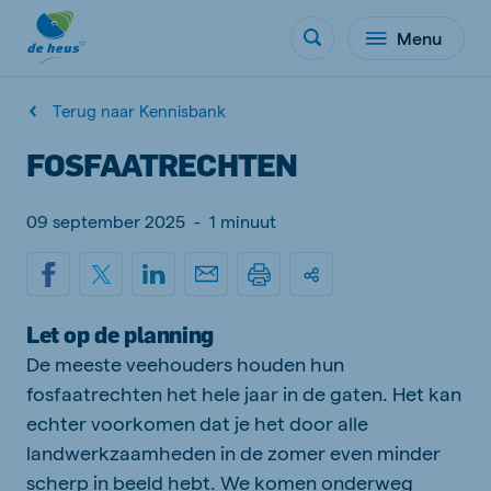
Menu
Terug naar Kennisbank
FOSFAATRECHTEN
09 september 2025
-
1 minuut
Let op de planning
De meeste veehouders houden hun
fosfaatrechten het hele jaar in de gaten. Het kan
echter voorkomen dat je het door alle
landwerkzaamheden in de zomer even minder
scherp in beeld hebt. We komen onderweg