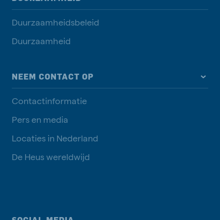
Duurzaamheidsbeleid
Duurzaamheid
NEEM CONTACT OP
Contactinformatie
Pers en media
Locaties in Nederland
De Heus wereldwijd